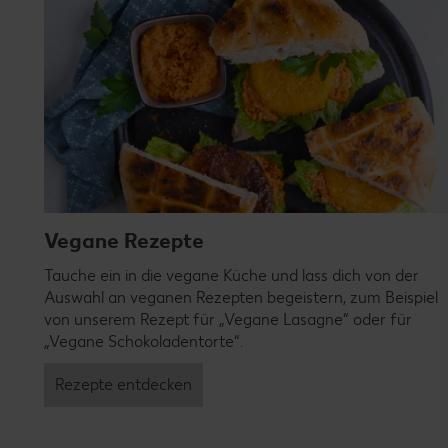
Vegane Rezepte
Tauche ein in die vegane Küche und lass dich von der
Auswahl an veganen Rezepten begeistern, zum Beispiel
von unserem Rezept für „Vegane Lasagne“ oder für
„Vegane Schokoladentorte“.
Rezepte entdecken