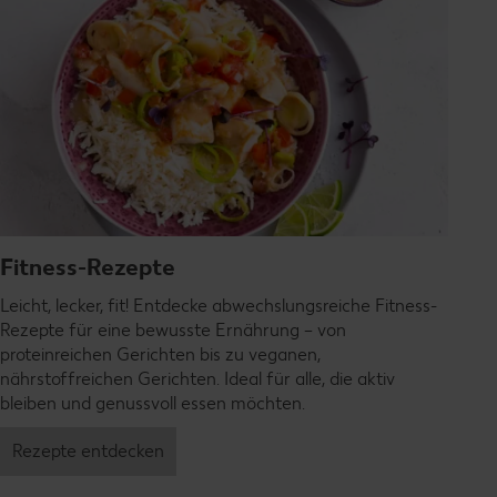
Fitness-Rezepte
Leicht, lecker, fit! Entdecke abwechslungsreiche Fitness-
Rezepte für eine bewusste Ernährung – von
proteinreichen Gerichten bis zu veganen,
nährstoffreichen Gerichten. Ideal für alle, die aktiv
bleiben und genussvoll essen möchten.
Rezepte entdecken