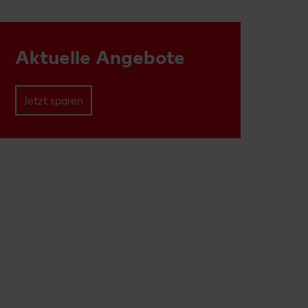
Aktuelle Angebote
Jetzt sparen