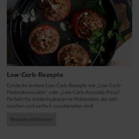
Low-Carb-Rezepte
Entdecke leckere Low-Carb-Rezepte wie „Low-Carb-
Pastinakennudeln" oder „Low-Carb-Avocado-Pizza".
Perfekt für kohlenhydratarme Mahlzeiten, die satt
machen und einfach zuzubereiten sind!
Rezepte entdecken