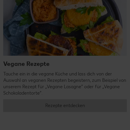
Vegane Rezepte
Tauche ein in die vegane Küche und lass dich von der
Auswahl an veganen Rezepten begeistern, zum Beispiel von
unserem Rezept für „Vegane Lasagne“ oder für „Vegane
Schokoladentorte“.
Rezepte entdecken