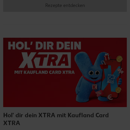
Rezepte entdecken
Hol' dir dein XTRA mit Kaufland Card
XTRA