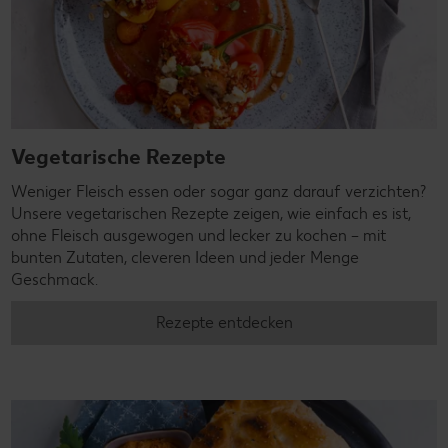
Vegetarische Rezepte
Weniger Fleisch essen oder sogar ganz darauf verzichten?
Unsere vegetarischen Rezepte zeigen, wie einfach es ist,
ohne Fleisch ausgewogen und lecker zu kochen – mit
bunten Zutaten, cleveren Ideen und jeder Menge
Geschmack.
Rezepte entdecken