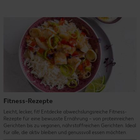
Fitness-Rezepte
Leicht, lecker, fit! Entdecke abwechslungsreiche Fitness-
Rezepte für eine bewusste Ernährung – von proteinreichen
Gerichten bis zu veganen, nährstoffreichen Gerichten. Ideal
für alle, die aktiv bleiben und genussvoll essen möchten.