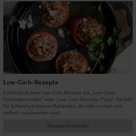
Low-Carb-Rezepte
Entdecke leckere Low-Carb-Rezepte wie „Low-Carb-
Pastinakennudeln" oder „Low-Carb-Avocado-Pizza". Perfekt
für kohlenhydratarme Mahlzeiten, die satt machen und
einfach zuzubereiten sind!
Rezepte entdecken