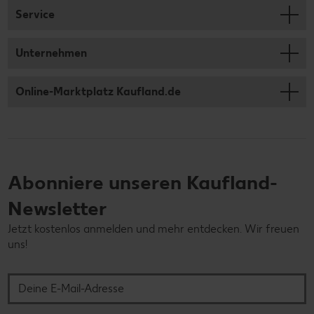
Service
Unternehmen
Online-Marktplatz Kaufland.de
Abonniere unseren Kaufland-
Newsletter
Jetzt kostenlos anmelden und mehr entdecken. Wir freuen
uns!
Deine E-Mail-Adresse