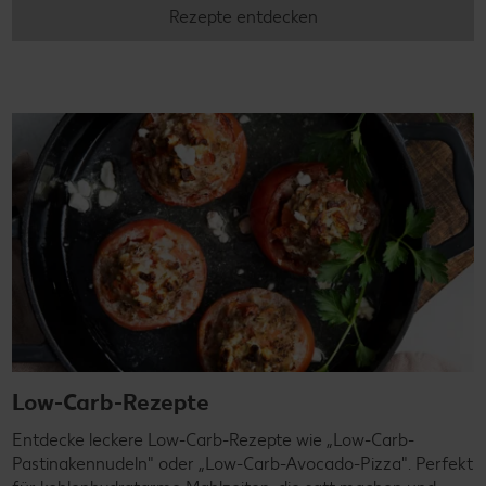
Rezepte entdecken
Low-Carb-Rezepte
Entdecke leckere Low-Carb-Rezepte wie „Low-Carb-
Pastinakennudeln" oder „Low-Carb-Avocado-Pizza". Perfekt