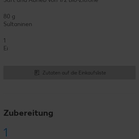
80 g
Sultaninen
1
Ei
Zutaten auf die Einkaufsliste
Zubereitung
1