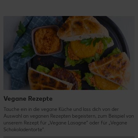
Vegane Rezepte
Tauche ein in die vegane Küche und lass dich von der
Auswahl an veganen Rezepten begeistern, zum Beispiel von
unserem Rezept für „Vegane Lasagne“ oder für „Vegane
Schokoladentorte“.