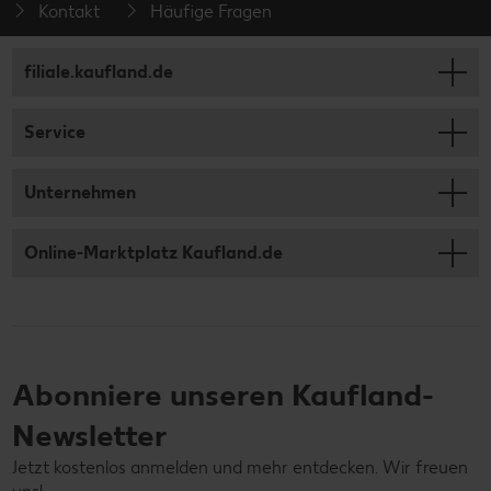
Kontakt
Häufige Fragen
filiale.kaufland.de
Service
Unternehmen
Online-Marktplatz Kaufland.de
Abonniere unseren Kaufland-
Newsletter
Jetzt kostenlos anmelden und mehr entdecken. Wir freuen