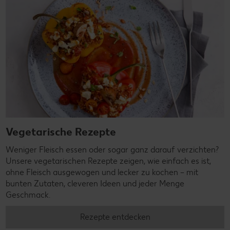
Vegetarische Rezepte
Weniger Fleisch essen oder sogar ganz darauf verzichten?
Unsere vegetarischen Rezepte zeigen, wie einfach es ist,
ohne Fleisch ausgewogen und lecker zu kochen – mit
bunten Zutaten, cleveren Ideen und jeder Menge
Geschmack.
Rezepte entdecken