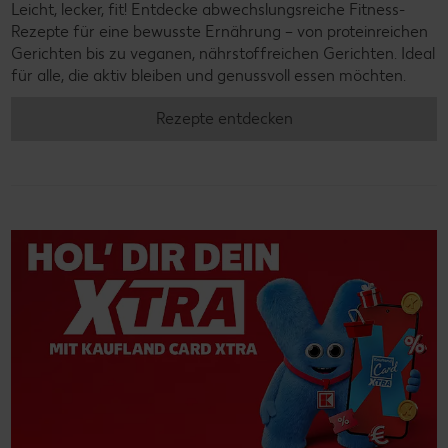
Leicht, lecker, fit! Entdecke abwechslungsreiche Fitness-
Rezepte für eine bewusste Ernährung – von proteinreichen
Gerichten bis zu veganen, nährstoffreichen Gerichten. Ideal
für alle, die aktiv bleiben und genussvoll essen möchten.
Rezepte entdecken