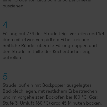
ausziehen.
4
Füllung auf 3/4 des Strudelteigs verteilen und 1/4
dünn mit etwas verquirltem Ei bestreichen.
Seitliche Ränder über die Füllung klappen und
den Strudel mithilfe des Küchentuches eng
aufrollen.
5
Strudel auf ein mit Backpapier ausgelegtes
Backblech legen, mit restlichem Ei bestreichen
und im vorgeheizten Backofen bei 180 °C (Gas:
Stufe 3, Umluft 160 °C) circa 45 Minuten backen.