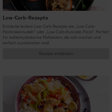
Low-Carb-Rezepte
Entdecke leckere Low-Carb-Rezepte wie „Low-Carb-
Pastinakennudeln" oder „Low-Carb-Avocado-Pizza". Perfekt
für kohlenhydratarme Mahlzeiten, die satt machen und
einfach zuzubereiten sind!
Rezepte entdecken