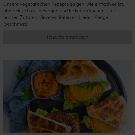
Unsere vegetarischen Rezepte zeigen, wie einfach es ist,
ohne Fleisch ausgewogen und lecker zu kochen – mit
bunten Zutaten, cleveren Ideen und jeder Menge
Geschmack.
Rezepte entdecken