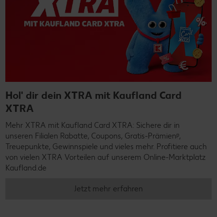
Hol' dir dein XTRA mit Kaufland Card
XTRA
Mehr XTRA mit Kaufland Card XTRA: Sichere dir in
unseren Filialen Rabatte, Coupons, Gratis-Prämienᵖ,
Treuepunkte, Gewinnspiele und vieles mehr. Profitiere auch
von vielen XTRA Vorteilen auf unserem Online-Marktplatz
Kaufland.de
Jetzt mehr erfahren