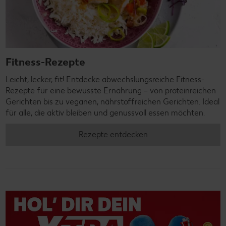
Fitness-Rezepte
Leicht, lecker, fit! Entdecke abwechslungsreiche Fitness-
Rezepte für eine bewusste Ernährung – von proteinreichen
Gerichten bis zu veganen, nährstoffreichen Gerichten. Ideal
für alle, die aktiv bleiben und genussvoll essen möchten.
Rezepte entdecken