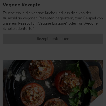
Vegane Rezepte
Tauche ein in die vegane Küche und lass dich von der
Auswahl an veganen Rezepten begeistern, zum Beispiel von
unserem Rezept für „Vegane Lasagne“ oder für „Vegane
Schokoladentorte“.
Rezepte entdecken