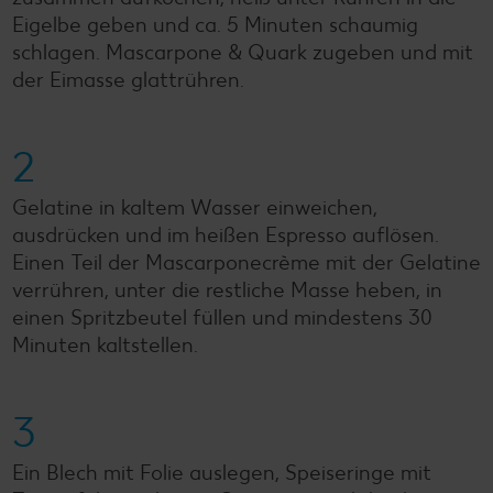
Eigelbe geben und ca. 5 Minuten schaumig
schlagen. Mascarpone & Quark zugeben und mit
der Eimasse glattrühren.
2
Gelatine in kaltem Wasser einweichen,
ausdrücken und im heißen Espresso auflösen.
Einen Teil der Mascarponecrème mit der Gelatine
verrühren, unter die restliche Masse heben, in
einen Spritzbeutel füllen und mindestens 30
Minuten kaltstellen.
3
Ein Blech mit Folie auslegen, Speiseringe mit