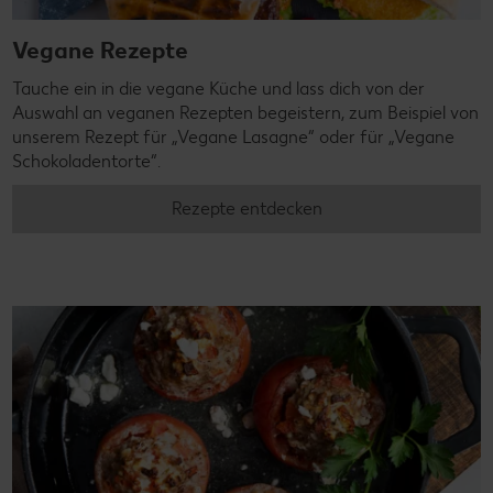
Vegane Rezepte
Tauche ein in die vegane Küche und lass dich von der
Auswahl an veganen Rezepten begeistern, zum Beispiel von
unserem Rezept für „Vegane Lasagne“ oder für „Vegane
Schokoladentorte“.
Rezepte entdecken