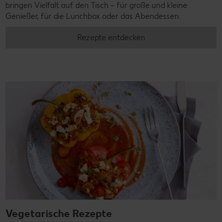
bringen Vielfalt auf den Tisch – für große und kleine
Genießer, für die Lunchbox oder das Abendessen.
Rezepte entdecken
Vegetarische Rezepte