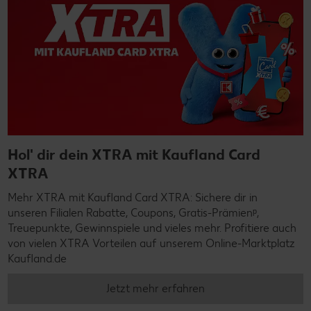
Hol' dir dein XTRA mit Kaufland Card
XTRA
Mehr XTRA mit Kaufland Card XTRA: Sichere dir in
unseren Filialen Rabatte, Coupons, Gratis-Prämienᵖ,
Treuepunkte, Gewinnspiele und vieles mehr. Profitiere auch
von vielen XTRA Vorteilen auf unserem Online-Marktplatz
Kaufland.de
Jetzt mehr erfahren