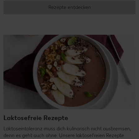
Rezepte entdecken
Laktosefreie Rezepte
Laktoseintoleranz muss dich kulinarisch nicht ausbremsen,
denn es geht auch ohne. Unsere laktosefreien Rezepte