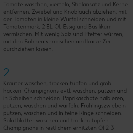
Tomate waschen, vierteln, Stielansatz und Kerne
entfernen. Zwiebel und Knoblauch abziehen, mit
der Tomaten in kleine Würfel schneiden und mit
Tomatenmark, 2 EL Öl, Essig und Basilikum
vermischen. Mit wenig Salz und Pfeffer würzen,
mit den Bohnen vermischen und kurze Zeit
durchziehen lassen.
2
Kräuter waschen, trocken tupfen und grob
hacken. Champignons evtl. waschen, putzen und
in Scheiben schneiden. Paprikaschote halbieren,
putzen, waschen und würfeln. Frühlingszwiebeln
putzen, waschen und in feine Ringe schneiden.
Salatblätter waschen und trocken tupfen.
Champignons in restlichem erhitzten Öl 2-3