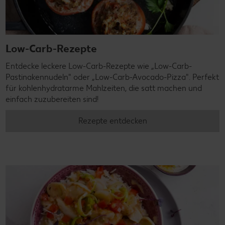
Low-Carb-Rezepte
Entdecke leckere Low-Carb-Rezepte wie „Low-Carb-
Pastinakennudeln" oder „Low-Carb-Avocado-Pizza". Perfekt
für kohlenhydratarme Mahlzeiten, die satt machen und
einfach zuzubereiten sind!
Rezepte entdecken