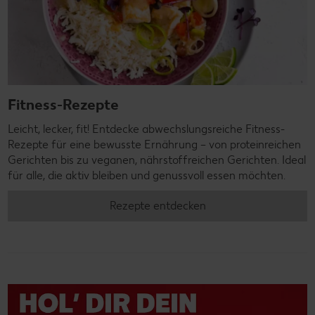
Fitness-Rezepte
Leicht, lecker, fit! Entdecke abwechslungsreiche Fitness-
Rezepte für eine bewusste Ernährung – von proteinreichen
Gerichten bis zu veganen, nährstoffreichen Gerichten. Ideal
für alle, die aktiv bleiben und genussvoll essen möchten.
Rezepte entdecken