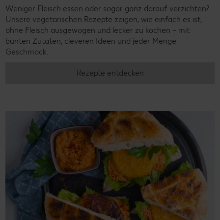
Weniger Fleisch essen oder sogar ganz darauf verzichten?
Unsere vegetarischen Rezepte zeigen, wie einfach es ist,
ohne Fleisch ausgewogen und lecker zu kochen – mit
bunten Zutaten, cleveren Ideen und jeder Menge
Geschmack.
Rezepte entdecken