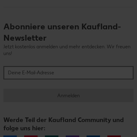
Abonniere unseren Kaufland-
Newsletter
Jetzt kostenlos anmelden und mehr entdecken. Wir freuen
uns!
Deine E-Mail-Adresse
Anmelden
Werde Teil der Kaufland Community und
folge uns hier: