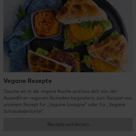
Vegane Rezepte
Tauche ein in die vegane Küche und lass dich von der
Auswahl an veganen Rezepten begeistern, zum Beispiel von
unserem Rezept für „Vegane Lasagne“ oder für „Vegane
Schokoladentorte“.
Rezepte entdecken