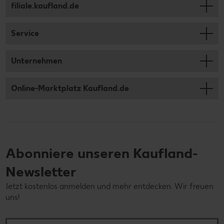
filiale.kaufland.de
Service
Unternehmen
Online-Marktplatz Kaufland.de
Abonniere unseren Kaufland-
Newsletter
Jetzt kostenlos anmelden und mehr entdecken. Wir freuen
uns!
Deine E-Mail-Adresse