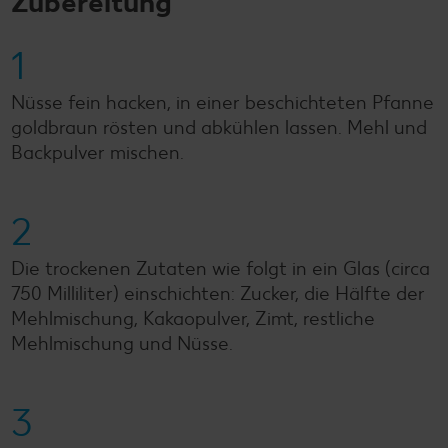
Zubereitung
1
Nüsse fein hacken, in einer beschichteten Pfanne
goldbraun rösten und abkühlen lassen. Mehl und
Backpulver mischen.
2
Die trockenen Zutaten wie folgt in ein Glas (circa
750 Milliliter) einschichten: Zucker, die Hälfte der
Mehlmischung, Kakaopulver, Zimt, restliche
Mehlmischung und Nüsse.
3