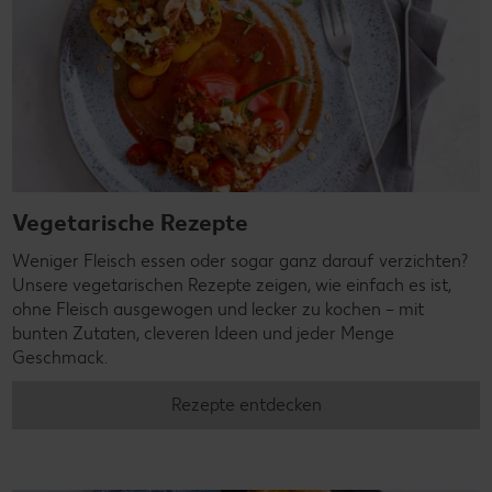
Vegetarische Rezepte
Weniger Fleisch essen oder sogar ganz darauf verzichten?
Unsere vegetarischen Rezepte zeigen, wie einfach es ist,
ohne Fleisch ausgewogen und lecker zu kochen – mit
bunten Zutaten, cleveren Ideen und jeder Menge
Geschmack.
Rezepte entdecken