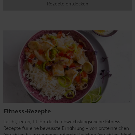
Rezepte entdecken
Fitness-Rezepte
Leicht, lecker, fit! Entdecke abwechslungsreiche Fitness-
Rezepte für eine bewusste Ernährung – von proteinreichen
Gerichten bis zu veganen, nährstoffreichen Gerichten. Ideal