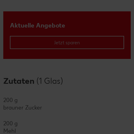
Aktuelle Angebote
Jetzt sparen
Zutaten
(1 Glas)
200 g
brauner Zucker
200 g
Mehl