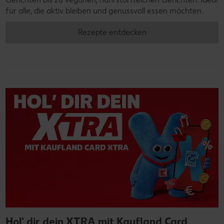
für alle, die aktiv bleiben und genussvoll essen möchten.
Rezepte entdecken
Hol' dir dein XTRA mit Kaufland Card