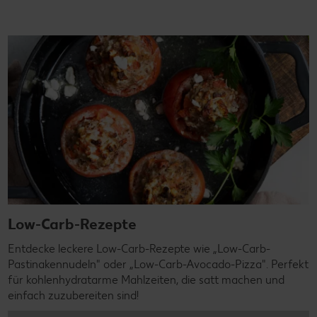
Low-Carb-Rezepte
Entdecke leckere Low-Carb-Rezepte wie „Low-Carb-
Pastinakennudeln" oder „Low-Carb-Avocado-Pizza". Perfekt
für kohlenhydratarme Mahlzeiten, die satt machen und
einfach zuzubereiten sind!