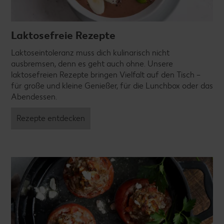
Laktosefreie Rezepte
Laktoseintoleranz muss dich kulinarisch nicht
ausbremsen, denn es geht auch ohne. Unsere
laktosefreien Rezepte bringen Vielfalt auf den Tisch –
für große und kleine Genießer, für die Lunchbox oder das
Abendessen.
Rezepte entdecken