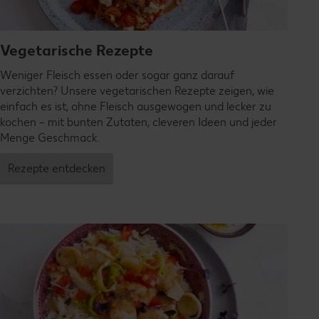
Vegetarische Rezepte
Weniger Fleisch essen oder sogar ganz darauf
verzichten? Unsere vegetarischen Rezepte zeigen, wie
einfach es ist, ohne Fleisch ausgewogen und lecker zu
kochen – mit bunten Zutaten, cleveren Ideen und jeder
Menge Geschmack.
Rezepte entdecken