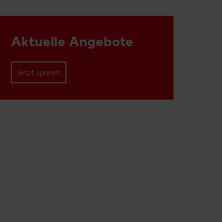
Aktuelle Angebote
Jetzt sparen