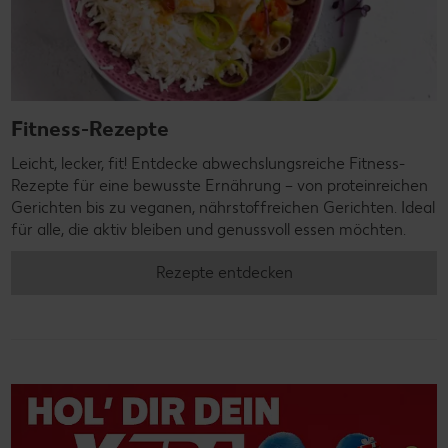
Fitness-Rezepte
Leicht, lecker, fit! Entdecke abwechslungsreiche Fitness-
Rezepte für eine bewusste Ernährung – von proteinreichen
Gerichten bis zu veganen, nährstoffreichen Gerichten. Ideal
für alle, die aktiv bleiben und genussvoll essen möchten.
Rezepte entdecken