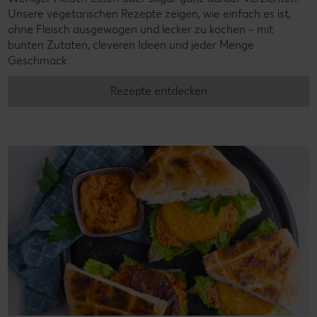
Unsere vegetarischen Rezepte zeigen, wie einfach es ist,
ohne Fleisch ausgewogen und lecker zu kochen – mit
bunten Zutaten, cleveren Ideen und jeder Menge
Geschmack.
Rezepte entdecken