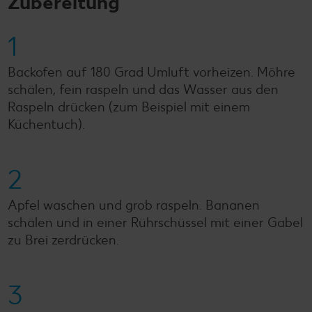
Zubereitung
1
Backofen auf 180 Grad Umluft vorheizen. Möhre
schälen, fein raspeln und das Wasser aus den
Raspeln drücken (zum Beispiel mit einem
Küchentuch).
2
Apfel waschen und grob raspeln. Bananen
schälen und in einer Rührschüssel mit einer Gabel
zu Brei zerdrücken.
3