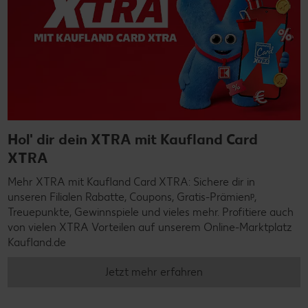
Hol' dir dein XTRA mit Kaufland Card
XTRA
Mehr XTRA mit Kaufland Card XTRA: Sichere dir in
unseren Filialen Rabatte, Coupons, Gratis-Prämienᵖ,
Treuepunkte, Gewinnspiele und vieles mehr. Profitiere auch
von vielen XTRA Vorteilen auf unserem Online-Marktplatz
Kaufland.de
Jetzt mehr erfahren