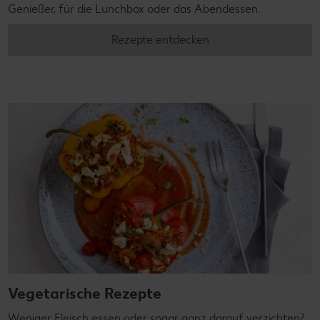
Genießer, für die Lunchbox oder das Abendessen.
Rezepte entdecken
Vegetarische Rezepte
Weniger Fleisch essen oder sogar ganz darauf verzichten?