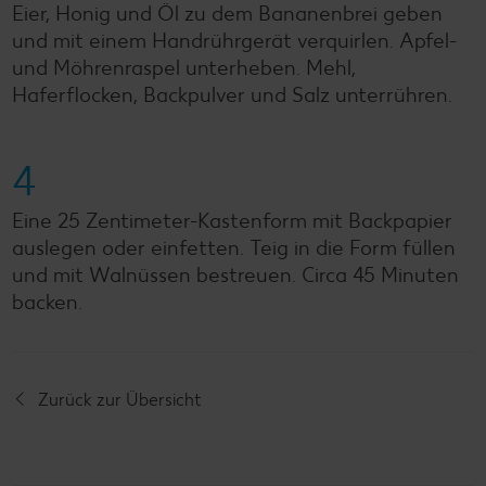
Eier, Honig und Öl zu dem Bananenbrei geben
und mit einem Handrührgerät verquirlen. Apfel-
und Möhrenraspel unterheben. Mehl,
Haferflocken, Backpulver und Salz unterrühren.
4
Eine 25 Zentimeter-Kastenform mit Backpapier
auslegen oder einfetten. Teig in die Form füllen
und mit Walnüssen bestreuen. Circa 45 Minuten
backen.
Zurück zur Übersicht