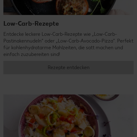
Low-Carb-Rezepte
Entdecke leckere Low-Carb-Rezepte wie „Low-Carb-
Pastinakennudeln" oder „Low-Carb-Avocado-Pizza". Perfekt
für kohlenhydratarme Mahlzeiten, die satt machen und
einfach zuzubereiten sind!
Rezepte entdecken