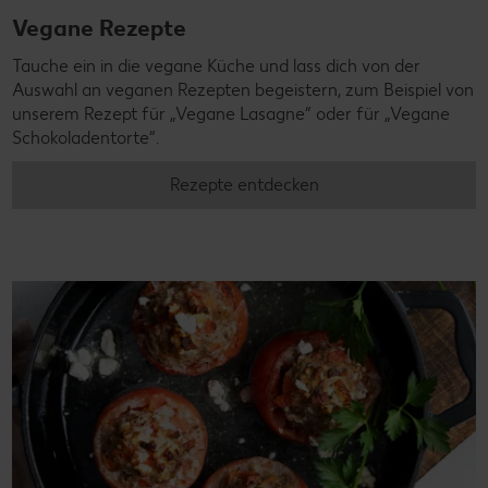
Vegane Rezepte
Tauche ein in die vegane Küche und lass dich von der
Auswahl an veganen Rezepten begeistern, zum Beispiel von
unserem Rezept für „Vegane Lasagne“ oder für „Vegane
Schokoladentorte“.
Rezepte entdecken