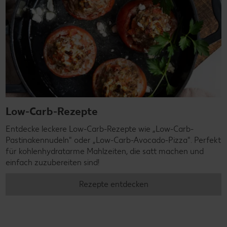
Low-Carb-Rezepte
Entdecke leckere Low-Carb-Rezepte wie „Low-Carb-
Pastinakennudeln" oder „Low-Carb-Avocado-Pizza". Perfekt
für kohlenhydratarme Mahlzeiten, die satt machen und
einfach zuzubereiten sind!
Rezepte entdecken