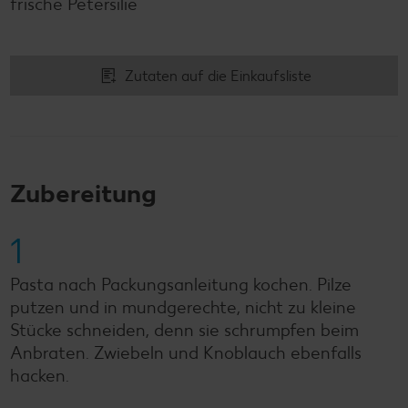
frische Petersilie
Zutaten auf die Einkaufsliste
Zubereitung
1
Pasta nach Packungsanleitung kochen. Pilze
putzen und in mundgerechte, nicht zu kleine
Stücke schneiden, denn sie schrumpfen beim
Anbraten. Zwiebeln und Knoblauch ebenfalls
hacken.