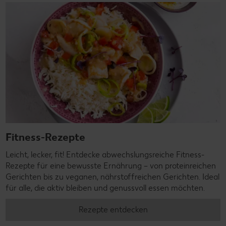
Fitness-Rezepte
Leicht, lecker, fit! Entdecke abwechslungsreiche Fitness-
Rezepte für eine bewusste Ernährung – von proteinreichen
Gerichten bis zu veganen, nährstoffreichen Gerichten. Ideal
für alle, die aktiv bleiben und genussvoll essen möchten.
Rezepte entdecken