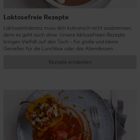
Laktosefreie Rezepte
Laktoseintoleranz muss dich kulinarisch nicht ausbremsen,
denn es geht auch ohne. Unsere laktosefreien Rezepte
bringen Vielfalt auf den Tisch – für große und kleine
Genießer, für die Lunchbox oder das Abendessen.
Rezepte entdecken