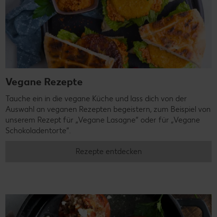
Vegane Rezepte
Tauche ein in die vegane Küche und lass dich von der
Auswahl an veganen Rezepten begeistern, zum Beispiel von
unserem Rezept für „Vegane Lasagne“ oder für „Vegane
Schokoladentorte“.
Rezepte entdecken