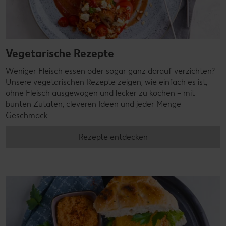
Vegetarische Rezepte
Weniger Fleisch essen oder sogar ganz darauf verzichten?
Unsere vegetarischen Rezepte zeigen, wie einfach es ist,
ohne Fleisch ausgewogen und lecker zu kochen – mit
bunten Zutaten, cleveren Ideen und jeder Menge
Geschmack.
Rezepte entdecken