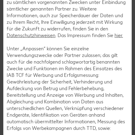
zu sämtlichen vorgenannten Zwecken unter Einbindung
sämtlicher genannten Partner zu. Weitere
Informationen, auch zur Speicherdauer der Daten und
zu Ihrem Recht, Ihre Einwilligung jederzeit mit Wirkung
Zurück zu allen Rezepten
für die Zukunft zu widerrufen, finden Sie in den
Datenschutzhinweisen
. Das Impressum finden Sie
hier.
Unter „Anpassen“ können Sie einzelne
Verwendungszwecke oder Partner zulassen; das gilt
auch für die nachfolgend schlagwortartig benannten
Zwecke und Funktionen im Rahmen des Einsatzes des
IAB TCF für Werbung und Erfolgsmessung:
Gewährleistung der Sicherheit, Verhinderung und
Aufdeckung von Betrug und Fehlerbehebung,
Bereitstellung und Anzeige von Werbung und Inhalten,
Abgleichung und Kombination von Daten aus
unterschiedlichen Quellen, Verknüpfung verschiedener
Endgeräte, Identifikation von Geräten anhand
automatisch übermittelter Informationen, Messung des
Erfolgs von Werbekampagnen durch TTD, sowie: