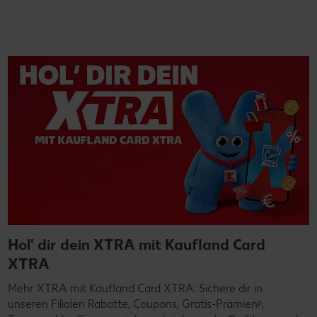
Hol' dir dein XTRA mit Kaufland Card
XTRA
Mehr XTRA mit Kaufland Card XTRA: Sichere dir in
unseren Filialen Rabatte, Coupons, Gratis-Prämienᵖ,