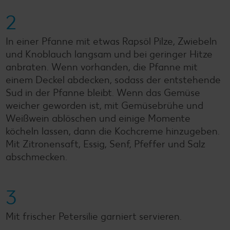
2
In einer Pfanne mit etwas Rapsöl Pilze, Zwiebeln
und Knoblauch langsam und bei geringer Hitze
anbraten. Wenn vorhanden, die Pfanne mit
einem Deckel abdecken, sodass der entstehende
Sud in der Pfanne bleibt. Wenn das Gemüse
weicher geworden ist, mit Gemüsebrühe und
Weißwein ablöschen und einige Momente
köcheln lassen, dann die Kochcreme hinzugeben.
Mit Zitronensaft, Essig, Senf, Pfeffer und Salz
abschmecken.
3
Mit frischer Petersilie garniert servieren.