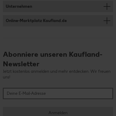
Unternehmen
Online-Marktplatz Kaufland.de
Abonniere unseren Kaufland-
Newsletter
Jetzt kostenlos anmelden und mehr entdecken. Wir freuen
uns!
Deine E-Mail-Adresse
Anmelden