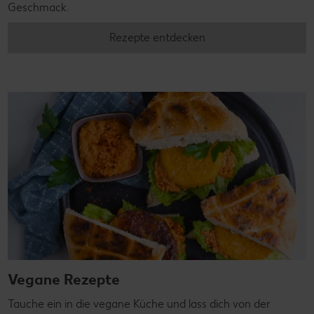
Geschmack.
Rezepte entdecken
Vegane Rezepte
Tauche ein in die vegane Küche und lass dich von der