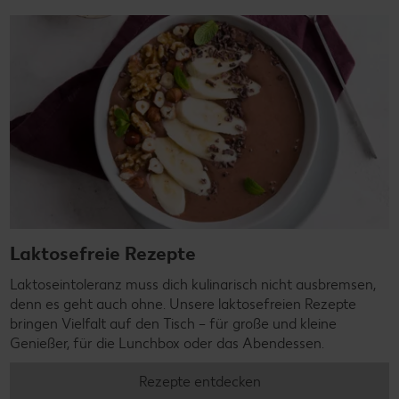
Laktosefreie Rezepte
Laktoseintoleranz muss dich kulinarisch nicht ausbremsen,
denn es geht auch ohne. Unsere laktosefreien Rezepte
bringen Vielfalt auf den Tisch – für große und kleine
Genießer, für die Lunchbox oder das Abendessen.
Rezepte entdecken