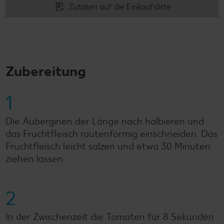
Zutaten auf die Einkaufsliste
Zubereitung
1
Die Auberginen der Länge nach halbieren und
das Fruchtfleisch rautenförmig einschneiden. Das
Fruchtfleisch leicht salzen und etwa 30 Minuten
ziehen lassen.
2
In der Zwischenzeit die Tomaten für 8 Sekunden