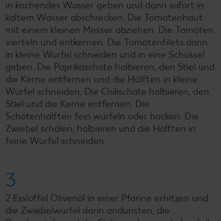
in kochendes Wasser geben und dann sofort in
kaltem Wasser abschrecken. Die Tomatenhaut
mit einem kleinen Messer abziehen. Die Tomaten
vierteln und entkernen. Die Tomatenfilets dann
in kleine Würfel schneiden und in eine Schüssel
geben. Die Paprikaschote halbieren, den Stiel und
die Kerne entfernen und die Hälften in kleine
Würfel schneiden. Die Chilischote halbieren, den
Stiel und die Kerne entfernen. Die
Schotenhälften fein würfeln oder hacken. Die
Zwiebel schälen, halbieren und die Hälften in
feine Würfel schneiden.
3
2 Esslöffel Olivenöl in einer Pfanne erhitzen und
die Zwiebelwürfel darin andünsten, die