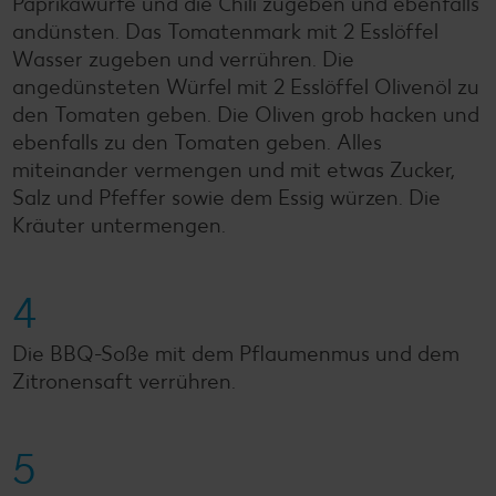
Paprikawürfe und die Chili zugeben und ebenfalls
andünsten. Das Tomatenmark mit 2 Esslöffel
Wasser zugeben und verrühren. Die
angedünsteten Würfel mit 2 Esslöffel Olivenöl zu
den Tomaten geben. Die Oliven grob hacken und
ebenfalls zu den Tomaten geben. Alles
miteinander vermengen und mit etwas Zucker,
Salz und Pfeffer sowie dem Essig würzen. Die
Kräuter untermengen.
4
Die BBQ-Soße mit dem Pflaumenmus und dem
Zitronensaft verrühren.
5