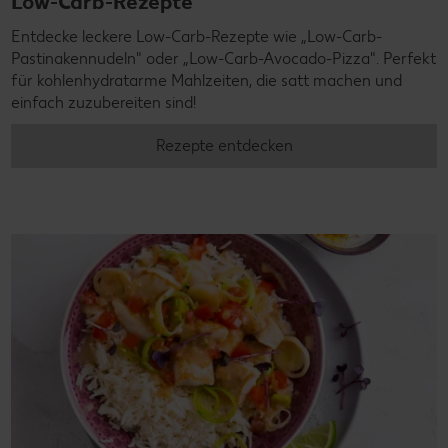
Low-Carb-Rezepte
Entdecke leckere Low-Carb-Rezepte wie „Low-Carb-
Pastinakennudeln" oder „Low-Carb-Avocado-Pizza". Perfekt
für kohlenhydratarme Mahlzeiten, die satt machen und
einfach zuzubereiten sind!
Rezepte entdecken