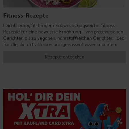
Fitness-Rezepte
Leicht, lecker, fit! Entdecke abwechslungsreiche Fitness-
Rezepte für eine bewusste Ernährung – von proteinreichen
Gerichten bis zu veganen, nährstoffreichen Gerichten. Ideal
für alle, die aktiv bleiben und genussvoll essen möchten.
Rezepte entdecken