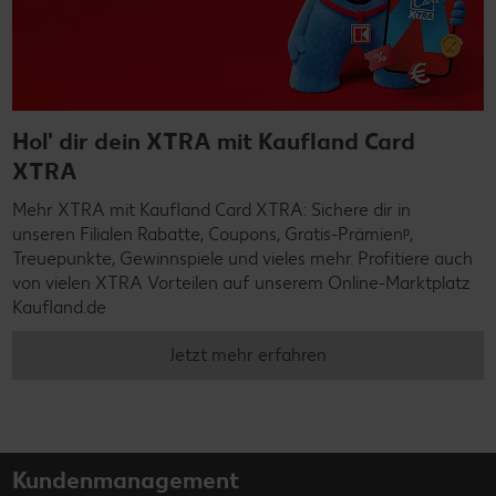
Hol' dir dein XTRA mit Kaufland Card
XTRA
Mehr XTRA mit Kaufland Card XTRA: Sichere dir in
unseren Filialen Rabatte, Coupons, Gratis-Prämienᵖ,
Treuepunkte, Gewinnspiele und vieles mehr. Profitiere auch
von vielen XTRA Vorteilen auf unserem Online-Marktplatz
Kaufland.de
Jetzt mehr erfahren
Kundenmanagement