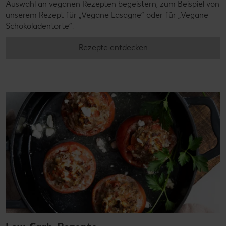
Auswahl an veganen Rezepten begeistern, zum Beispiel von
unserem Rezept für „Vegane Lasagne“ oder für „Vegane
Schokoladentorte“.
Rezepte entdecken