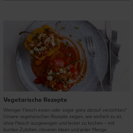
Vegetarische Rezepte
Weniger Fleisch essen oder sogar ganz darauf verzichten?
Unsere vegetarischen Rezepte zeigen, wie einfach es ist,
ohne Fleisch ausgewogen und lecker zu kochen – mit
bunten Zutaten, cleveren Ideen und jeder Menge