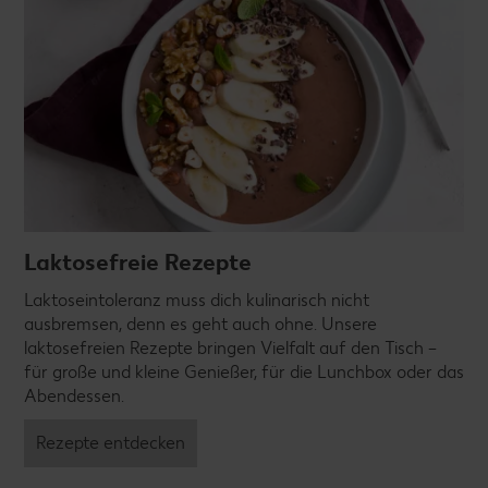
Laktosefreie Rezepte
Laktoseintoleranz muss dich kulinarisch nicht
ausbremsen, denn es geht auch ohne. Unsere
laktosefreien Rezepte bringen Vielfalt auf den Tisch –
für große und kleine Genießer, für die Lunchbox oder das
Abendessen.
Rezepte entdecken