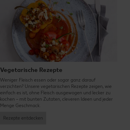
Vegetarische Rezepte
Weniger Fleisch essen oder sogar ganz darauf
verzichten? Unsere vegetarischen Rezepte zeigen, wie
einfach es ist, ohne Fleisch ausgewogen und lecker zu
kochen – mit bunten Zutaten, cleveren Ideen und jeder
Menge Geschmack.
Rezepte entdecken