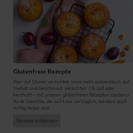
Glutenfreie Rezepte
Wer auf Gluten verzichtet, muss nicht automatisch auf
Vielfalt und Geschmack verzichten. Ob süß oder
herzhaft – mit unseren glutenfreien Rezepten zauberst
du dir Gerichte, die nicht nur verträglich, sondern auch
richtig lecker sind.
Rezepte entdecken