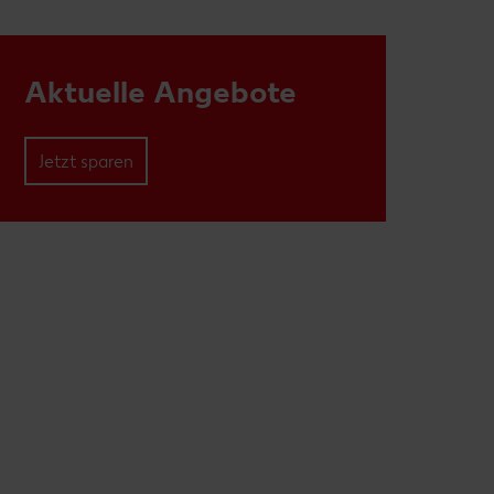
Aktuelle Angebote
Jetzt sparen