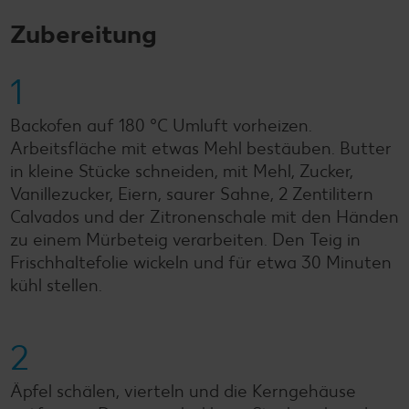
Zubereitung
1
Backofen auf 180 °C Umluft vorheizen.
Arbeitsfläche mit etwas Mehl bestäuben. Butter
in kleine Stücke schneiden, mit Mehl, Zucker,
Vanillezucker, Eiern, saurer Sahne, 2 Zentilitern
Calvados und der Zitronenschale mit den Händen
zu einem Mürbeteig verarbeiten. Den Teig in
Frischhaltefolie wickeln und für etwa 30 Minuten
kühl stellen.
2
Äpfel schälen, vierteln und die Kerngehäuse