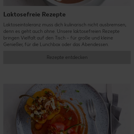
Laktosefreie Rezepte
Laktoseintoleranz muss dich kulinarisch nicht ausbremsen,
denn es geht auch ohne. Unsere laktosefreien Rezepte
bringen Vielfalt auf den Tisch – für große und kleine
Genießer, für die Lunchbox oder das Abendessen.
Rezepte entdecken