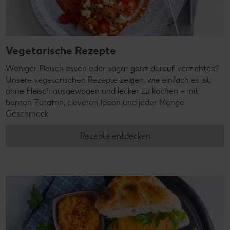
Vegetarische Rezepte
Weniger Fleisch essen oder sogar ganz darauf verzichten?
Unsere vegetarischen Rezepte zeigen, wie einfach es ist,
ohne Fleisch ausgewogen und lecker zu kochen – mit
bunten Zutaten, cleveren Ideen und jeder Menge
Geschmack.
Rezepte entdecken