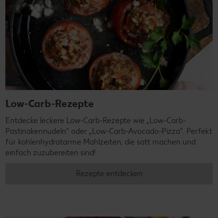
Low-Carb-Rezepte
Entdecke leckere Low-Carb-Rezepte wie „Low-Carb-
Pastinakennudeln" oder „Low-Carb-Avocado-Pizza". Perfekt
für kohlenhydratarme Mahlzeiten, die satt machen und
einfach zuzubereiten sind!
Rezepte entdecken