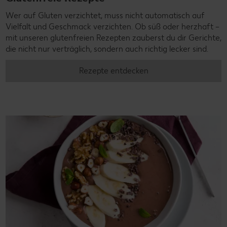
Wer auf Gluten verzichtet, muss nicht automatisch auf
Vielfalt und Geschmack verzichten. Ob süß oder herzhaft –
mit unseren glutenfreien Rezepten zauberst du dir Gerichte,
die nicht nur verträglich, sondern auch richtig lecker sind.
Rezepte entdecken