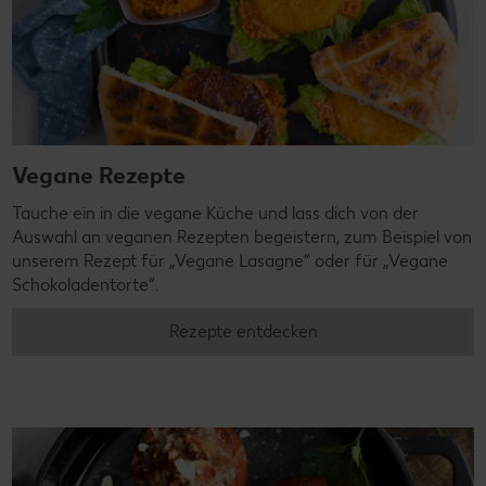
Vegane Rezepte
Tauche ein in die vegane Küche und lass dich von der
Auswahl an veganen Rezepten begeistern, zum Beispiel von
unserem Rezept für „Vegane Lasagne“ oder für „Vegane
Schokoladentorte“.
Rezepte entdecken