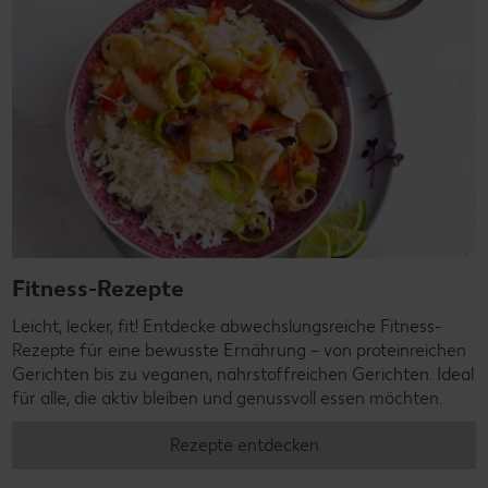
Fitness-Rezepte
Leicht, lecker, fit! Entdecke abwechslungsreiche Fitness-
Rezepte für eine bewusste Ernährung – von proteinreichen
Gerichten bis zu veganen, nährstoffreichen Gerichten. Ideal
für alle, die aktiv bleiben und genussvoll essen möchten.
Rezepte entdecken