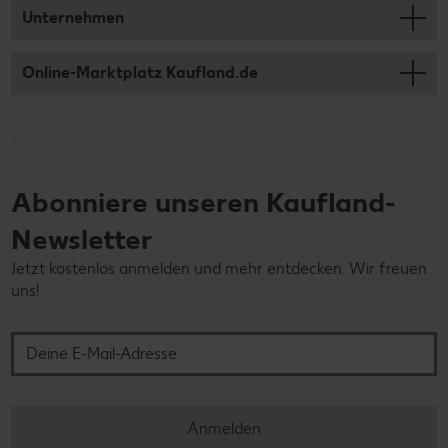
Unternehmen
Online-Marktplatz Kaufland.de
Abonniere unseren Kaufland-
Newsletter
Jetzt kostenlos anmelden und mehr entdecken. Wir freuen
uns!
Deine E-Mail-Adresse
Anmelden