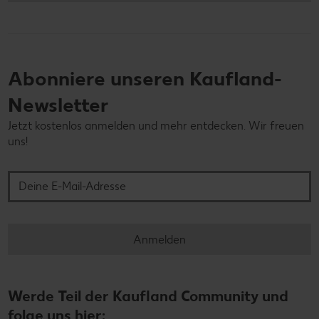
Abonniere unseren Kaufland-
Newsletter
Jetzt kostenlos anmelden und mehr entdecken. Wir freuen
uns!
Deine E-Mail-Adresse
Anmelden
Werde Teil der Kaufland Community und
folge uns hier: