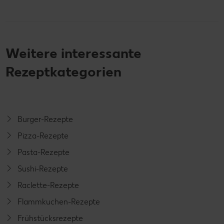
Weitere interessante
Rezeptkategorien
Burger-Rezepte
Pizza-Rezepte
Pasta-Rezepte
Sushi-Rezepte
Raclette-Rezepte
Flammkuchen-Rezepte
Frühstücksrezepte