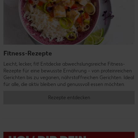
Fitness-Rezepte
Leicht, lecker, fit! Entdecke abwechslungsreiche Fitness-
Rezepte für eine bewusste Ernährung – von proteinreichen
Gerichten bis zu veganen, nährstoffreichen Gerichten. Ideal
für alle, die aktiv bleiben und genussvoll essen möchten.
Rezepte entdecken