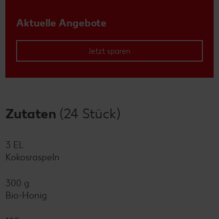
Aktuelle Angebote
Jetzt sparen
Zutaten
(24 Stück)
3 EL
Kokosraspeln
300 g
Bio-Honig