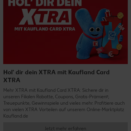
Hol' dir dein XTRA mit Kaufland Card
XTRA
Mehr XTRA mit Kaufland Card XTRA: Sichere dir in
unseren Filialen Rabatte, Coupons, Gratis-Prämienᵖ,
Treuepunkte, Gewinnspiele und vieles mehr. Profitiere auch
von vielen XTRA Vorteilen auf unserem Online-Marktplatz
Kaufland.de
Jetzt mehr erfahren