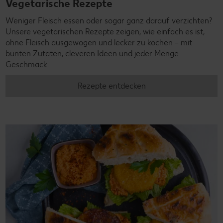
Vegetarische Rezepte
Weniger Fleisch essen oder sogar ganz darauf verzichten?
Unsere vegetarischen Rezepte zeigen, wie einfach es ist,
ohne Fleisch ausgewogen und lecker zu kochen – mit
bunten Zutaten, cleveren Ideen und jeder Menge
Geschmack.
Rezepte entdecken