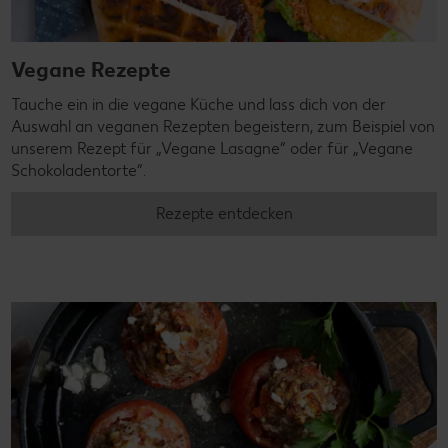
Vegane Rezepte
Tauche ein in die vegane Küche und lass dich von der
Auswahl an veganen Rezepten begeistern, zum Beispiel von
unserem Rezept für „Vegane Lasagne“ oder für „Vegane
Schokoladentorte“.
Rezepte entdecken