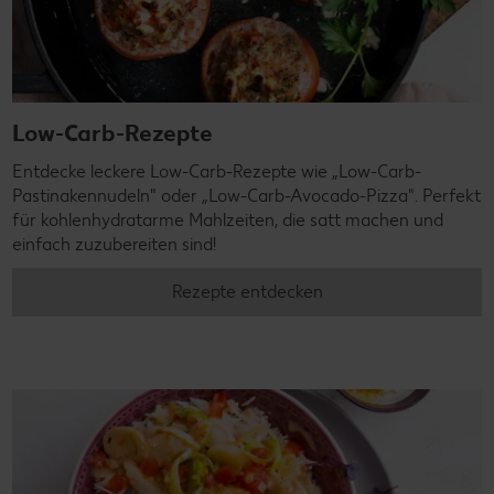
Low-Carb-Rezepte
Entdecke leckere Low-Carb-Rezepte wie „Low-Carb-
Pastinakennudeln" oder „Low-Carb-Avocado-Pizza". Perfekt
für kohlenhydratarme Mahlzeiten, die satt machen und
einfach zuzubereiten sind!
Rezepte entdecken