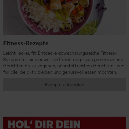
Fitness-Rezepte
Leicht, lecker, fit! Entdecke abwechslungsreiche Fitness-
Rezepte für eine bewusste Ernährung – von proteinreichen
Gerichten bis zu veganen, nährstoffreichen Gerichten. Ideal
für alle, die aktiv bleiben und genussvoll essen möchten.
Rezepte entdecken