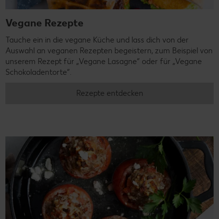
Vegane Rezepte
Tauche ein in die vegane Küche und lass dich von der
Auswahl an veganen Rezepten begeistern, zum Beispiel von
unserem Rezept für „Vegane Lasagne“ oder für „Vegane
Schokoladentorte“.
Rezepte entdecken