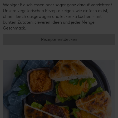
Weniger Fleisch essen oder sogar ganz darauf verzichten?
Unsere vegetarischen Rezepte zeigen, wie einfach es ist,
ohne Fleisch ausgewogen und lecker zu kochen – mit
bunten Zutaten, cleveren Ideen und jeder Menge
Geschmack.
Rezepte entdecken