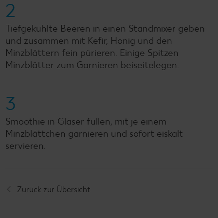
2
Tiefgekühlte Beeren in einen Standmixer geben
und zusammen mit Kefir, Honig und den
Minzblättern fein pürieren. Einige Spitzen
Minzblätter zum Garnieren beiseitelegen.
3
Smoothie in Gläser füllen, mit je einem
Minzblättchen garnieren und sofort eiskalt
servieren.
Zurück zur Übersicht