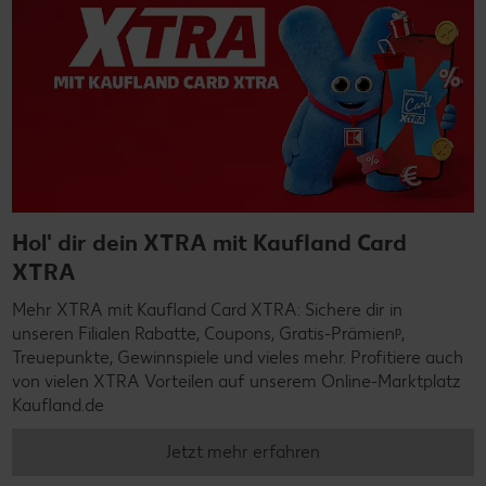
Hol' dir dein XTRA mit Kaufland Card
XTRA
Mehr XTRA mit Kaufland Card XTRA: Sichere dir in
unseren Filialen Rabatte, Coupons, Gratis-Prämienᵖ,
Treuepunkte, Gewinnspiele und vieles mehr. Profitiere auch
von vielen XTRA Vorteilen auf unserem Online-Marktplatz
Kaufland.de
Jetzt mehr erfahren