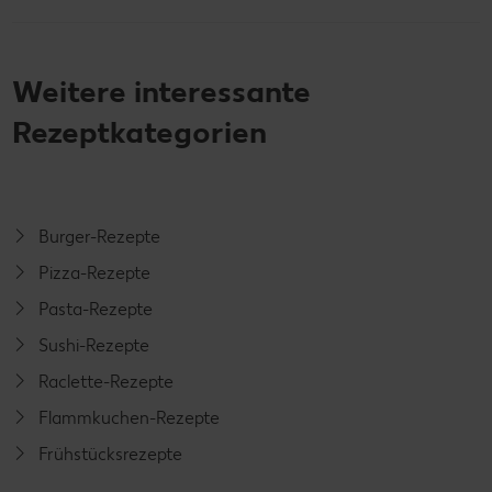
Weitere interessante
Rezeptkategorien
Burger-Rezepte
Pizza-Rezepte
Pasta-Rezepte
Sushi-Rezepte
Raclette-Rezepte
Flammkuchen-Rezepte
Frühstücksrezepte