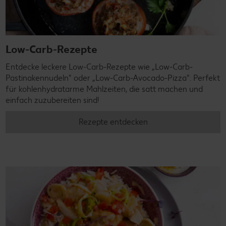
Low-Carb-Rezepte
Entdecke leckere Low-Carb-Rezepte wie „Low-Carb-
Pastinakennudeln" oder „Low-Carb-Avocado-Pizza". Perfekt
für kohlenhydratarme Mahlzeiten, die satt machen und
einfach zuzubereiten sind!
Rezepte entdecken