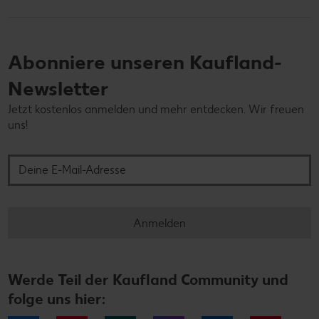
Abonniere unseren Kaufland-
Newsletter
Jetzt kostenlos anmelden und mehr entdecken. Wir freuen
uns!
Deine E-Mail-Adresse
Anmelden
Werde Teil der Kaufland Community und
folge uns hier: