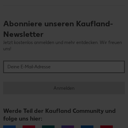
Abonniere unseren Kaufland-
Newsletter
Jetzt kostenlos anmelden und mehr entdecken. Wir freuen
uns!
Deine E-Mail-Adresse
Anmelden
Werde Teil der Kaufland Community und
folge uns hier: