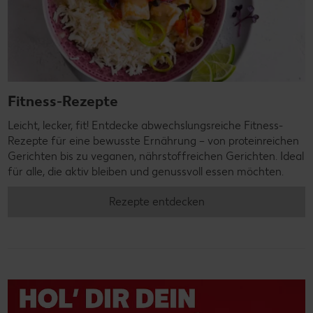
Fitness-Rezepte
Leicht, lecker, fit! Entdecke abwechslungsreiche Fitness-
Rezepte für eine bewusste Ernährung – von proteinreichen
Gerichten bis zu veganen, nährstoffreichen Gerichten. Ideal
für alle, die aktiv bleiben und genussvoll essen möchten.
Rezepte entdecken