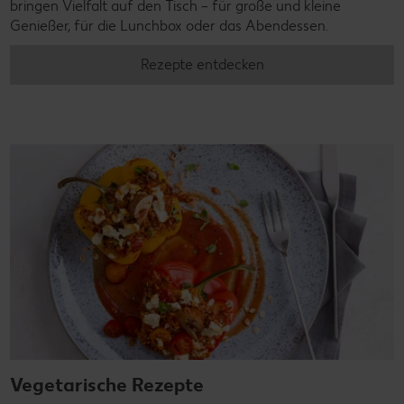
bringen Vielfalt auf den Tisch – für große und kleine
Genießer, für die Lunchbox oder das Abendessen.
Rezepte entdecken
Vegetarische Rezepte