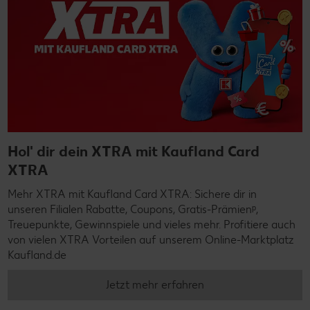
Hol' dir dein XTRA mit Kaufland Card
XTRA
Mehr XTRA mit Kaufland Card XTRA: Sichere dir in
unseren Filialen Rabatte, Coupons, Gratis-Prämienᵖ,
Treuepunkte, Gewinnspiele und vieles mehr. Profitiere auch
von vielen XTRA Vorteilen auf unserem Online-Marktplatz
Kaufland.de
Jetzt mehr erfahren