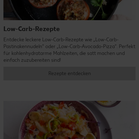
Low-Carb-Rezepte
Entdecke leckere Low-Carb-Rezepte wie „Low-Carb-
Pastinakennudeln" oder „Low-Carb-Avocado-Pizza". Perfekt
für kohlenhydratarme Mahlzeiten, die satt machen und
einfach zuzubereiten sind!
Rezepte entdecken