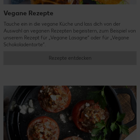
Vegane Rezepte
Tauche ein in die vegane Küche und lass dich von der
Auswahl an veganen Rezepten begeistern, zum Beispiel von
unserem Rezept für „Vegane Lasagne“ oder für „Vegane
Schokoladentorte“.
Rezepte entdecken