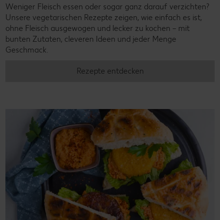
Weniger Fleisch essen oder sogar ganz darauf verzichten?
Unsere vegetarischen Rezepte zeigen, wie einfach es ist,
ohne Fleisch ausgewogen und lecker zu kochen – mit
bunten Zutaten, cleveren Ideen und jeder Menge
Geschmack.
Rezepte entdecken