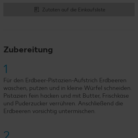
Zutaten auf die Einkaufsliste
Zubereitung
1
Für den Erdbeer-Pistazien-Aufstrich Erdbeeren
waschen, putzen und in kleine Würfel schneiden.
Pistazien fein hacken und mit Butter, Frischkäse
und Puderzucker verrühren. Anschließend die
Erdbeeren vorsichtig untermischen.
2