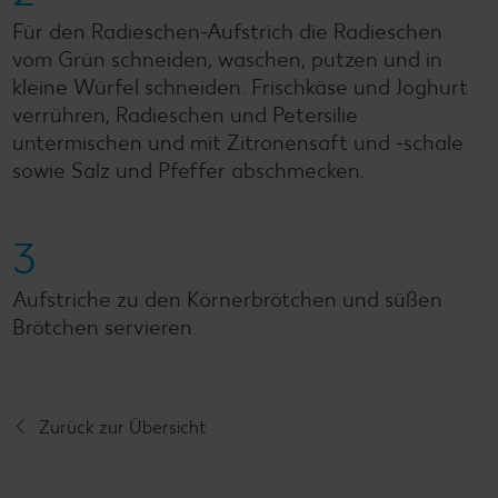
Für den Radieschen-Aufstrich die Radieschen
vom Grün schneiden, waschen, putzen und in
kleine Würfel schneiden. Frischkäse und Joghurt
verrühren, Radieschen und Petersilie
untermischen und mit Zitronensaft und -schale
sowie Salz und Pfeffer abschmecken.
3
Aufstriche zu den Körnerbrötchen und süßen
Brötchen servieren.
Zurück zur Übersicht