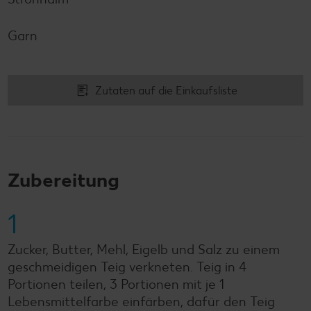
Garn
Zutaten auf die Einkaufsliste
Zubereitung
1
Zucker, Butter, Mehl, Eigelb und Salz zu einem
geschmeidigen Teig verkneten. Teig in 4
Portionen teilen, 3 Portionen mit je 1
Lebensmittelfarbe einfärben, dafür den Teig