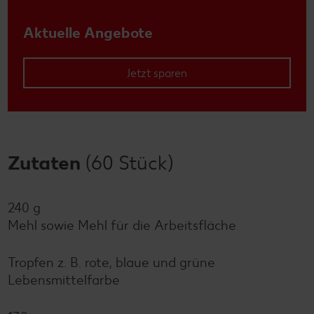
Aktuelle Angebote
Jetzt sparen
Zutaten
(60 Stück)
240 g
Mehl sowie Mehl für die Arbeitsfläche
Tropfen z. B. rote, blaue und grüne
Lebensmittelfarbe