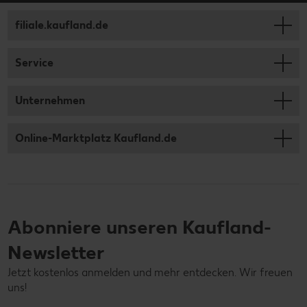
filiale.kaufland.de
Service
Unternehmen
Online-Marktplatz Kaufland.de
Abonniere unseren Kaufland-
Newsletter
Jetzt kostenlos anmelden und mehr entdecken. Wir freuen
uns!
Deine E-Mail-Adresse