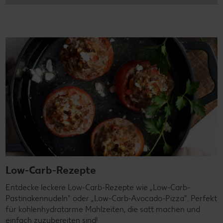
Low-Carb-Rezepte
Entdecke leckere Low-Carb-Rezepte wie „Low-Carb-
Pastinakennudeln" oder „Low-Carb-Avocado-Pizza". Perfekt
für kohlenhydratarme Mahlzeiten, die satt machen und
einfach zuzubereiten sind!