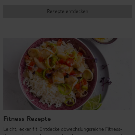
Rezepte entdecken
Fitness-Rezepte
Leicht, lecker, fit! Entdecke abwechslungsreiche Fitness-