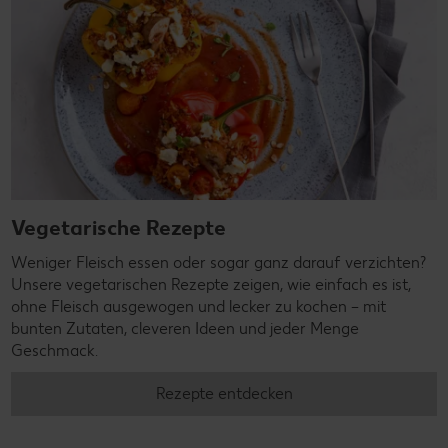
Vegetarische Rezepte
Weniger Fleisch essen oder sogar ganz darauf verzichten?
Unsere vegetarischen Rezepte zeigen, wie einfach es ist,
ohne Fleisch ausgewogen und lecker zu kochen – mit
bunten Zutaten, cleveren Ideen und jeder Menge
Geschmack.
Rezepte entdecken