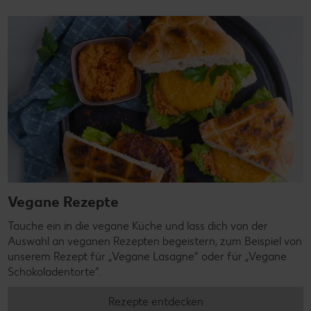
Vegane Rezepte
Tauche ein in die vegane Küche und lass dich von der
Auswahl an veganen Rezepten begeistern, zum Beispiel von
unserem Rezept für „Vegane Lasagne“ oder für „Vegane
Schokoladentorte“.
Rezepte entdecken