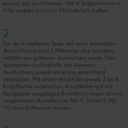
erneut gut durchkneten. Alle 4 Teigportionen in
Folie wickeln und circa 1 Stunde kalt stellen.
2
Für die Knopfkekse Teige auf einer bemehlten
Arbeitsfläche circa 3 Millimeter dick ausrollen,
mithilfe des größeren Ausstechers runde Taler
ausstechen und mithilfe des kleineren
Ausstechens jeweils vorsichtig einen Rand
eindrücken. Mit einem Strohhalm jeweils 2 bis 4
Knopflöcher ausstechen, Knopfkekse auf mit
Backpapier ausgelegte Backbleche legen und im
vorgeheizten Backofen bei 160 °C (Umluft: 140
°C) circa 15 Minuten backen.