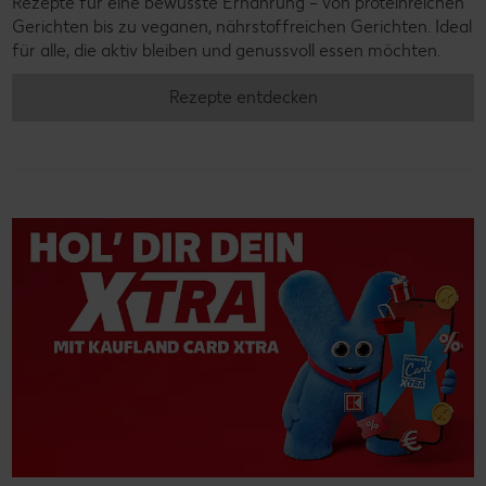
Rezepte für eine bewusste Ernährung – von proteinreichen
Gerichten bis zu veganen, nährstoffreichen Gerichten. Ideal
für alle, die aktiv bleiben und genussvoll essen möchten.
Rezepte entdecken