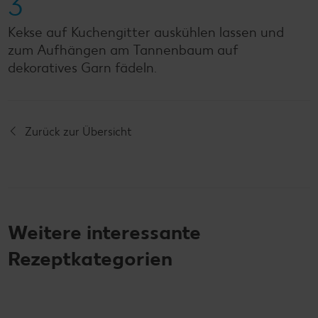
3
Kekse auf Kuchengitter auskühlen lassen und
zum Aufhängen am Tannenbaum auf
dekoratives Garn fädeln.
Zurück zur Übersicht
Weitere interessante
Rezeptkategorien