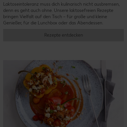
Laktoseintoleranz muss dich kulinarisch nicht ausbremsen,
denn es geht auch ohne. Unsere laktosefreien Rezepte
bringen Vielfalt auf den Tisch – für große und kleine
Genießer, für die Lunchbox oder das Abendessen.
Rezepte entdecken