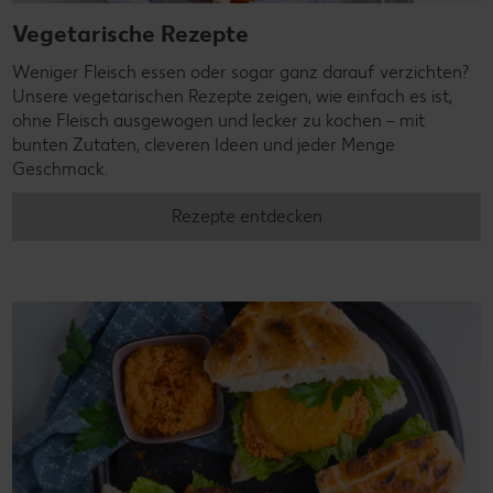
Vegetarische Rezepte
Weniger Fleisch essen oder sogar ganz darauf verzichten?
Unsere vegetarischen Rezepte zeigen, wie einfach es ist,
ohne Fleisch ausgewogen und lecker zu kochen – mit
bunten Zutaten, cleveren Ideen und jeder Menge
Geschmack.
Rezepte entdecken