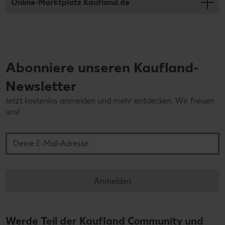
Online-Marktplatz Kaufland.de
Abonniere unseren Kaufland-
Newsletter
Jetzt kostenlos anmelden und mehr entdecken. Wir freuen
uns!
Deine E-Mail-Adresse
Anmelden
Werde Teil der Kaufland Community und