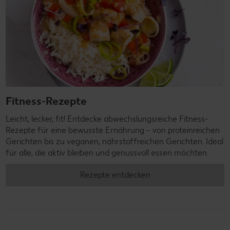
Fitness-Rezepte
Leicht, lecker, fit! Entdecke abwechslungsreiche Fitness-
Rezepte für eine bewusste Ernährung – von proteinreichen
Gerichten bis zu veganen, nährstoffreichen Gerichten. Ideal
für alle, die aktiv bleiben und genussvoll essen möchten.
Rezepte entdecken