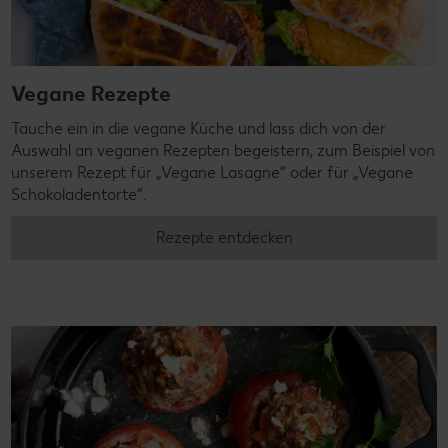
Vegane Rezepte
Tauche ein in die vegane Küche und lass dich von der
Auswahl an veganen Rezepten begeistern, zum Beispiel von
unserem Rezept für „Vegane Lasagne“ oder für „Vegane
Schokoladentorte“.
Rezepte entdecken