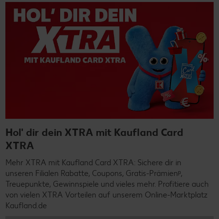
Hol' dir dein XTRA mit Kaufland Card
XTRA
Mehr XTRA mit Kaufland Card XTRA: Sichere dir in
unseren Filialen Rabatte, Coupons, Gratis-Prämienᵖ,
Treuepunkte, Gewinnspiele und vieles mehr. Profitiere auch
von vielen XTRA Vorteilen auf unserem Online-Marktplatz
Kaufland.de