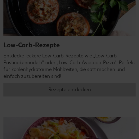
Low-Carb-Rezepte
Entdecke leckere Low-Carb-Rezepte wie „Low-Carb-
Pastinakennudeln" oder „Low-Carb-Avocado-Pizza". Perfekt
für kohlenhydratarme Mahlzeiten, die satt machen und
einfach zuzubereiten sind!
Rezepte entdecken