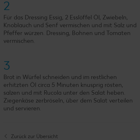
2
Für das Dressing Essig, 2 Esslöffel Öl, Zwiebeln,
Knoblauch und Senf vermischen und mit Salz und
Pfeffer würzen. Dressing, Bohnen und Tomaten
vermischen.
3
Brot in Würfel schneiden und im restlichen
erhitzten Öl circa 5 Minuten knusprig rösten,
salzen und mit Rucola unter den Salat heben.
Ziegenkäse zerbröseln, über dem Salat verteilen
und servieren.
Zurück zur Übersicht