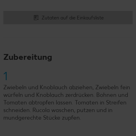
Zutaten auf die Einkaufsliste
Zubereitung
1
Zwiebeln und Knoblauch abziehen, Zwiebeln fein
würfeln und Knoblauch zerdrücken. Bohnen und
Tomaten abtropfen lassen. Tomaten in Streifen
schneiden. Rucola waschen, putzen und in
mundgerechte Stücke zupfen.