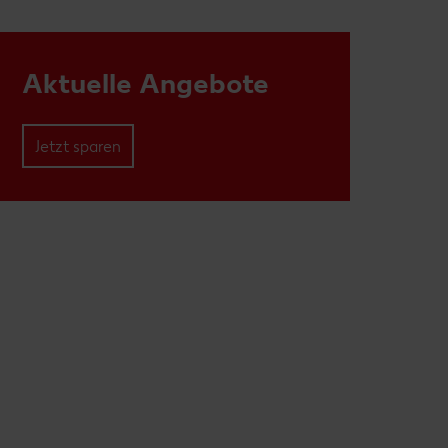
Aktuelle Angebote
Jetzt sparen