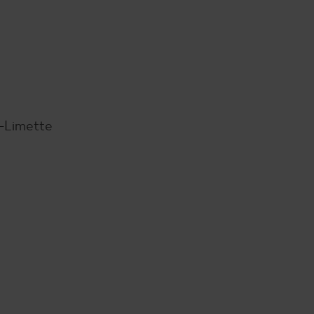
o-Limette