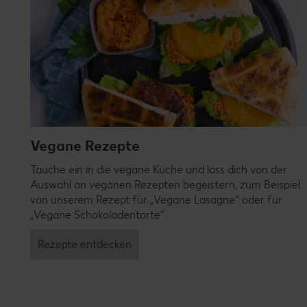
Vegane Rezepte
Tauche ein in die vegane Küche und lass dich von der
Auswahl an veganen Rezepten begeistern, zum Beispiel
von unserem Rezept für „Vegane Lasagne“ oder für
„Vegane Schokoladentorte“.
Rezepte entdecken