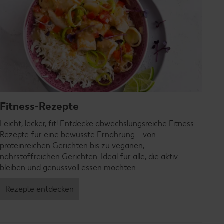
Fitness-Rezepte
Leicht, lecker, fit! Entdecke abwechslungsreiche Fitness-
Rezepte für eine bewusste Ernährung – von
proteinreichen Gerichten bis zu veganen,
nährstoffreichen Gerichten. Ideal für alle, die aktiv
bleiben und genussvoll essen möchten.
Rezepte entdecken