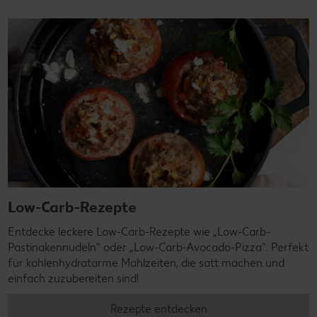
Low-Carb-Rezepte
Entdecke leckere Low-Carb-Rezepte wie „Low-Carb-
Pastinakennudeln" oder „Low-Carb-Avocado-Pizza". Perfekt
für kohlenhydratarme Mahlzeiten, die satt machen und
einfach zuzubereiten sind!
Rezepte entdecken