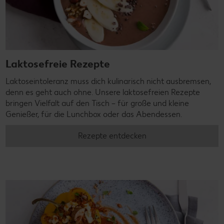
Laktosefreie Rezepte
Laktoseintoleranz muss dich kulinarisch nicht ausbremsen,
denn es geht auch ohne. Unsere laktosefreien Rezepte
bringen Vielfalt auf den Tisch – für große und kleine
Genießer, für die Lunchbox oder das Abendessen.
Rezepte entdecken