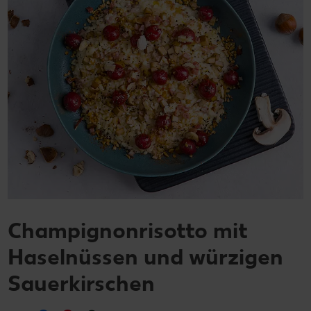
Champignonrisotto mit
Haselnüssen und würzigen
Sauerkirschen