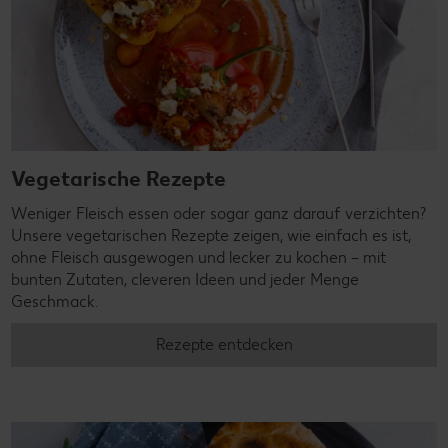
Vegetarische Rezepte
Weniger Fleisch essen oder sogar ganz darauf verzichten?
Unsere vegetarischen Rezepte zeigen, wie einfach es ist,
ohne Fleisch ausgewogen und lecker zu kochen – mit
bunten Zutaten, cleveren Ideen und jeder Menge
Geschmack.
Rezepte entdecken