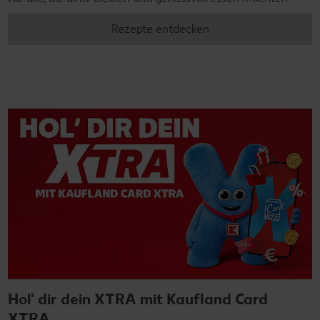
Rezepte entdecken
Hol' dir dein XTRA mit Kaufland Card
XTRA