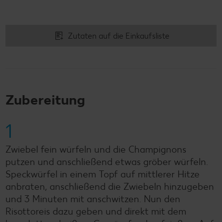
Zutaten auf die Einkaufsliste
Zubereitung
1
Zwiebel fein würfeln und die Champignons
putzen und anschließend etwas gröber würfeln.
Speckwürfel in einem Topf auf mittlerer Hitze
anbraten, anschließend die Zwiebeln hinzugeben
und 3 Minuten mit anschwitzen. Nun den
Risottoreis dazu geben und direkt mit dem