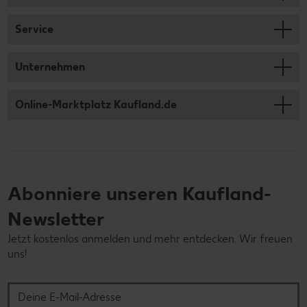
Service
Unternehmen
Online-Marktplatz Kaufland.de
Abonniere unseren Kaufland-
Newsletter
Jetzt kostenlos anmelden und mehr entdecken. Wir freuen
uns!
Deine E-Mail-Adresse