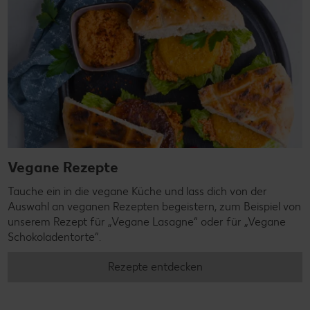
Vegane Rezepte
Tauche ein in die vegane Küche und lass dich von der
Auswahl an veganen Rezepten begeistern, zum Beispiel von
unserem Rezept für „Vegane Lasagne“ oder für „Vegane
Schokoladentorte“.
Rezepte entdecken