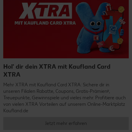
Hol' dir dein XTRA mit Kaufland Card
XTRA
Mehr XTRA mit Kaufland Card XTRA: Sichere dir in
unseren Filialen Rabatte, Coupons, Gratis-Prämienᵖ,
Treuepunkte, Gewinnspiele und vieles mehr. Profitiere auch
von vielen XTRA Vorteilen auf unserem Online-Marktplatz
Kaufland.de
Jetzt mehr erfahren