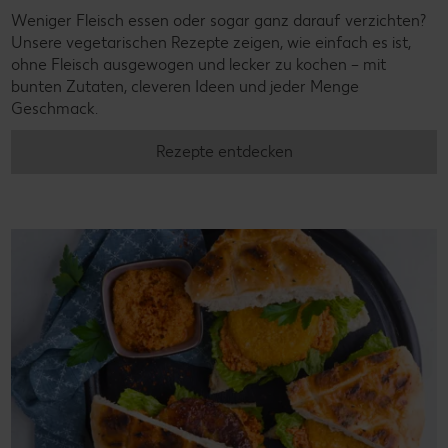
Weniger Fleisch essen oder sogar ganz darauf verzichten?
Unsere vegetarischen Rezepte zeigen, wie einfach es ist,
ohne Fleisch ausgewogen und lecker zu kochen – mit
bunten Zutaten, cleveren Ideen und jeder Menge
Geschmack.
Rezepte entdecken