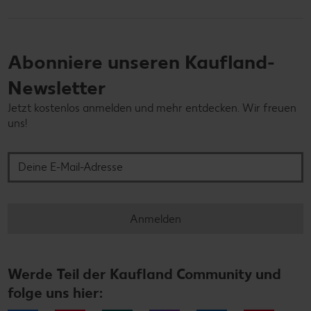
Abonniere unseren Kaufland-
Newsletter
Jetzt kostenlos anmelden und mehr entdecken. Wir freuen
uns!
Deine E-Mail-Adresse
Anmelden
Werde Teil der Kaufland Community und
folge uns hier: