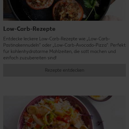
Low-Carb-Rezepte
Entdecke leckere Low-Carb-Rezepte wie „Low-Carb-
Pastinakennudeln" oder „Low-Carb-Avocado-Pizza". Perfekt
für kohlenhydratarme Mahlzeiten, die satt machen und
einfach zuzubereiten sind!
Rezepte entdecken