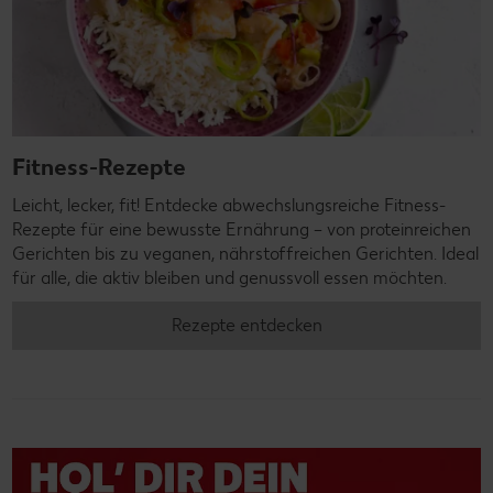
Fitness-Rezepte
Leicht, lecker, fit! Entdecke abwechslungsreiche Fitness-
Rezepte für eine bewusste Ernährung – von proteinreichen
Gerichten bis zu veganen, nährstoffreichen Gerichten. Ideal
für alle, die aktiv bleiben und genussvoll essen möchten.
Rezepte entdecken