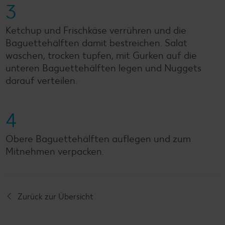
3
Ketchup und Frischkäse verrühren und die
Baguettehälften damit bestreichen. Salat
waschen, trocken tupfen, mit Gurken auf die
unteren Baguettehälften legen und Nuggets
darauf verteilen.
4
Obere Baguettehälften auflegen und zum
Mitnehmen verpacken.
Zurück zur Übersicht