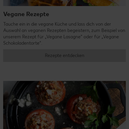
Vegane Rezepte
Tauche ein in die vegane Küche und lass dich von der
Auswahl an veganen Rezepten begeistern, zum Beispiel von
unserem Rezept für „Vegane Lasagne“ oder für „Vegane
Schokoladentorte“.
Rezepte entdecken