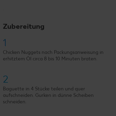
Zubereitung
1
Chicken Nuggets nach Packungsanweisung in
erhitztem Öl circa 8 bis 10 Minuten braten.
2
Baguette in 4 Stücke teilen und quer
aufschneiden. Gurken in dünne Scheiben
schneiden.