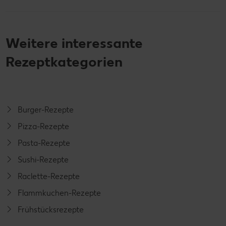
Weitere interessante
Rezeptkategorien
Burger-Rezepte
Pizza-Rezepte
Pasta-Rezepte
Sushi-Rezepte
Raclette-Rezepte
Flammkuchen-Rezepte
Frühstücksrezepte