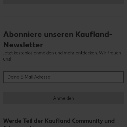
Abonniere unseren Kaufland-
Newsletter
Jetzt kostenlos anmelden und mehr entdecken. Wir freuen
uns!
Deine E-Mail-Adresse
Anmelden
Werde Teil der Kaufland Community und