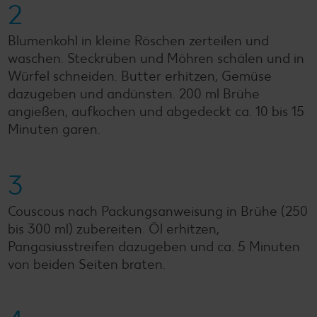
2
Blumenkohl in kleine Röschen zerteilen und
waschen. Steckrüben und Möhren schälen und in
Würfel schneiden. Butter erhitzen, Gemüse
dazugeben und andünsten. 200 ml Brühe
angießen, aufkochen und abgedeckt ca. 10 bis 15
Minuten garen.
3
Couscous nach Packungsanweisung in Brühe (250
bis 300 ml) zubereiten. Öl erhitzen,
Pangasiusstreifen dazugeben und ca. 5 Minuten
von beiden Seiten braten.