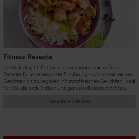
Fitness-Rezepte
Leicht, lecker, fit! Entdecke abwechslungsreiche Fitness-
Rezepte für eine bewusste Ernährung – von proteinreichen
Gerichten bis zu veganen, nährstoffreichen Gerichten. Ideal
für alle, die aktiv bleiben und genussvoll essen möchten.
Rezepte entdecken