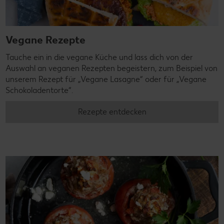
Vegane Rezepte
Tauche ein in die vegane Küche und lass dich von der
Auswahl an veganen Rezepten begeistern, zum Beispiel von
unserem Rezept für „Vegane Lasagne“ oder für „Vegane
Schokoladentorte“.
Rezepte entdecken