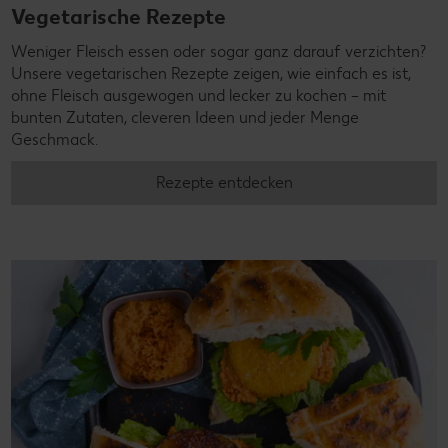
Vegetarische Rezepte
Weniger Fleisch essen oder sogar ganz darauf verzichten?
Unsere vegetarischen Rezepte zeigen, wie einfach es ist,
ohne Fleisch ausgewogen und lecker zu kochen – mit
bunten Zutaten, cleveren Ideen und jeder Menge
Geschmack.
Rezepte entdecken