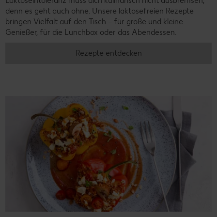
Laktoseintoleranz muss dich kulinarisch nicht ausbremsen,
denn es geht auch ohne. Unsere laktosefreien Rezepte
bringen Vielfalt auf den Tisch – für große und kleine
Genießer, für die Lunchbox oder das Abendessen.
Rezepte entdecken