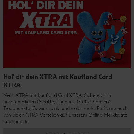
Hol' dir dein XTRA mit Kaufland Card
XTRA
Mehr XTRA mit Kaufland Card XTRA: Sichere dir in
unseren Filialen Rabatte, Coupons, Gratis-Prämienᵖ,
Treuepunkte, Gewinnspiele und vieles mehr. Profitiere auch
von vielen XTRA Vorteilen auf unserem Online-Marktplatz
Kaufland.de