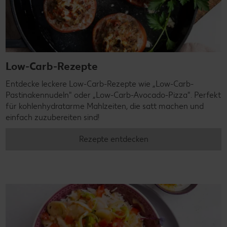
Low-Carb-Rezepte
Entdecke leckere Low-Carb-Rezepte wie „Low-Carb-
Pastinakennudeln" oder „Low-Carb-Avocado-Pizza". Perfekt
für kohlenhydratarme Mahlzeiten, die satt machen und
einfach zuzubereiten sind!
Rezepte entdecken