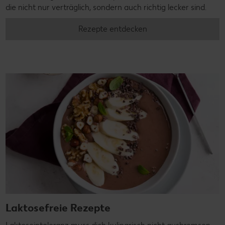
die nicht nur verträglich, sondern auch richtig lecker sind.
Rezepte entdecken
Laktosefreie Rezepte