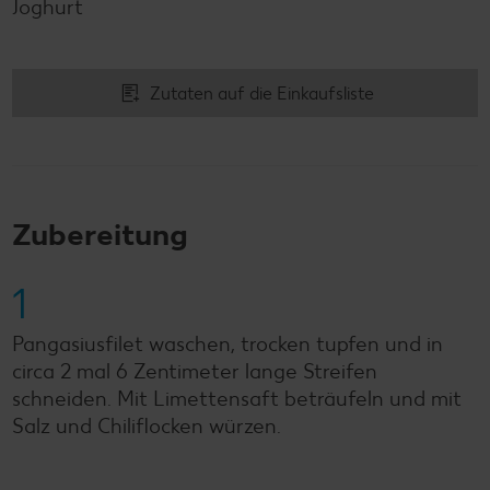
Joghurt
Zutaten auf die Einkaufsliste
Zubereitung
1
Pangasiusfilet waschen, trocken tupfen und in
circa 2 mal 6 Zentimeter lange Streifen
schneiden. Mit Limettensaft beträufeln und mit
Salz und Chiliflocken würzen.