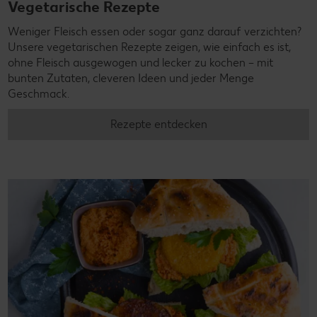
Vegetarische Rezepte
Weniger Fleisch essen oder sogar ganz darauf verzichten?
Unsere vegetarischen Rezepte zeigen, wie einfach es ist,
ohne Fleisch ausgewogen und lecker zu kochen – mit
bunten Zutaten, cleveren Ideen und jeder Menge
Geschmack.
Rezepte entdecken