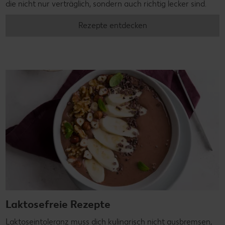
die nicht nur verträglich, sondern auch richtig lecker sind.
Rezepte entdecken
Laktosefreie Rezepte
Laktoseintoleranz muss dich kulinarisch nicht ausbremsen,