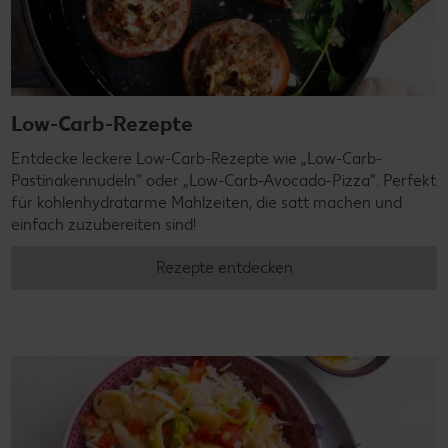
Low-Carb-Rezepte
Entdecke leckere Low-Carb-Rezepte wie „Low-Carb-
Pastinakennudeln" oder „Low-Carb-Avocado-Pizza". Perfekt
für kohlenhydratarme Mahlzeiten, die satt machen und
einfach zuzubereiten sind!
Rezepte entdecken