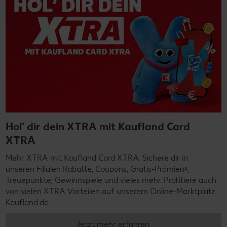
Hol' dir dein XTRA mit Kaufland Card
XTRA
Mehr XTRA mit Kaufland Card XTRA: Sichere dir in
unseren Filialen Rabatte, Coupons, Gratis-Prämienᵖ,
Treuepunkte, Gewinnspiele und vieles mehr. Profitiere auch
von vielen XTRA Vorteilen auf unserem Online-Marktplatz
Kaufland.de
Jetzt mehr erfahren