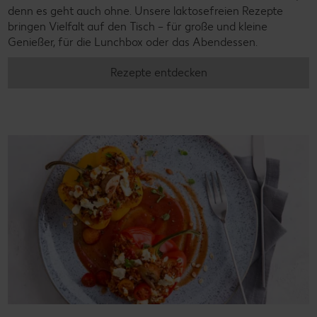
denn es geht auch ohne. Unsere laktosefreien Rezepte
bringen Vielfalt auf den Tisch – für große und kleine
Genießer, für die Lunchbox oder das Abendessen.
Rezepte entdecken