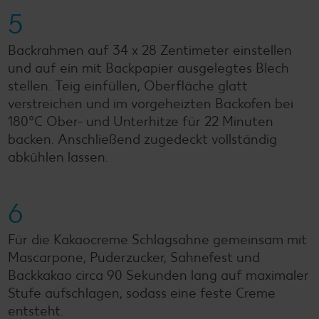
5
Backrahmen auf 34 x 28 Zentimeter einstellen
und auf ein mit Backpapier ausgelegtes Blech
stellen. Teig einfüllen, Oberfläche glatt
verstreichen und im vorgeheizten Backofen bei
180°C Ober- und Unterhitze für 22 Minuten
backen. Anschließend zugedeckt vollständig
abkühlen lassen.
6
Für die Kakaocreme Schlagsahne gemeinsam mit
Mascarpone, Puderzucker, Sahnefest und
Backkakao circa 90 Sekunden lang auf maximaler
Stufe aufschlagen, sodass eine feste Creme
entsteht.