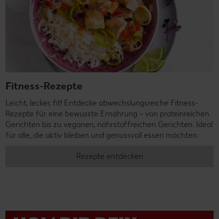
Fitness-Rezepte
Leicht, lecker, fit! Entdecke abwechslungsreiche Fitness-
Rezepte für eine bewusste Ernährung – von proteinreichen
Gerichten bis zu veganen, nährstoffreichen Gerichten. Ideal
für alle, die aktiv bleiben und genussvoll essen möchten.
Rezepte entdecken