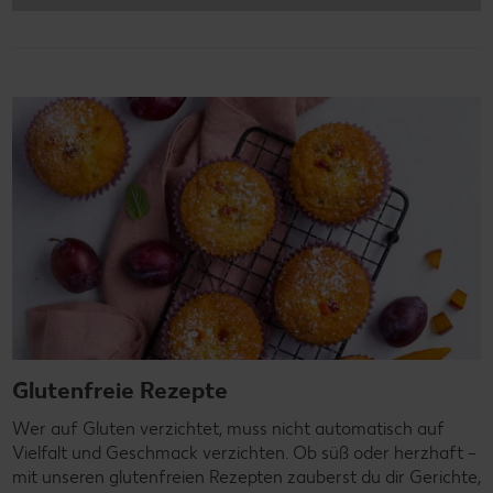
Glutenfreie Rezepte
Wer auf Gluten verzichtet, muss nicht automatisch auf
Vielfalt und Geschmack verzichten. Ob süß oder herzhaft –
mit unseren glutenfreien Rezepten zauberst du dir Gerichte,