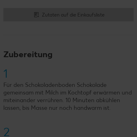
Zutaten auf die Einkaufsliste
Zubereitung
1
Für den Schokoladenboden Schokolade
gemeinsam mit Milch im Kochtopf erwärmen und
miteinander verrühren. 10 Minuten abkühlen
lassen, bis Masse nur noch handwarm ist.
2