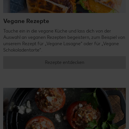
Vegane Rezepte
Tauche ein in die vegane Küche und lass dich von der
Auswahl an veganen Rezepten begeistern, zum Beispiel von
unserem Rezept für „Vegane Lasagne“ oder für „Vegane
Schokoladentorte“.
Rezepte entdecken