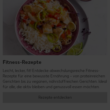
Fitness-Rezepte
Leicht, lecker, fit! Entdecke abwechslungsreiche Fitness-
Rezepte für eine bewusste Ernährung – von proteinreichen
Gerichten bis zu veganen, nährstoffreichen Gerichten. Ideal
für alle, die aktiv bleiben und genussvoll essen möchten.
Rezepte entdecken