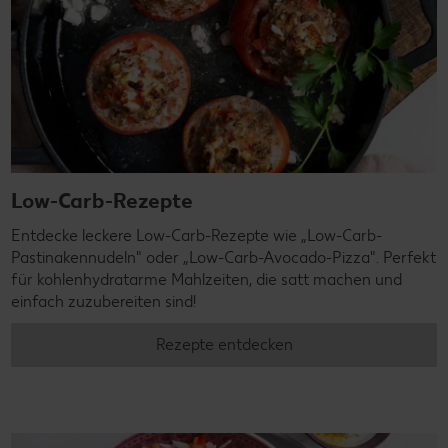
Low-Carb-Rezepte
Entdecke leckere Low-Carb-Rezepte wie „Low-Carb-
Pastinakennudeln" oder „Low-Carb-Avocado-Pizza". Perfekt
für kohlenhydratarme Mahlzeiten, die satt machen und
einfach zuzubereiten sind!
Rezepte entdecken