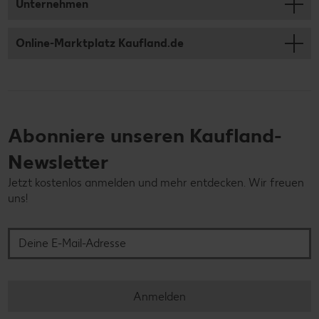
Unternehmen
Online-Marktplatz Kaufland.de
Abonniere unseren Kaufland-
Newsletter
Jetzt kostenlos anmelden und mehr entdecken. Wir freuen
uns!
Deine E-Mail-Adresse
Anmelden