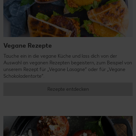
Vegane Rezepte
Tauche ein in die vegane Küche und lass dich von der
Auswahl an veganen Rezepten begeistern, zum Beispiel von
unserem Rezept für „Vegane Lasagne“ oder für „Vegane
Schokoladentorte“.
Rezepte entdecken