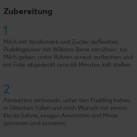
Zubereitung
1
Milch mit Vanillemark und Zucker aufkochen.
Puddingpulver mit Williams Birne verrühren, zur
Milch geben, unter Rühren erneut aufkochen und
mit Folie abgedeckt circa 60 Minuten kalt stellen.
2
Amarettini zerbröseln, unter den Pudding heben,
in Gläschen füllen und nach Wunsch mit einem
Klecks Sahne, einigen Amarettini und Minze
garnieren und servieren.