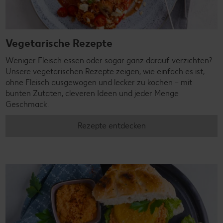
Vegetarische Rezepte
Weniger Fleisch essen oder sogar ganz darauf verzichten?
Unsere vegetarischen Rezepte zeigen, wie einfach es ist,
ohne Fleisch ausgewogen und lecker zu kochen – mit
bunten Zutaten, cleveren Ideen und jeder Menge
Geschmack.
Rezepte entdecken