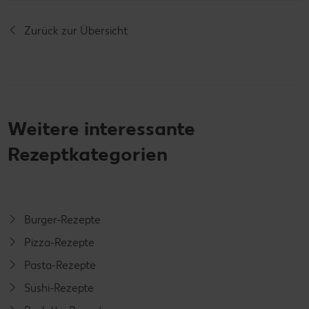
Zurück zur Übersicht
Weitere interessante
Rezeptkategorien
Burger-Rezepte
Pizza-Rezepte
Pasta-Rezepte
Sushi-Rezepte