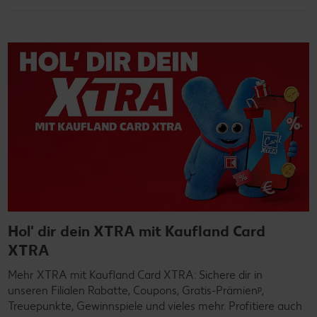
Hol' dir dein XTRA mit Kaufland Card
XTRA
Mehr XTRA mit Kaufland Card XTRA: Sichere dir in
unseren Filialen Rabatte, Coupons, Gratis-Prämienᵖ,
Treuepunkte, Gewinnspiele und vieles mehr. Profitiere auch