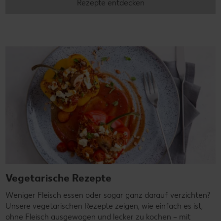
Rezepte entdecken
Vegetarische Rezepte
Weniger Fleisch essen oder sogar ganz darauf verzichten?
Unsere vegetarischen Rezepte zeigen, wie einfach es ist,
ohne Fleisch ausgewogen und lecker zu kochen – mit