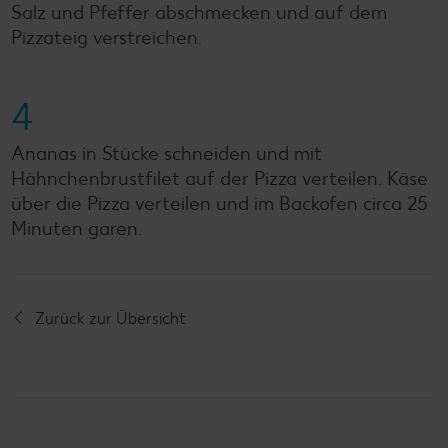
Salz und Pfeffer abschmecken und auf dem
Pizzateig verstreichen.
4
Ananas in Stücke schneiden und mit
Hähnchenbrustfilet auf der Pizza verteilen. Käse
über die Pizza verteilen und im Backofen circa 25
Minuten garen.
Zurück zur Übersicht