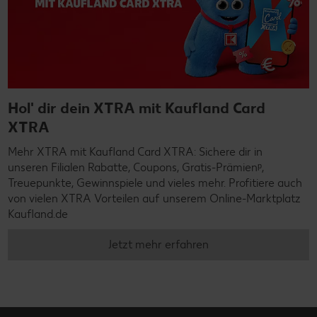
Hol' dir dein XTRA mit Kaufland Card
XTRA
Mehr XTRA mit Kaufland Card XTRA: Sichere dir in
unseren Filialen Rabatte, Coupons, Gratis-Prämienᵖ,
Treuepunkte, Gewinnspiele und vieles mehr. Profitiere auch
von vielen XTRA Vorteilen auf unserem Online-Marktplatz
Kaufland.de
Jetzt mehr erfahren