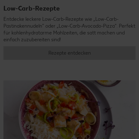
Low-Carb-Rezepte
Entdecke leckere Low-Carb-Rezepte wie „Low-Carb-
Pastinakennudeln" oder „Low-Carb-Avocado-Pizza". Perfekt
für kohlenhydratarme Mahlzeiten, die satt machen und
einfach zuzubereiten sind!
Rezepte entdecken