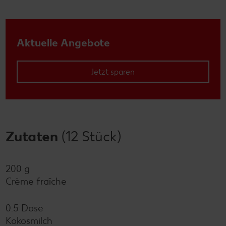
Aktuelle Angebote
Jetzt sparen
Zutaten
(12 Stück)
200 g
Crème fraîche
0.5 Dose
Kokosmilch