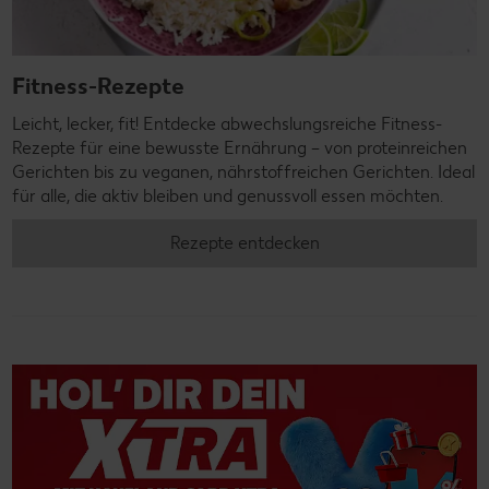
Fitness-Rezepte
Leicht, lecker, fit! Entdecke abwechslungsreiche Fitness-
Rezepte für eine bewusste Ernährung – von proteinreichen
Gerichten bis zu veganen, nährstoffreichen Gerichten. Ideal
für alle, die aktiv bleiben und genussvoll essen möchten.
Rezepte entdecken