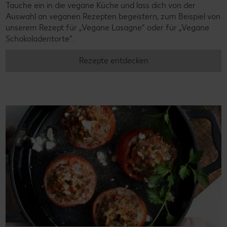
Tauche ein in die vegane Küche und lass dich von der
Auswahl an veganen Rezepten begeistern, zum Beispiel von
unserem Rezept für „Vegane Lasagne“ oder für „Vegane
Schokoladentorte“.
Rezepte entdecken