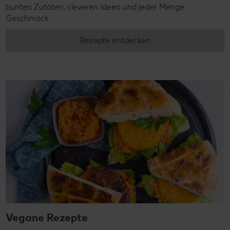
bunten Zutaten, cleveren Ideen und jeder Menge
Geschmack.
Rezepte entdecken
Vegane Rezepte