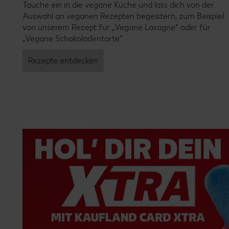
Tauche ein in die vegane Küche und lass dich von der
Auswahl an veganen Rezepten begeistern, zum Beispiel
von unserem Rezept für „Vegane Lasagne“ oder für
„Vegane Schokoladentorte“.
Rezepte entdecken