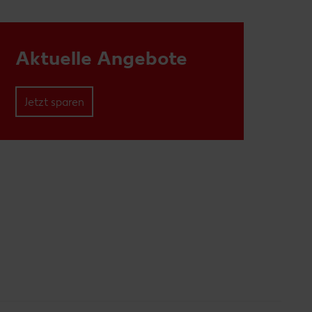
Aktuelle Angebote
Jetzt sparen