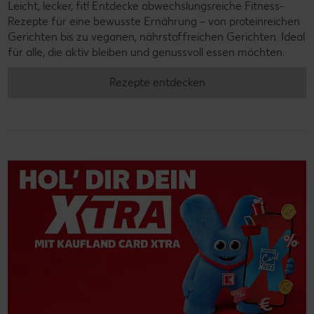
Leicht, lecker, fit! Entdecke abwechslungsreiche Fitness-
Rezepte für eine bewusste Ernährung – von proteinreichen
Gerichten bis zu veganen, nährstoffreichen Gerichten. Ideal
für alle, die aktiv bleiben und genussvoll essen möchten.
Rezepte entdecken