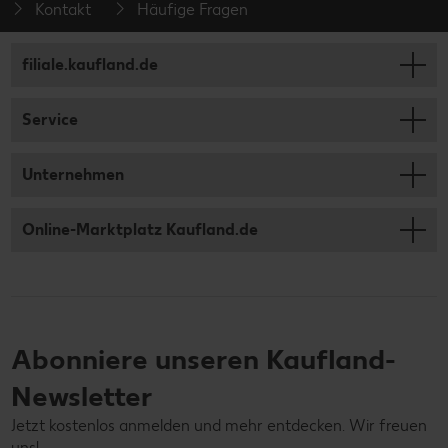
Kontakt
Häufige Fragen
filiale.kaufland.de
Service
Unternehmen
Online-Marktplatz Kaufland.de
Abonniere unseren Kaufland-
Newsletter
Jetzt kostenlos anmelden und mehr entdecken. Wir freuen
uns!