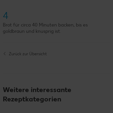
4
Brot für circa 40 Minuten backen, bis es
goldbraun und knusprig ist.
Zurück zur Übersicht
Weitere interessante
Rezeptkategorien