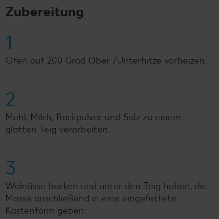
Zubereitung
1
Ofen auf 200 Grad Ober-/Unterhitze vorheizen.
2
Mehl, Milch, Backpulver und Salz zu einem
glatten Teig verarbeiten.
3
Walnüsse hacken und unter den Teig heben, die
Masse anschließend in eine eingefettete
Kastenform geben.