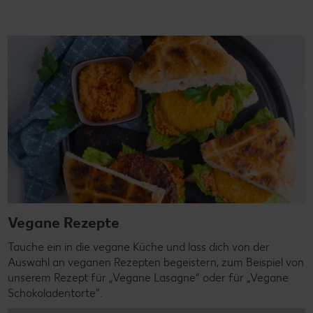
Vegane Rezepte
Tauche ein in die vegane Küche und lass dich von der
Auswahl an veganen Rezepten begeistern, zum Beispiel von
unserem Rezept für „Vegane Lasagne“ oder für „Vegane
Schokoladentorte“.