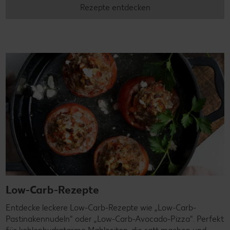
Rezepte entdecken
Low-Carb-Rezepte
Entdecke leckere Low-Carb-Rezepte wie „Low-Carb-
Pastinakennudeln" oder „Low-Carb-Avocado-Pizza". Perfekt