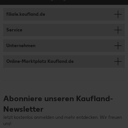
filiale.kaufland.de
Service
Unternehmen
Online-Marktplatz Kaufland.de
Abonniere unseren Kaufland-
Newsletter
Jetzt kostenlos anmelden und mehr entdecken. Wir freuen
uns!