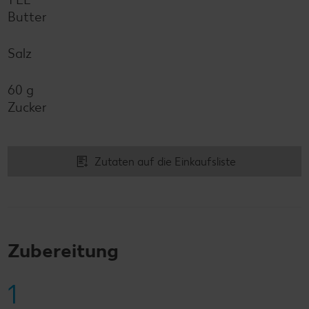
Butter
Salz
60 g
Zucker
Zutaten auf die Einkaufsliste
Zubereitung
1