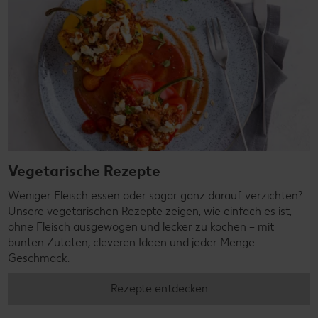
Vegetarische Rezepte
Weniger Fleisch essen oder sogar ganz darauf verzichten?
Unsere vegetarischen Rezepte zeigen, wie einfach es ist,
ohne Fleisch ausgewogen und lecker zu kochen – mit
bunten Zutaten, cleveren Ideen und jeder Menge
Geschmack.
Rezepte entdecken