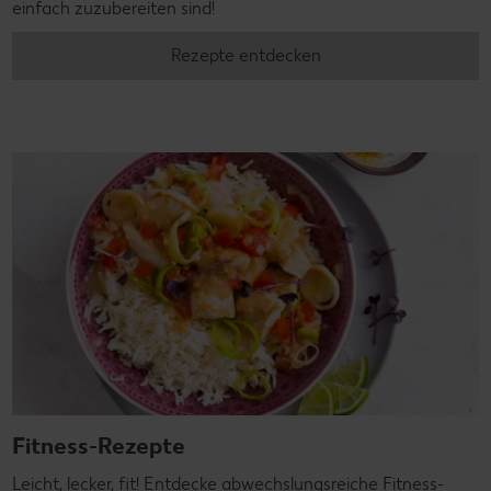
einfach zuzubereiten sind!
Rezepte entdecken
Fitness-Rezepte
Leicht, lecker, fit! Entdecke abwechslungsreiche Fitness-