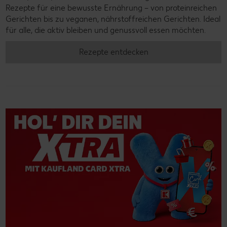
Rezepte für eine bewusste Ernährung – von proteinreichen
Gerichten bis zu veganen, nährstoffreichen Gerichten. Ideal
für alle, die aktiv bleiben und genussvoll essen möchten.
Rezepte entdecken