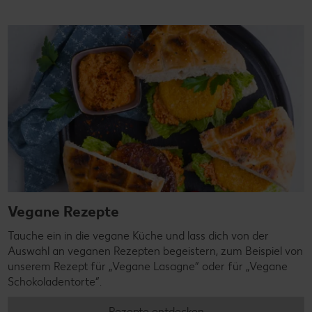
Vegane Rezepte
Tauche ein in die vegane Küche und lass dich von der
Auswahl an veganen Rezepten begeistern, zum Beispiel von
unserem Rezept für „Vegane Lasagne“ oder für „Vegane
Schokoladentorte“.
Rezepte entdecken