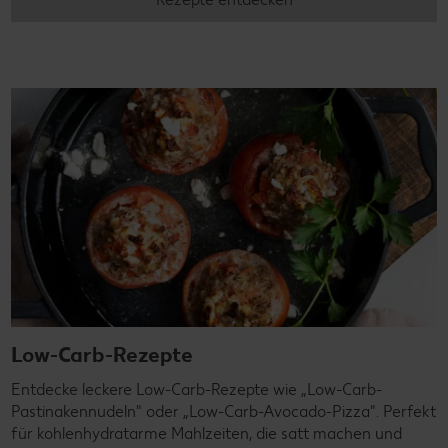
Low-Carb-Rezepte
Entdecke leckere Low-Carb-Rezepte wie „Low-Carb-
Pastinakennudeln" oder „Low-Carb-Avocado-Pizza". Perfekt
für kohlenhydratarme Mahlzeiten, die satt machen und