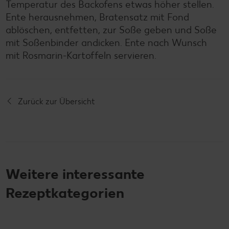
Temperatur des Backofens etwas höher stellen.
Ente herausnehmen, Bratensatz mit Fond
ablöschen, entfetten, zur Soße geben und Soße
mit Soßenbinder andicken. Ente nach Wunsch
mit Rosmarin-Kartoffeln servieren.
Zurück zur Übersicht
Weitere interessante
Rezeptkategorien