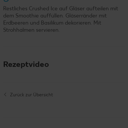
Restliches Crushed Ice auf Gläser aufteilen mit
dem Smoothie auffüllen. Gläserränder mit
Erdbeeren und Basilikum dekorieren. Mit
Strohhalmen servieren.
Rezeptvideo
Zurück zur Übersicht