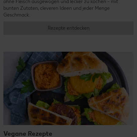
ohne Fleisch ausgewogen und lecker zu kochen – mit
bunten Zutaten, cleveren Ideen und jeder Menge
Geschmack.
Rezepte entdecken
Vegane Rezepte