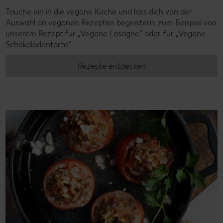
Tauche ein in die vegane Küche und lass dich von der
Auswahl an veganen Rezepten begeistern, zum Beispiel von
unserem Rezept für „Vegane Lasagne“ oder für „Vegane
Schokoladentorte“.
Rezepte entdecken