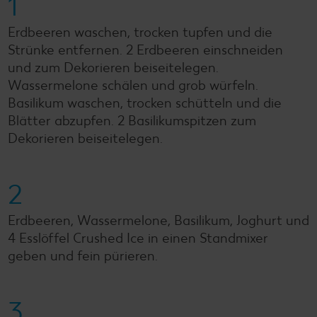
1
Erdbeeren waschen, trocken tupfen und die
Strünke entfernen. 2 Erdbeeren einschneiden
und zum Dekorieren beiseitelegen.
Wassermelone schälen und grob würfeln.
Basilikum waschen, trocken schütteln und die
Blätter abzupfen. 2 Basilikumspitzen zum
Dekorieren beiseitelegen.
2
Erdbeeren, Wassermelone, Basilikum, Joghurt und
4 Esslöffel Crushed Ice in einen Standmixer
geben und fein pürieren.
3