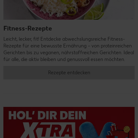
Fitness-Rezepte
Leicht, lecker, fit! Entdecke abwechslungsreiche Fitness-
Rezepte für eine bewusste Ernährung – von proteinreichen
Gerichten bis zu veganen, nährstoffreichen Gerichten. Ideal
für alle, die aktiv bleiben und genussvoll essen möchten.
Rezepte entdecken