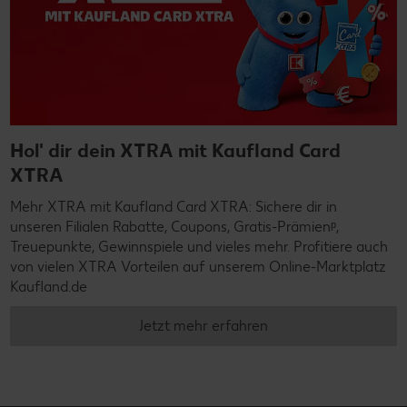
Hol' dir dein XTRA mit Kaufland Card
XTRA
Mehr XTRA mit Kaufland Card XTRA: Sichere dir in
unseren Filialen Rabatte, Coupons, Gratis-Prämienᵖ,
Treuepunkte, Gewinnspiele und vieles mehr. Profitiere auch
von vielen XTRA Vorteilen auf unserem Online-Marktplatz
Kaufland.de
Jetzt mehr erfahren