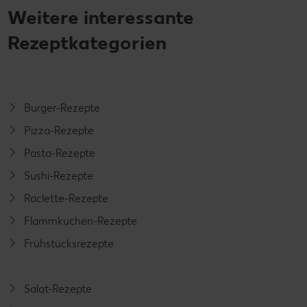
Weitere interessante
Rezeptkategorien
Burger-Rezepte
Pizza-Rezepte
Pasta-Rezepte
Sushi-Rezepte
Raclette-Rezepte
Flammkuchen-Rezepte
Frühstücksrezepte
Salat-Rezepte