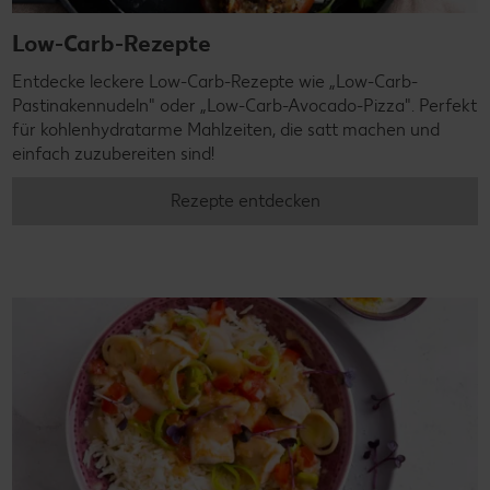
Low-Carb-Rezepte
Entdecke leckere Low-Carb-Rezepte wie „Low-Carb-
Pastinakennudeln" oder „Low-Carb-Avocado-Pizza". Perfekt
für kohlenhydratarme Mahlzeiten, die satt machen und
einfach zuzubereiten sind!
Rezepte entdecken