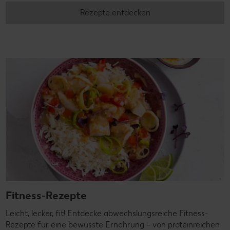
Rezepte entdecken
Fitness-Rezepte
Leicht, lecker, fit! Entdecke abwechslungsreiche Fitness-
Rezepte für eine bewusste Ernährung – von proteinreichen