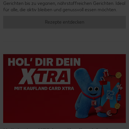
Gerichten bis zu veganen, nährstoffreichen Gerichten. Ideal
für alle, die aktiv bleiben und genussvoll essen möchten.
Rezepte entdecken