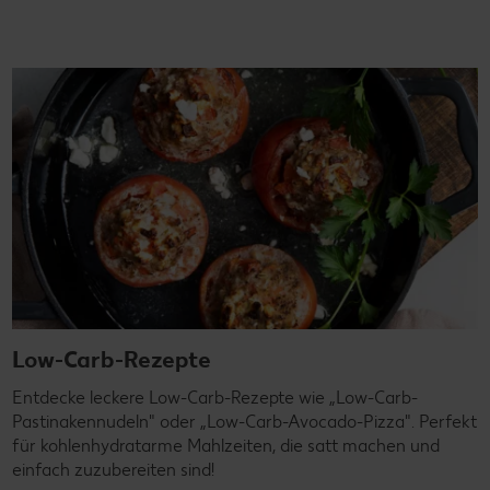
Low-Carb-Rezepte
Entdecke leckere Low-Carb-Rezepte wie „Low-Carb-
Pastinakennudeln" oder „Low-Carb-Avocado-Pizza". Perfekt
für kohlenhydratarme Mahlzeiten, die satt machen und
einfach zuzubereiten sind!