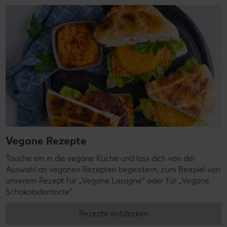
Vegane Rezepte
Tauche ein in die vegane Küche und lass dich von der
Auswahl an veganen Rezepten begeistern, zum Beispiel von
unserem Rezept für „Vegane Lasagne“ oder für „Vegane
Schokoladentorte“.
Rezepte entdecken