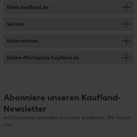
filiale.kaufland.de
Service
Unternehmen
Online-Marktplatz Kaufland.de
Abonniere unseren Kaufland-
Newsletter
Jetzt kostenlos anmelden und mehr entdecken. Wir freuen
uns!
Deine E-Mail-Adresse