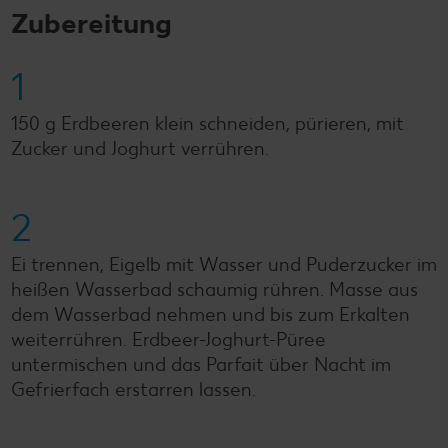
Zubereitung
1
150 g Erdbeeren klein schneiden, pürieren, mit
Zucker und Joghurt verrühren.
2
Ei trennen, Eigelb mit Wasser und Puderzucker im
heißen Wasserbad schaumig rühren. Masse aus
dem Wasserbad nehmen und bis zum Erkalten
weiterrühren. Erdbeer-Joghurt-Püree
untermischen und das Parfait über Nacht im
Gefrierfach erstarren lassen.