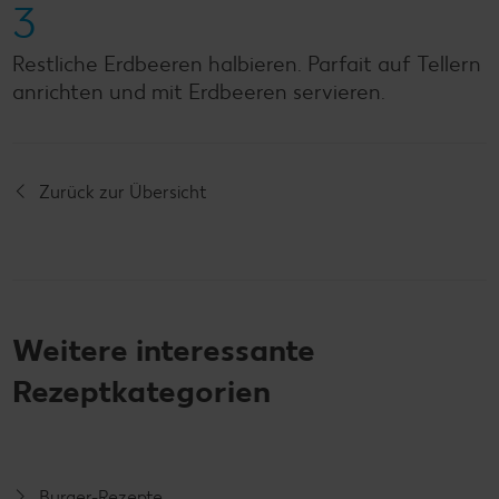
3
Restliche Erdbeeren halbieren. Parfait auf Tellern
anrichten und mit Erdbeeren servieren.
Zurück zur Übersicht
Weitere interessante
Rezeptkategorien
Burger-Rezepte