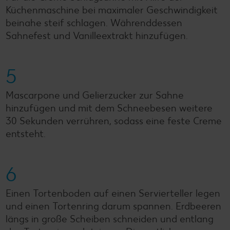
Küchenmaschine bei maximaler Geschwindigkeit
beinahe steif schlagen. Währenddessen
Sahnefest und Vanilleextrakt hinzufügen.
5
Mascarpone und Gelierzucker zur Sahne
hinzufügen und mit dem Schneebesen weitere
30 Sekunden verrühren, sodass eine feste Creme
entsteht.
6
Einen Tortenboden auf einen Servierteller legen
und einen Tortenring darum spannen. Erdbeeren
längs in große Scheiben schneiden und entlang