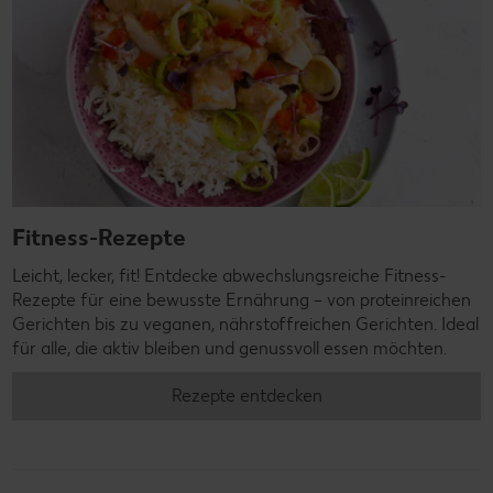
Fitness-Rezepte
Leicht, lecker, fit! Entdecke abwechslungsreiche Fitness-
Rezepte für eine bewusste Ernährung – von proteinreichen
Gerichten bis zu veganen, nährstoffreichen Gerichten. Ideal
für alle, die aktiv bleiben und genussvoll essen möchten.
Rezepte entdecken