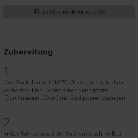
Zutaten auf die Einkaufsliste
Zubereitung
1
Den Backofen auf 180°C Ober- und Unterhitze
vorheizen. Den Boden einer Springform
(Durchmesser: 20cm) mit Backpapier auslegen.
2
In der Rührschüssel der Küchenmaschine Eier,