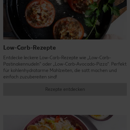
Low-Carb-Rezepte
Entdecke leckere Low-Carb-Rezepte wie „Low-Carb-
Pastinakennudeln" oder „Low-Carb-Avocado-Pizza". Perfekt
für kohlenhydratarme Mahlzeiten, die satt machen und
einfach zuzubereiten sind!
Rezepte entdecken