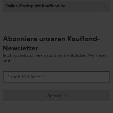
Online-Marktplatz Kaufland.de
Abonniere unseren Kaufland-
Newsletter
Jetzt kostenlos anmelden und mehr entdecken. Wir freuen
uns!
Deine E-Mail-Adresse
Anmelden