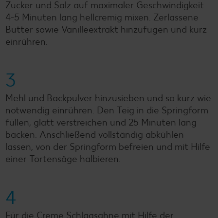
Zucker und Salz auf maximaler Geschwindigkeit
4-5 Minuten lang hellcremig mixen. Zerlassene
Butter sowie Vanilleextrakt hinzufügen und kurz
einrühren.
3
Mehl und Backpulver hinzusieben und so kurz wie
notwendig einrühren. Den Teig in die Springform
füllen, glatt verstreichen und 25 Minuten lang
backen. Anschließend vollständig abkühlen
lassen, von der Springform befreien und mit Hilfe
einer Tortensäge halbieren.
4
Für die Creme Schlagsahne mit Hilfe der