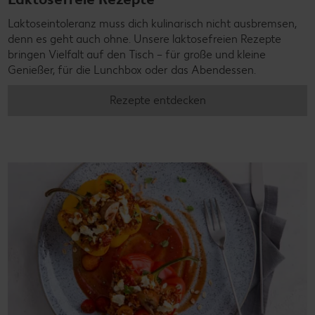
Laktoseintoleranz muss dich kulinarisch nicht ausbremsen,
denn es geht auch ohne. Unsere laktosefreien Rezepte
bringen Vielfalt auf den Tisch – für große und kleine
Genießer, für die Lunchbox oder das Abendessen.
Rezepte entdecken