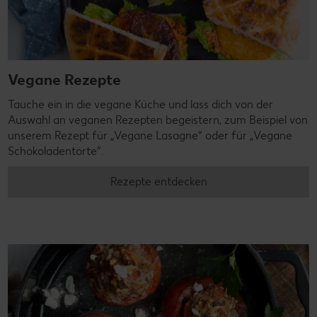
Vegane Rezepte
Tauche ein in die vegane Küche und lass dich von der
Auswahl an veganen Rezepten begeistern, zum Beispiel von
unserem Rezept für „Vegane Lasagne“ oder für „Vegane
Schokoladentorte“.
Rezepte entdecken