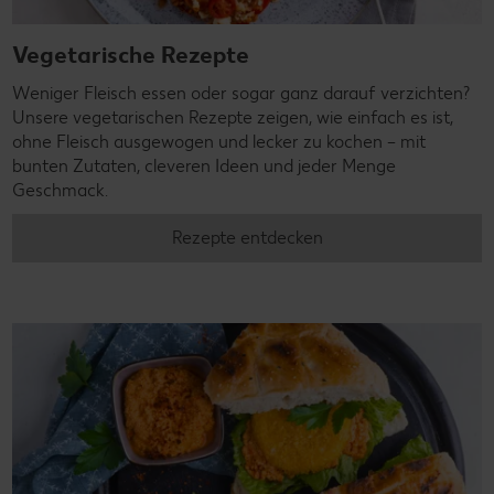
Vegetarische Rezepte
Weniger Fleisch essen oder sogar ganz darauf verzichten?
Unsere vegetarischen Rezepte zeigen, wie einfach es ist,
ohne Fleisch ausgewogen und lecker zu kochen – mit
bunten Zutaten, cleveren Ideen und jeder Menge
Geschmack.
Rezepte entdecken