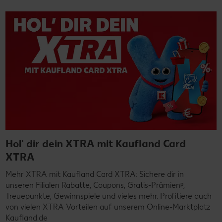
Hol' dir dein XTRA mit Kaufland Card
XTRA
Mehr XTRA mit Kaufland Card XTRA: Sichere dir in
unseren Filialen Rabatte, Coupons, Gratis-Prämienᵖ,
Treuepunkte, Gewinnspiele und vieles mehr. Profitiere auch
von vielen XTRA Vorteilen auf unserem Online-Marktplatz
Kaufland.de