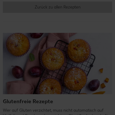
Zurück zu allen Rezepten
Glutenfreie Rezepte
Wer auf Gluten verzichtet, muss nicht automatisch auf