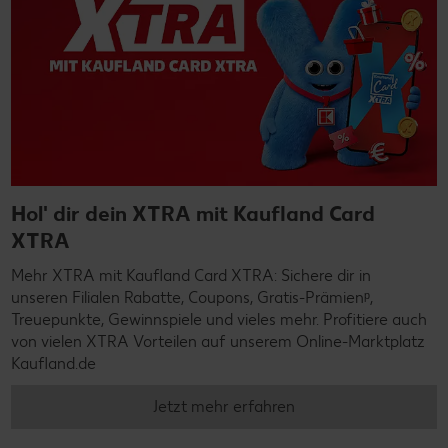
Hol' dir dein XTRA mit Kaufland Card
XTRA
Mehr XTRA mit Kaufland Card XTRA: Sichere dir in
unseren Filialen Rabatte, Coupons, Gratis-Prämienᵖ,
Treuepunkte, Gewinnspiele und vieles mehr. Profitiere auch
von vielen XTRA Vorteilen auf unserem Online-Marktplatz
Kaufland.de
Jetzt mehr erfahren