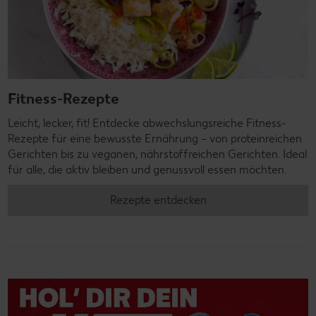
Fitness-Rezepte
Leicht, lecker, fit! Entdecke abwechslungsreiche Fitness-
Rezepte für eine bewusste Ernährung – von proteinreichen
Gerichten bis zu veganen, nährstoffreichen Gerichten. Ideal
für alle, die aktiv bleiben und genussvoll essen möchten.
Rezepte entdecken