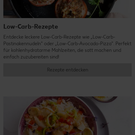
Low-Carb-Rezepte
Entdecke leckere Low-Carb-Rezepte wie „Low-Carb-
Pastinakennudeln" oder „Low-Carb-Avocado-Pizza". Perfekt
für kohlenhydratarme Mahlzeiten, die satt machen und
einfach zuzubereiten sind!
Rezepte entdecken