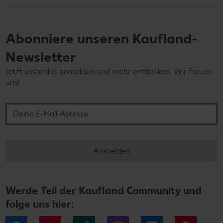
Abonniere unseren Kaufland-
Newsletter
Jetzt kostenlos anmelden und mehr entdecken. Wir freuen
uns!
Deine E-Mail-Adresse
Anmelden
Werde Teil der Kaufland Community und
folge uns hier: