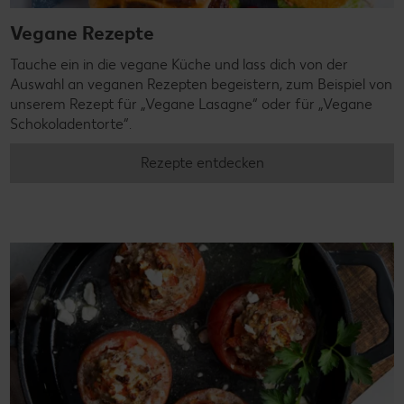
Vegane Rezepte
Tauche ein in die vegane Küche und lass dich von der
Auswahl an veganen Rezepten begeistern, zum Beispiel von
unserem Rezept für „Vegane Lasagne“ oder für „Vegane
Schokoladentorte“.
Rezepte entdecken