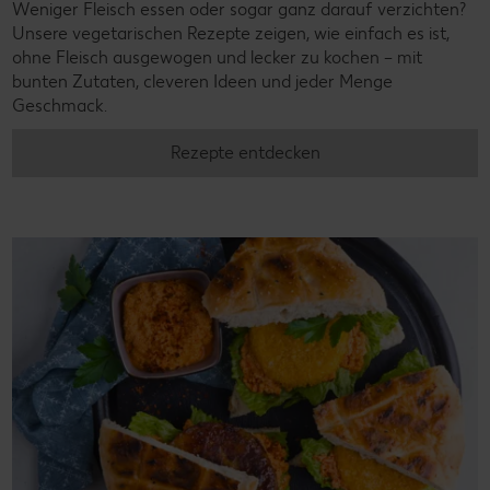
Weniger Fleisch essen oder sogar ganz darauf verzichten?
Unsere vegetarischen Rezepte zeigen, wie einfach es ist,
ohne Fleisch ausgewogen und lecker zu kochen – mit
bunten Zutaten, cleveren Ideen und jeder Menge
Geschmack.
Rezepte entdecken