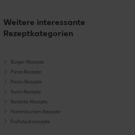
Weitere interessante
Rezeptkategorien
Burger-Rezepte
Pizza-Rezepte
Pasta-Rezepte
Sushi-Rezepte
Raclette-Rezepte
Flammkuchen-Rezepte
Frühstücksrezepte