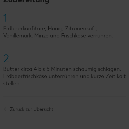
1
Erdbeerkonfitüre, Honig, Zitronensaft,
Vanillemark, Minze und Frischkäse verrühren.
2
Butter circa 4 bis 5 Minuten schaumig schlagen,
Erdbeerfrischkäse unterrühren und kurze Zeit kalt
stellen.
Zurück zur Übersicht