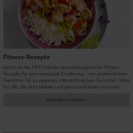
Fitness-Rezepte
Leicht, lecker, fit! Entdecke abwechslungsreiche Fitness-
Rezepte für eine bewusste Ernährung – von proteinreichen
Gerichten bis zu veganen, nährstoffreichen Gerichten. Ideal
für alle, die aktiv bleiben und genussvoll essen möchten.
Rezepte entdecken