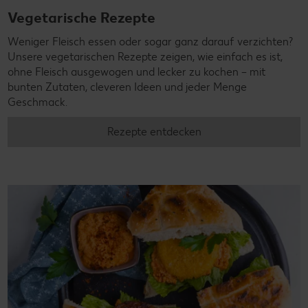
Vegetarische Rezepte
Weniger Fleisch essen oder sogar ganz darauf verzichten?
Unsere vegetarischen Rezepte zeigen, wie einfach es ist,
ohne Fleisch ausgewogen und lecker zu kochen – mit
bunten Zutaten, cleveren Ideen und jeder Menge
Geschmack.
Rezepte entdecken