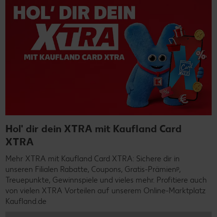
Hol' dir dein XTRA mit Kaufland Card
XTRA
Mehr XTRA mit Kaufland Card XTRA: Sichere dir in
unseren Filialen Rabatte, Coupons, Gratis-Prämienᵖ,
Treuepunkte, Gewinnspiele und vieles mehr. Profitiere auch
von vielen XTRA Vorteilen auf unserem Online-Marktplatz
Kaufland.de