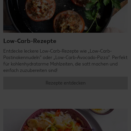
Low-Carb-Rezepte
Entdecke leckere Low-Carb-Rezepte wie „Low-Carb-
Pastinakennudeln" oder „Low-Carb-Avocado-Pizza". Perfekt
für kohlenhydratarme Mahlzeiten, die satt machen und
einfach zuzubereiten sind!
Rezepte entdecken