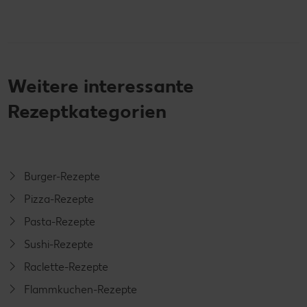
Weitere interessante
Rezeptkategorien
Burger-Rezepte
Pizza-Rezepte
Pasta-Rezepte
Sushi-Rezepte
Raclette-Rezepte
Flammkuchen-Rezepte