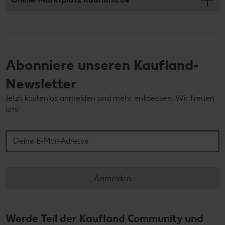
Abonniere unseren Kaufland-
Newsletter
Jetzt kostenlos anmelden und mehr entdecken. Wir freuen
uns!
Deine E-Mail-Adresse
Anmelden
Werde Teil der Kaufland Community und