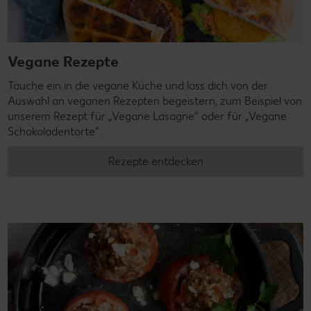
Vegane Rezepte
Tauche ein in die vegane Küche und lass dich von der
Auswahl an veganen Rezepten begeistern, zum Beispiel von
unserem Rezept für „Vegane Lasagne“ oder für „Vegane
Schokoladentorte“.
Rezepte entdecken