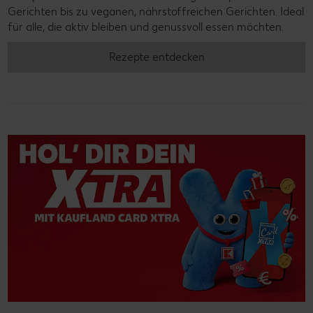
Gerichten bis zu veganen, nährstoffreichen Gerichten. Ideal
für alle, die aktiv bleiben und genussvoll essen möchten.
Rezepte entdecken