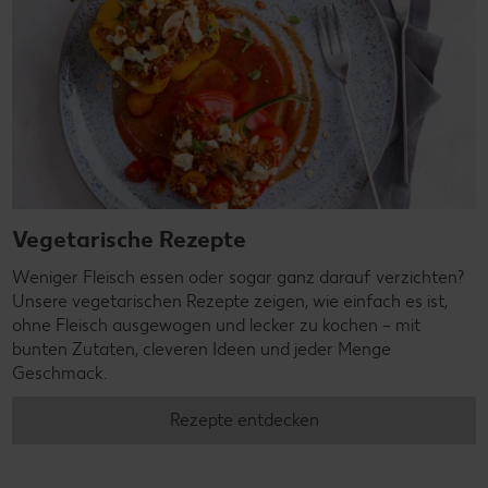
Vegetarische Rezepte
Weniger Fleisch essen oder sogar ganz darauf verzichten?
Unsere vegetarischen Rezepte zeigen, wie einfach es ist,
ohne Fleisch ausgewogen und lecker zu kochen – mit
bunten Zutaten, cleveren Ideen und jeder Menge
Geschmack.
Rezepte entdecken