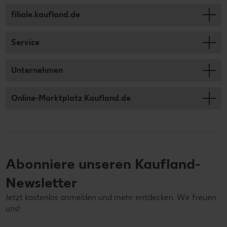
filiale.kaufland.de
Service
Unternehmen
Online-Marktplatz Kaufland.de
Abonniere unseren Kaufland-
Newsletter
Jetzt kostenlos anmelden und mehr entdecken. Wir freuen
uns!
Deine E-Mail-Adresse