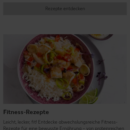
Rezepte entdecken
Fitness-Rezepte
Leicht, lecker, fit! Entdecke abwechslungsreiche Fitness-
Rezepte für eine bewusste Ernährung – von proteinreichen