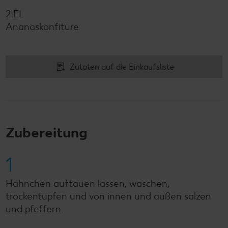
2 EL
Ananaskonfitüre
Zutaten auf die Einkaufsliste
Zubereitung
1
Hähnchen auftauen lassen, waschen,
trockentupfen und von innen und außen salzen
und pfeffern.