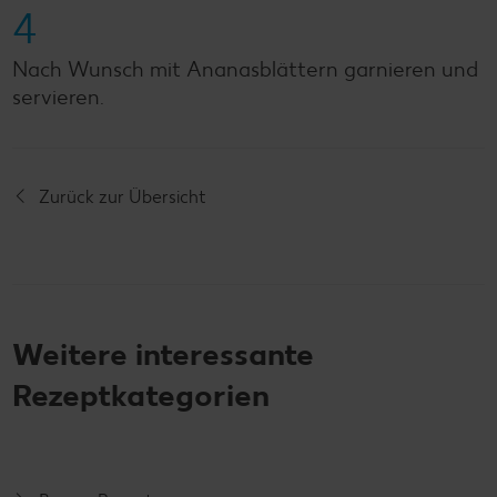
4
Nach Wunsch mit Ananasblättern garnieren und
servieren.
Zurück zur Übersicht
Weitere interessante
Rezeptkategorien