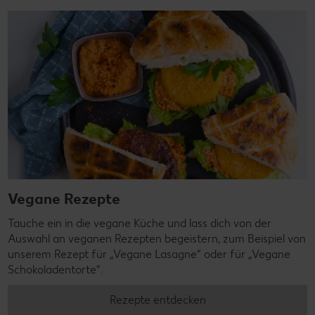
Vegane Rezepte
Tauche ein in die vegane Küche und lass dich von der
Auswahl an veganen Rezepten begeistern, zum Beispiel von
unserem Rezept für „Vegane Lasagne“ oder für „Vegane
Schokoladentorte“.
Rezepte entdecken