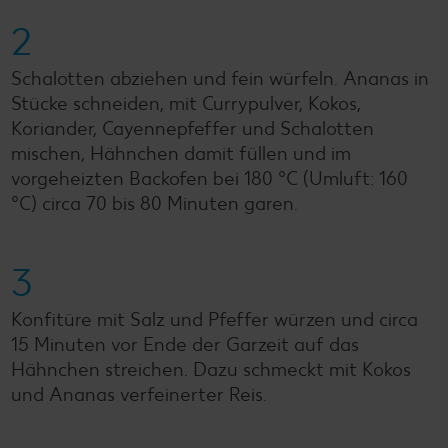
2
Schalotten abziehen und fein würfeln. Ananas in
Stücke schneiden, mit Currypulver, Kokos,
Koriander, Cayennepfeffer und Schalotten
mischen, Hähnchen damit füllen und im
vorgeheizten Backofen bei 180 °C (Umluft: 160
°C) circa 70 bis 80 Minuten garen.
3
Konfitüre mit Salz und Pfeffer würzen und circa
15 Minuten vor Ende der Garzeit auf das
Hähnchen streichen. Dazu schmeckt mit Kokos
und Ananas verfeinerter Reis.