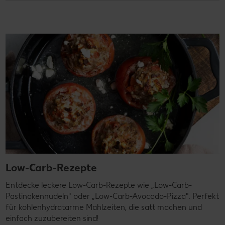
Low-Carb-Rezepte
Entdecke leckere Low-Carb-Rezepte wie „Low-Carb-
Pastinakennudeln" oder „Low-Carb-Avocado-Pizza". Perfekt
für kohlenhydratarme Mahlzeiten, die satt machen und
einfach zuzubereiten sind!