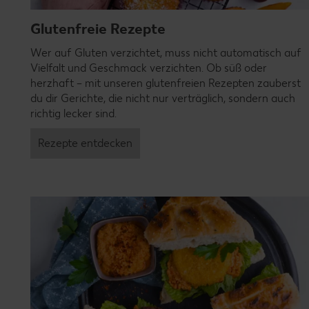
Glutenfreie Rezepte
Wer auf Gluten verzichtet, muss nicht automatisch auf
Vielfalt und Geschmack verzichten. Ob süß oder
herzhaft – mit unseren glutenfreien Rezepten zauberst
du dir Gerichte, die nicht nur verträglich, sondern auch
richtig lecker sind.
Rezepte entdecken