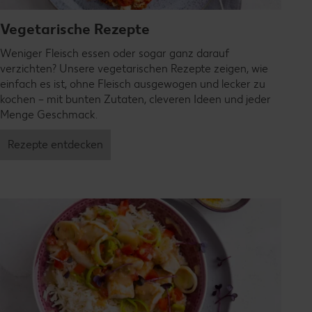
Vegetarische Rezepte
Weniger Fleisch essen oder sogar ganz darauf
verzichten? Unsere vegetarischen Rezepte zeigen, wie
einfach es ist, ohne Fleisch ausgewogen und lecker zu
kochen – mit bunten Zutaten, cleveren Ideen und jeder
Menge Geschmack.
Rezepte entdecken