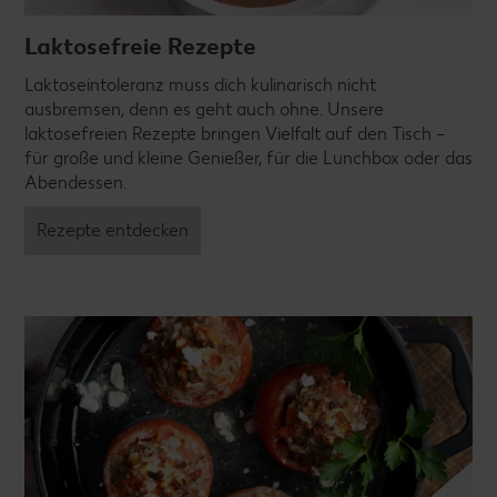
Laktosefreie Rezepte
Laktoseintoleranz muss dich kulinarisch nicht
ausbremsen, denn es geht auch ohne. Unsere
laktosefreien Rezepte bringen Vielfalt auf den Tisch –
für große und kleine Genießer, für die Lunchbox oder das
Abendessen.
Rezepte entdecken