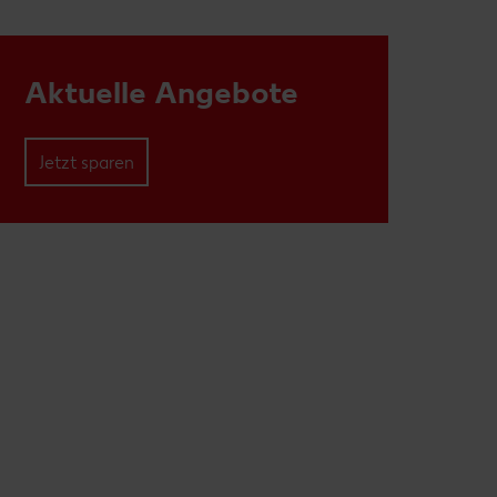
Aktuelle Angebote
Jetzt sparen