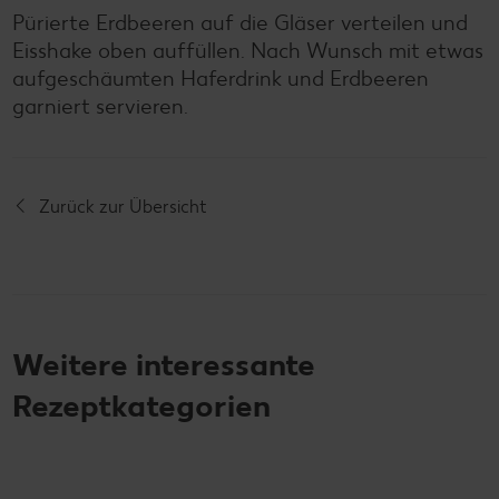
Pürierte Erdbeeren auf die Gläser verteilen und
Eisshake oben auffüllen. Nach Wunsch mit etwas
aufgeschäumten Haferdrink und Erdbeeren
garniert servieren.
Zurück zur Übersicht
Weitere interessante
Rezeptkategorien