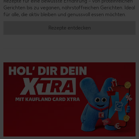
Rezepte für eine bewusste Ernährung – von proteinreichen
Gerichten bis zu veganen, nährstoffreichen Gerichten. Ideal
für alle, die aktiv bleiben und genussvoll essen möchten.
Rezepte entdecken