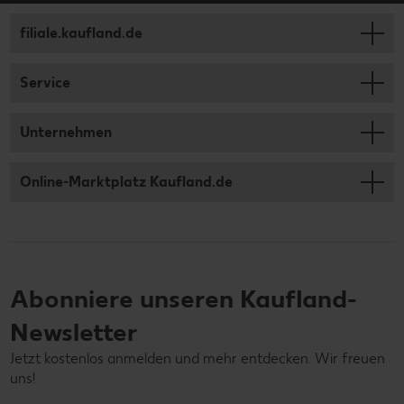
filiale.kaufland.de
Service
Unternehmen
Online-Marktplatz Kaufland.de
Abonniere unseren Kaufland-
Newsletter
Jetzt kostenlos anmelden und mehr entdecken. Wir freuen
uns!
Deine E-Mail-Adresse