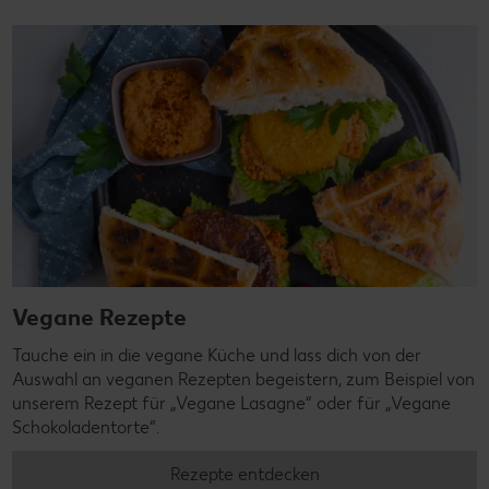
Vegane Rezepte
Tauche ein in die vegane Küche und lass dich von der
Auswahl an veganen Rezepten begeistern, zum Beispiel von
unserem Rezept für „Vegane Lasagne“ oder für „Vegane
Schokoladentorte“.
Rezepte entdecken