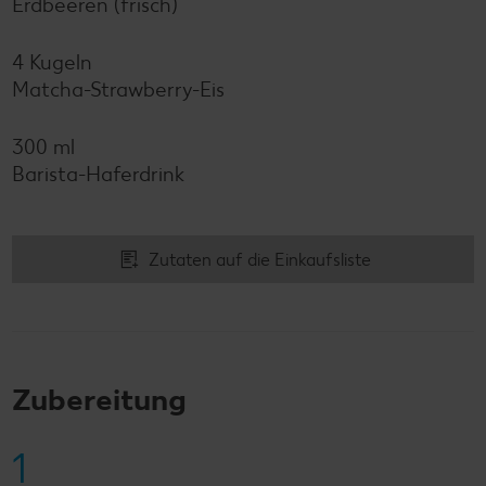
Erdbeeren (frisch)
4 Kugeln
Matcha-Strawberry-Eis
300 ml
Barista-Haferdrink
Zutaten auf die Einkaufsliste
Zubereitung
1