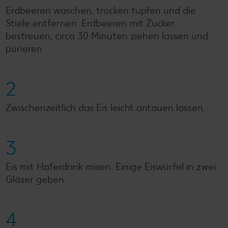
Erdbeeren waschen, trocken tupfen und die
Stiele entfernen. Erdbeeren mit Zucker
bestreuen, circa 30 Minuten ziehen lassen und
pürieren.
2
Zwischenzeitlich das Eis leicht antauen lassen.
3
Eis mit Haferdrink mixen. Einige Eiswürfel in zwei
Gläser geben
4