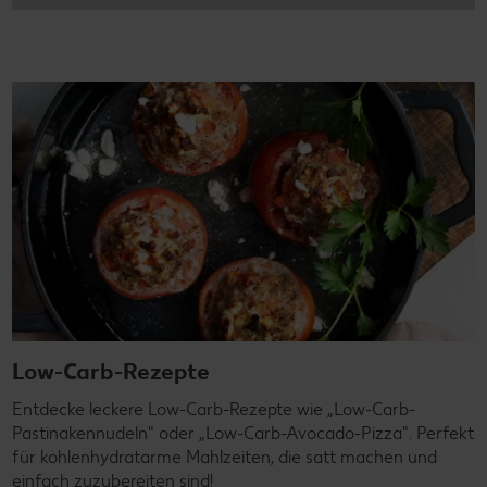
Low-Carb-Rezepte
Entdecke leckere Low-Carb-Rezepte wie „Low-Carb-
Pastinakennudeln" oder „Low-Carb-Avocado-Pizza". Perfekt
für kohlenhydratarme Mahlzeiten, die satt machen und
einfach zuzubereiten sind!