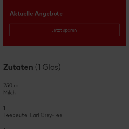
Aktuelle Angebote
Jetzt sparen
Zutaten
(1 Glas)
250 ml
Milch
1
Teebeutel Earl Grey-Tee