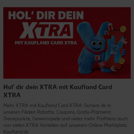
Hol' dir dein XTRA mit Kaufland Card
XTRA
Mehr XTRA mit Kaufland Card XTRA: Sichere dir in
unseren Filialen Rabatte, Coupons, Gratis-Prämienᵖ,
Treuepunkte, Gewinnspiele und vieles mehr. Profitiere auch
von vielen XTRA Vorteilen auf unserem Online-Marktplatz
Kaufland.de