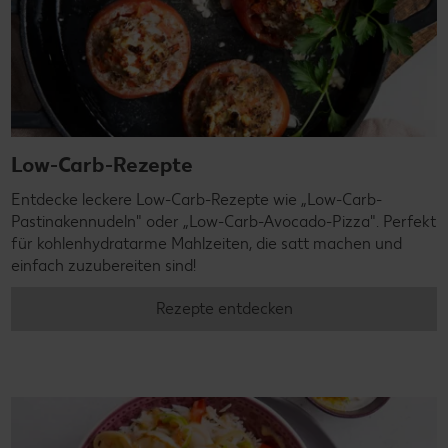
Low-Carb-Rezepte
Entdecke leckere Low-Carb-Rezepte wie „Low-Carb-
Pastinakennudeln" oder „Low-Carb-Avocado-Pizza". Perfekt
für kohlenhydratarme Mahlzeiten, die satt machen und
einfach zuzubereiten sind!
Rezepte entdecken