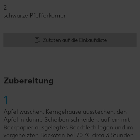
2
schwarze Pfefferkörner
Zutaten auf die Einkaufsliste
Zubereitung
1
Apfel waschen, Kerngehäuse ausstechen, den
Apfel in dünne Scheiben schneiden, auf ein mit
Backpapier ausgelegtes Backblech legen und im
vorgeheizten Backofen bei 70 °C circa 3 Stunden