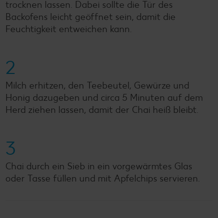
trocknen lassen. Dabei sollte die Tür des
Backofens leicht geöffnet sein, damit die
Feuchtigkeit entweichen kann.
2
Milch erhitzen, den Teebeutel, Gewürze und
Honig dazugeben und circa 5 Minuten auf dem
Herd ziehen lassen, damit der Chai heiß bleibt.
3
Chai durch ein Sieb in ein vorgewärmtes Glas
oder Tasse füllen und mit Apfelchips servieren.