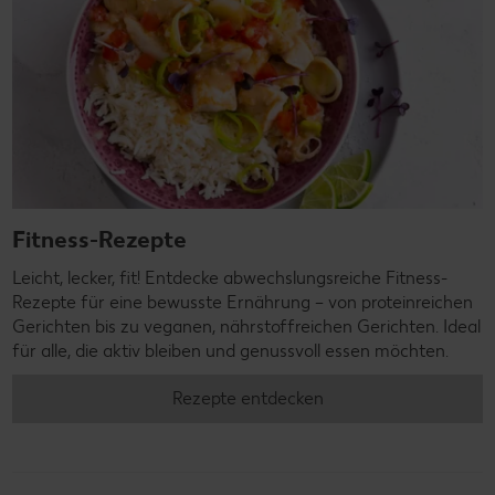
Fitness-Rezepte
Leicht, lecker, fit! Entdecke abwechslungsreiche Fitness-
Rezepte für eine bewusste Ernährung – von proteinreichen
Gerichten bis zu veganen, nährstoffreichen Gerichten. Ideal
für alle, die aktiv bleiben und genussvoll essen möchten.
Rezepte entdecken