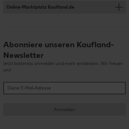
Online-Marktplatz Kaufland.de
Abonniere unseren Kaufland-
Newsletter
Jetzt kostenlos anmelden und mehr entdecken. Wir freuen
uns!
Deine E-Mail-Adresse
Anmelden