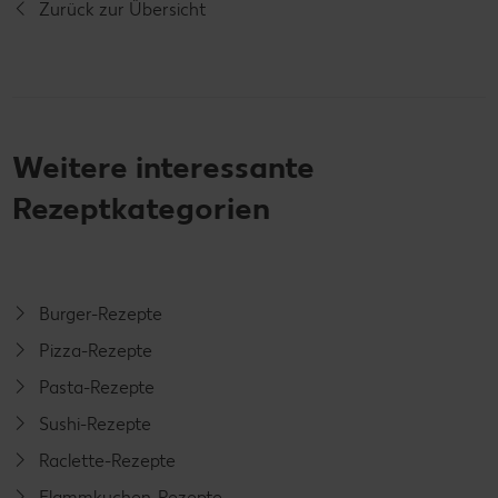
Zurück zur Übersicht
Weitere interessante
Rezeptkategorien
Burger-Rezepte
Pizza-Rezepte
Pasta-Rezepte
Sushi-Rezepte
Raclette-Rezepte
Flammkuchen-Rezepte