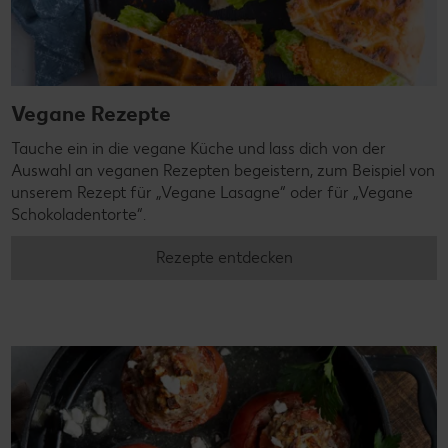
Vegane Rezepte
Tauche ein in die vegane Küche und lass dich von der
Auswahl an veganen Rezepten begeistern, zum Beispiel von
unserem Rezept für „Vegane Lasagne“ oder für „Vegane
Schokoladentorte“.
Rezepte entdecken