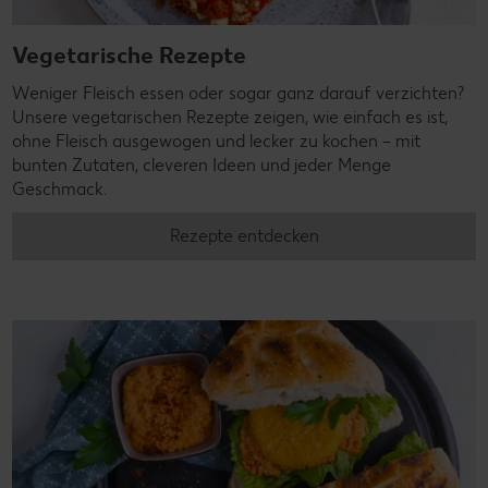
Vegetarische Rezepte
Weniger Fleisch essen oder sogar ganz darauf verzichten?
Unsere vegetarischen Rezepte zeigen, wie einfach es ist,
ohne Fleisch ausgewogen und lecker zu kochen – mit
bunten Zutaten, cleveren Ideen und jeder Menge
Geschmack.
Rezepte entdecken