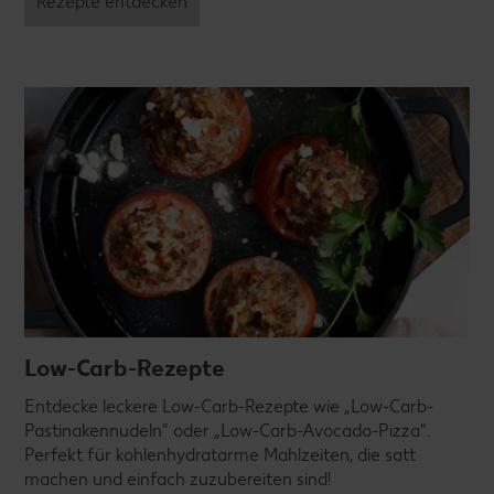
Rezepte entdecken
Low-Carb-Rezepte
Entdecke leckere Low-Carb-Rezepte wie „Low-Carb-
Pastinakennudeln" oder „Low-Carb-Avocado-Pizza".
Perfekt für kohlenhydratarme Mahlzeiten, die satt
machen und einfach zuzubereiten sind!