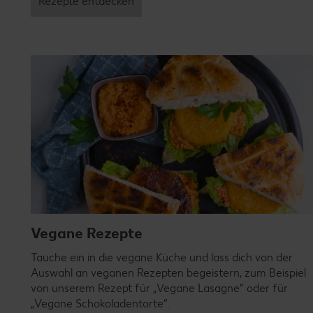
Rezepte entdecken
Vegane Rezepte
Tauche ein in die vegane Küche und lass dich von der
Auswahl an veganen Rezepten begeistern, zum Beispiel
von unserem Rezept für „Vegane Lasagne“ oder für
„Vegane Schokoladentorte“.