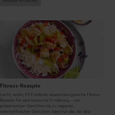
Rezepte entdecken
Fitness-Rezepte
Leicht, lecker, fit! Entdecke abwechslungsreiche Fitness-
Rezepte für eine bewusste Ernährung – von
proteinreichen Gerichten bis zu veganen,
nährstoffreichen Gerichten. Ideal für alle, die aktiv