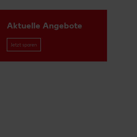
Aktuelle Angebote
Jetzt sparen