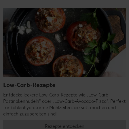
Low-Carb-Rezepte
Entdecke leckere Low-Carb-Rezepte wie „Low-Carb-
Pastinakennudeln" oder „Low-Carb-Avocado-Pizza". Perfekt
für kohlenhydratarme Mahlzeiten, die satt machen und
einfach zuzubereiten sind!
Rezepte entdecken