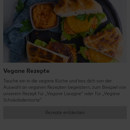
Vegane Rezepte
Tauche ein in die vegane Küche und lass dich von der
Auswahl an veganen Rezepten begeistern, zum Beispiel von
unserem Rezept für „Vegane Lasagne“ oder für „Vegane
Schokoladentorte“.
Rezepte entdecken