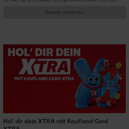
Rezepte entdecken
Hol' dir dein XTRA mit Kaufland Card
XTRA