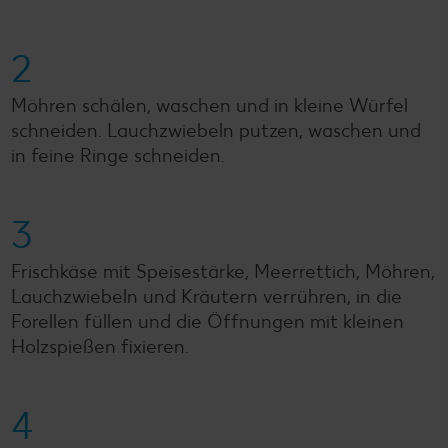
2
Möhren schälen, waschen und in kleine Würfel
schneiden. Lauchzwiebeln putzen, waschen und
in feine Ringe schneiden.
3
Frischkäse mit Speisestärke, Meerrettich, Möhren,
Lauchzwiebeln und Kräutern verrühren, in die
Forellen füllen und die Öffnungen mit kleinen
Holzspießen fixieren.
4