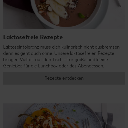
Laktosefreie Rezepte
Laktoseintoleranz muss dich kulinarisch nicht ausbremsen,
denn es geht auch ohne. Unsere laktosefreien Rezepte
bringen Vielfalt auf den Tisch – für große und kleine
Genießer, für die Lunchbox oder das Abendessen.
Rezepte entdecken