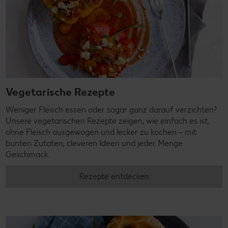
Vegetarische Rezepte
Weniger Fleisch essen oder sogar ganz darauf verzichten?
Unsere vegetarischen Rezepte zeigen, wie einfach es ist,
ohne Fleisch ausgewogen und lecker zu kochen – mit
bunten Zutaten, cleveren Ideen und jeder Menge
Geschmack.
Rezepte entdecken