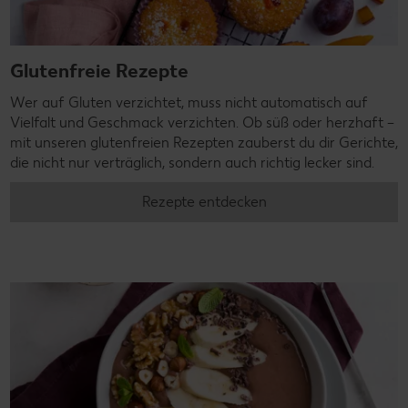
Glutenfreie Rezepte
Wer auf Gluten verzichtet, muss nicht automatisch auf
Vielfalt und Geschmack verzichten. Ob süß oder herzhaft –
mit unseren glutenfreien Rezepten zauberst du dir Gerichte,
die nicht nur verträglich, sondern auch richtig lecker sind.
Rezepte entdecken