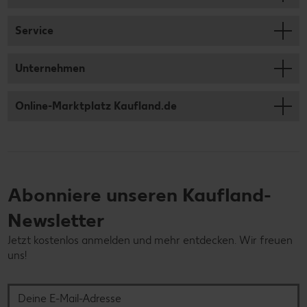
Service
Unternehmen
Online-Marktplatz Kaufland.de
Abonniere unseren Kaufland-
Newsletter
Jetzt kostenlos anmelden und mehr entdecken. Wir freuen
uns!
Deine E-Mail-Adresse