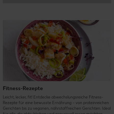
Fitness-Rezepte
Leicht, lecker, fit! Entdecke abwechslungsreiche Fitness-
Rezepte für eine bewusste Ernährung – von proteinreichen
Gerichten bis zu veganen, nährstoffreichen Gerichten. Ideal
für alle, die aktiv bleiben und genussvoll essen möchten.