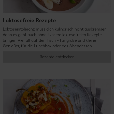
Laktosefreie Rezepte
Laktoseintoleranz muss dich kulinarisch nicht ausbremsen,
denn es geht auch ohne. Unsere laktosefreien Rezepte
bringen Vielfalt auf den Tisch – für große und kleine
Genießer, für die Lunchbox oder das Abendessen.
Rezepte entdecken