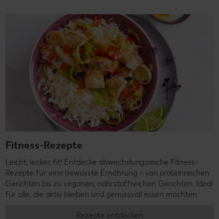
Fitness-Rezepte
Leicht, lecker, fit! Entdecke abwechslungsreiche Fitness-
Rezepte für eine bewusste Ernährung – von proteinreichen
Gerichten bis zu veganen, nährstoffreichen Gerichten. Ideal
für alle, die aktiv bleiben und genussvoll essen möchten.
Rezepte entdecken