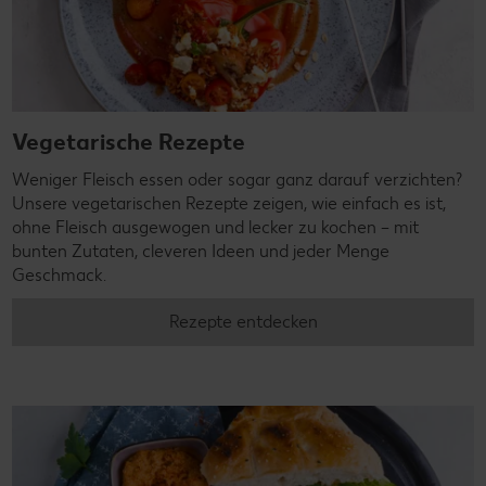
Vegetarische Rezepte
Weniger Fleisch essen oder sogar ganz darauf verzichten?
Unsere vegetarischen Rezepte zeigen, wie einfach es ist,
ohne Fleisch ausgewogen und lecker zu kochen – mit
bunten Zutaten, cleveren Ideen und jeder Menge
Geschmack.
Rezepte entdecken