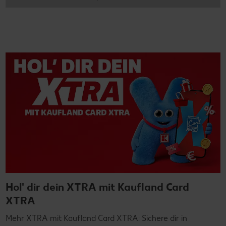
Hol' dir dein XTRA mit Kaufland Card
XTRA
Mehr XTRA mit Kaufland Card XTRA: Sichere dir in