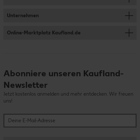
Unternehmen
Online-Marktplatz Kaufland.de
Abonniere unseren Kaufland-
Newsletter
Jetzt kostenlos anmelden und mehr entdecken. Wir freuen
uns!
Deine E-Mail-Adresse