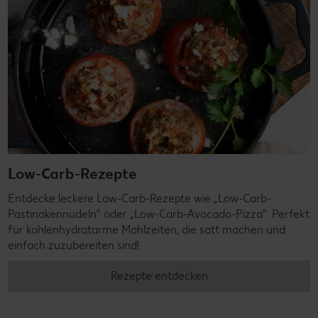
Low-Carb-Rezepte
Entdecke leckere Low-Carb-Rezepte wie „Low-Carb-
Pastinakennudeln" oder „Low-Carb-Avocado-Pizza". Perfekt
für kohlenhydratarme Mahlzeiten, die satt machen und
einfach zuzubereiten sind!
Rezepte entdecken