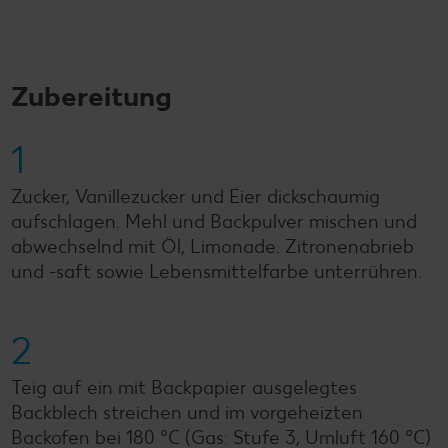
Zubereitung
1
Zucker, Vanillezucker und Eier dickschaumig
aufschlagen. Mehl und Backpulver mischen und
abwechselnd mit Öl, Limonade. Zitronenabrieb
und -saft sowie Lebensmittelfarbe unterrühren.
2
Teig auf ein mit Backpapier ausgelegtes
Backblech streichen und im vorgeheizten
Backofen bei 180 °C (Gas: Stufe 3, Umluft 160 °C)