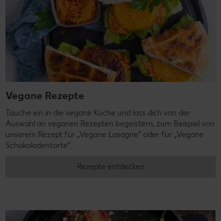
Vegane Rezepte
Tauche ein in die vegane Küche und lass dich von der
Auswahl an veganen Rezepten begeistern, zum Beispiel von
unserem Rezept für „Vegane Lasagne“ oder für „Vegane
Schokoladentorte“.
Rezepte entdecken