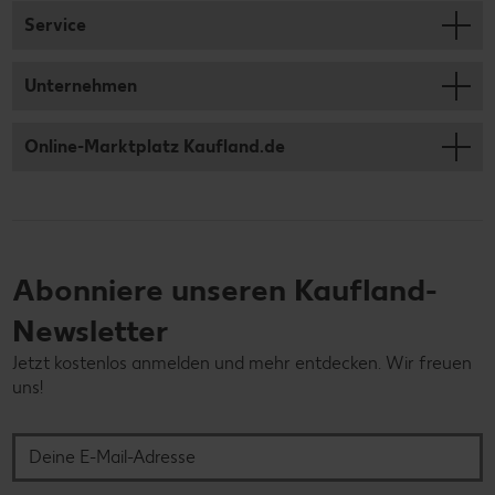
Service
Unternehmen
Online-Marktplatz Kaufland.de
Abonniere unseren Kaufland-
Newsletter
Jetzt kostenlos anmelden und mehr entdecken. Wir freuen
uns!
Deine E-Mail-Adresse