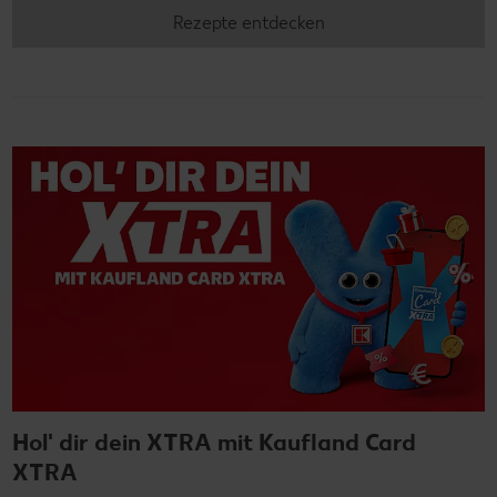
Rezepte entdecken
Hol' dir dein XTRA mit Kaufland Card
XTRA