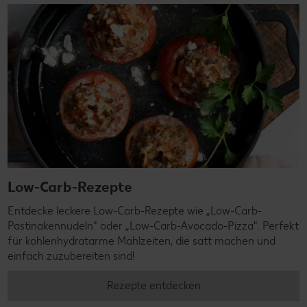
Low-Carb-Rezepte
Entdecke leckere Low-Carb-Rezepte wie „Low-Carb-
Pastinakennudeln" oder „Low-Carb-Avocado-Pizza". Perfekt
für kohlenhydratarme Mahlzeiten, die satt machen und
einfach zuzubereiten sind!
Rezepte entdecken