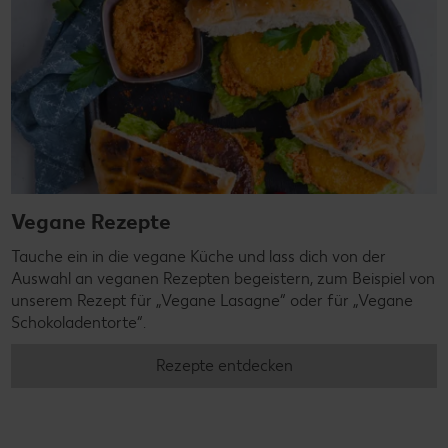
Vegane Rezepte
Tauche ein in die vegane Küche und lass dich von der
Auswahl an veganen Rezepten begeistern, zum Beispiel von
unserem Rezept für „Vegane Lasagne“ oder für „Vegane
Schokoladentorte“.
Rezepte entdecken