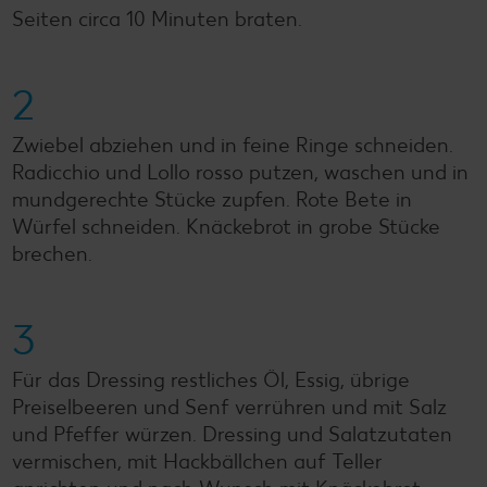
Seiten circa 10 Minuten braten.
2
Zwiebel abziehen und in feine Ringe schneiden.
Radicchio und Lollo rosso putzen, waschen und in
mundgerechte Stücke zupfen. Rote Bete in
Würfel schneiden. Knäckebrot in grobe Stücke
brechen.
3
Für das Dressing restliches Öl, Essig, übrige
Preiselbeeren und Senf verrühren und mit Salz
und Pfeffer würzen. Dressing und Salatzutaten
vermischen, mit Hackbällchen auf Teller