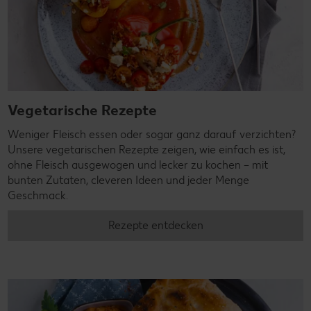
Vegetarische Rezepte
Weniger Fleisch essen oder sogar ganz darauf verzichten?
Unsere vegetarischen Rezepte zeigen, wie einfach es ist,
ohne Fleisch ausgewogen und lecker zu kochen – mit
bunten Zutaten, cleveren Ideen und jeder Menge
Geschmack.
Rezepte entdecken