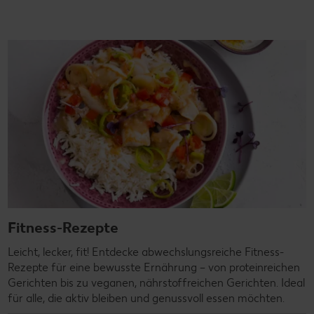
Fitness-Rezepte
Leicht, lecker, fit! Entdecke abwechslungsreiche Fitness-
Rezepte für eine bewusste Ernährung – von proteinreichen
Gerichten bis zu veganen, nährstoffreichen Gerichten. Ideal
für alle, die aktiv bleiben und genussvoll essen möchten.