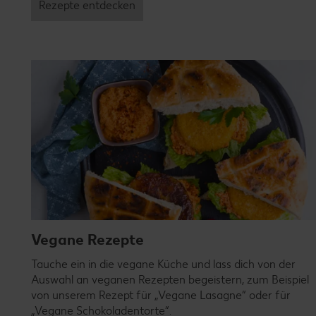
Rezepte entdecken
Vegane Rezepte
Tauche ein in die vegane Küche und lass dich von der
Auswahl an veganen Rezepten begeistern, zum Beispiel
von unserem Rezept für „Vegane Lasagne“ oder für
„Vegane Schokoladentorte“.