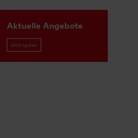
Aktuelle Angebote
Jetzt sparen