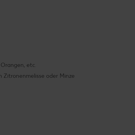
 Orangen, etc.
n Zitronenmelisse oder Minze