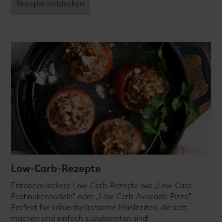
Rezepte entdecken
Low-Carb-Rezepte
Entdecke leckere Low-Carb-Rezepte wie „Low-Carb-
Pastinakennudeln" oder „Low-Carb-Avocado-Pizza".
Perfekt für kohlenhydratarme Mahlzeiten, die satt
machen und einfach zuzubereiten sind!