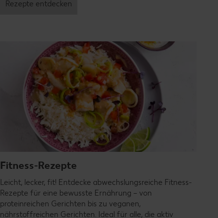
Rezepte entdecken
Fitness-Rezepte
Leicht, lecker, fit! Entdecke abwechslungsreiche Fitness-
Rezepte für eine bewusste Ernährung – von
proteinreichen Gerichten bis zu veganen,
nährstoffreichen Gerichten. Ideal für alle, die aktiv