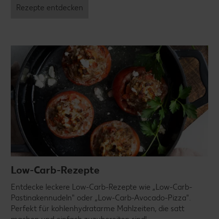
Rezepte entdecken
Low-Carb-Rezepte
Entdecke leckere Low-Carb-Rezepte wie „Low-Carb-
Pastinakennudeln" oder „Low-Carb-Avocado-Pizza".
Perfekt für kohlenhydratarme Mahlzeiten, die satt