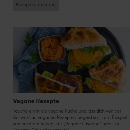
Rezepte entdecken
Vegane Rezepte
Tauche ein in die vegane Küche und lass dich von der
Auswahl an veganen Rezepten begeistern, zum Beispiel
von unserem Rezept für „Vegane Lasagne“ oder für