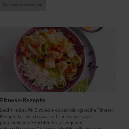
Rezepte entdecken
Fitness-Rezepte
Leicht, lecker, fit! Entdecke abwechslungsreiche Fitness-
Rezepte für eine bewusste Ernährung – von
proteinreichen Gerichten bis zu veganen,