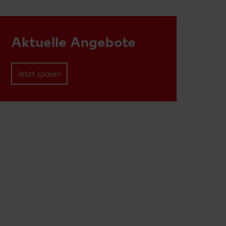
Aktuelle Angebote
Jetzt sparen