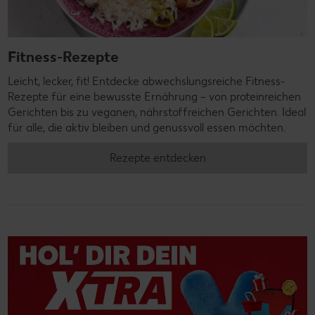
Fitness-Rezepte
Leicht, lecker, fit! Entdecke abwechslungsreiche Fitness-
Rezepte für eine bewusste Ernährung – von proteinreichen
Gerichten bis zu veganen, nährstoffreichen Gerichten. Ideal
für alle, die aktiv bleiben und genussvoll essen möchten.
Rezepte entdecken