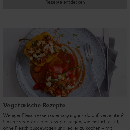
Rezepte entdecken
Vegetarische Rezepte
Weniger Fleisch essen oder sogar ganz darauf verzichten?
Unsere vegetarischen Rezepte zeigen, wie einfach es ist,
ohne Fleisch ausgewogen und lecker zu kochen – mit