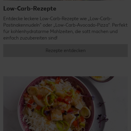
Low-Carb-Rezepte
Entdecke leckere Low-Carb-Rezepte wie „Low-Carb-
Pastinakennudeln" oder „Low-Carb-Avocado-Pizza". Perfekt
für kohlenhydratarme Mahlzeiten, die satt machen und
einfach zuzubereiten sind!
Rezepte entdecken