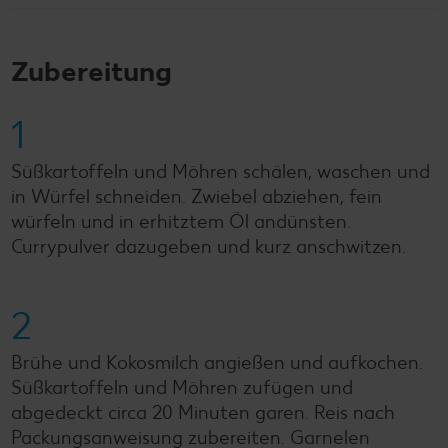
Zubereitung
1
Süßkartoffeln und Möhren schälen, waschen und
in Würfel schneiden. Zwiebel abziehen, fein
würfeln und in erhitztem Öl andünsten.
Currypulver dazugeben und kurz anschwitzen.
2
Brühe und Kokosmilch angießen und aufkochen.
Süßkartoffeln und Möhren zufügen und
abgedeckt circa 20 Minuten garen. Reis nach
Packungsanweisung zubereiten. Garnelen