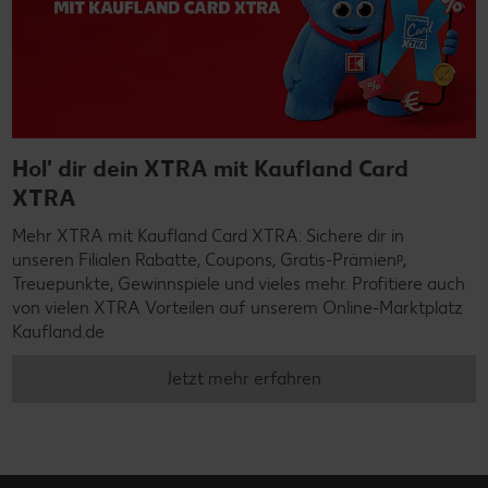
Hol' dir dein XTRA mit Kaufland Card
XTRA
Mehr XTRA mit Kaufland Card XTRA: Sichere dir in
unseren Filialen Rabatte, Coupons, Gratis-Prämienᵖ,
Treuepunkte, Gewinnspiele und vieles mehr. Profitiere auch
von vielen XTRA Vorteilen auf unserem Online-Marktplatz
Kaufland.de
Jetzt mehr erfahren