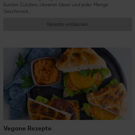
bunten Zutaten, cleveren Ideen und jeder Menge
Geschmack.
Rezepte entdecken
Vegane Rezepte