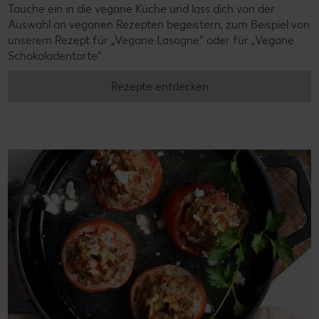
Tauche ein in die vegane Küche und lass dich von der
Auswahl an veganen Rezepten begeistern, zum Beispiel von
unserem Rezept für „Vegane Lasagne“ oder für „Vegane
Schokoladentorte“.
Rezepte entdecken