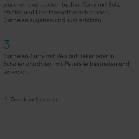
waschen und trocken tupfen. Curry mit Salz,
Pfeffer und Limettensaft abschmecken,
Garnelen zugeben und kurz erhitzen.
3
Garnelen-Curry mit Reis auf Teller oder in
Schalen anrichten, mit Petersilie bestreuen und
servieren.
Zurück zur Übersicht