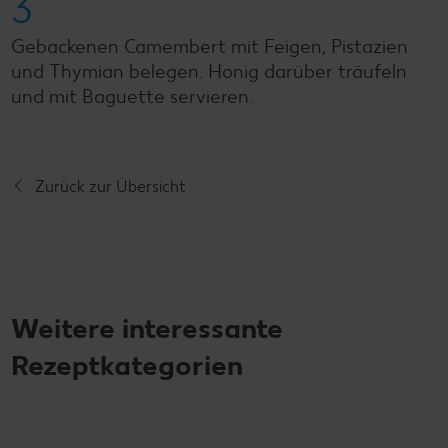
3
Gebackenen Camembert mit Feigen, Pistazien
und Thymian belegen. Honig darüber träufeln
und mit Baguette servieren.
Zurück zur Übersicht
Weitere interessante
Rezeptkategorien