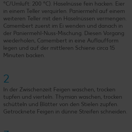
°C/Umluft: 200 °C). Haselnüsse fein hacken. Eier
in einem Teller verquirlen. Paniermehl auf einem
weiteren Teller mit den Haselnüssen vermengen.
Camembert zuerst im Ei wenden und danach in
der Paniermehl-Nuss-Mischung. Diesen Vorgang
wiederholen, Camembert in eine Auflaufform
legen und auf der mittleren Schiene circa 15
Minuten backen.
2
In der Zwischenzeit Feigen waschen, trocken
tupfen und vierteln. Thymian waschen, trocken
schütteln und Blätter von den Stielen zupfen.
Getrocknete Feigen in dünne Streifen schneiden.