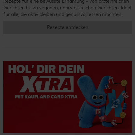
Rezepte für eine bewusste Ernährung – von proteinreichen
Gerichten bis zu veganen, nährstoffreichen Gerichten. Ideal
für alle, die aktiv bleiben und genussvoll essen möchten.
Rezepte entdecken