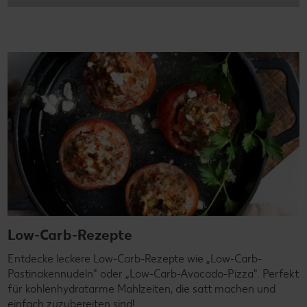
Low-Carb-Rezepte
Entdecke leckere Low-Carb-Rezepte wie „Low-Carb-
Pastinakennudeln" oder „Low-Carb-Avocado-Pizza". Perfekt
für kohlenhydratarme Mahlzeiten, die satt machen und
einfach zuzubereiten sind!