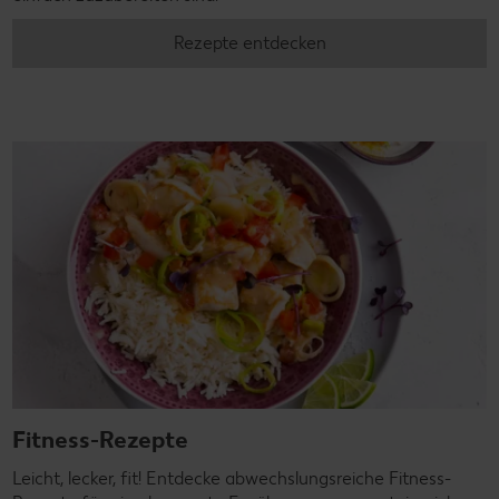
Rezepte entdecken
Fitness-Rezepte
Leicht, lecker, fit! Entdecke abwechslungsreiche Fitness-