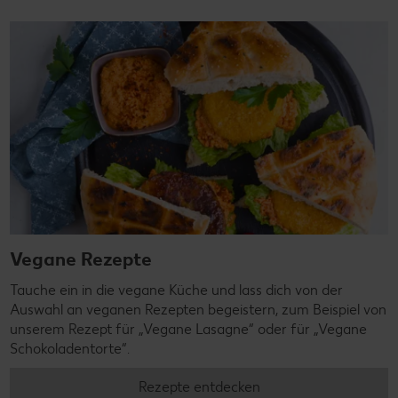
Vegane Rezepte
Tauche ein in die vegane Küche und lass dich von der
Auswahl an veganen Rezepten begeistern, zum Beispiel von
unserem Rezept für „Vegane Lasagne“ oder für „Vegane
Schokoladentorte“.
Rezepte entdecken