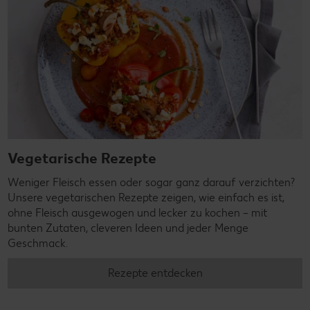
Vegetarische Rezepte
Weniger Fleisch essen oder sogar ganz darauf verzichten?
Unsere vegetarischen Rezepte zeigen, wie einfach es ist,
ohne Fleisch ausgewogen und lecker zu kochen – mit
bunten Zutaten, cleveren Ideen und jeder Menge
Geschmack.
Rezepte entdecken