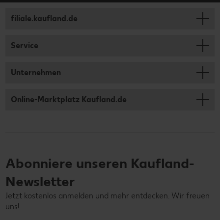
filiale.kaufland.de
Service
Unternehmen
Online-Marktplatz Kaufland.de
Abonniere unseren Kaufland-
Newsletter
Jetzt kostenlos anmelden und mehr entdecken. Wir freuen
uns!
Deine E-Mail-Adresse