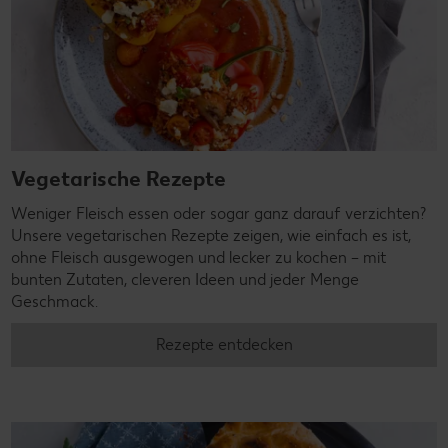
Vegetarische Rezepte
Weniger Fleisch essen oder sogar ganz darauf verzichten?
Unsere vegetarischen Rezepte zeigen, wie einfach es ist,
ohne Fleisch ausgewogen und lecker zu kochen – mit
bunten Zutaten, cleveren Ideen und jeder Menge
Geschmack.
Rezepte entdecken