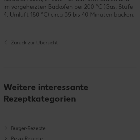
im vorgeheizten Backofen bei 200 °C (Gas: Stufe
4, Umluft 180 °C) circa 35 bis 40 Minuten backen.
Zurück zur Übersicht
Weitere interessante
Rezeptkategorien
Burger-Rezepte
Pizza-Rezepte