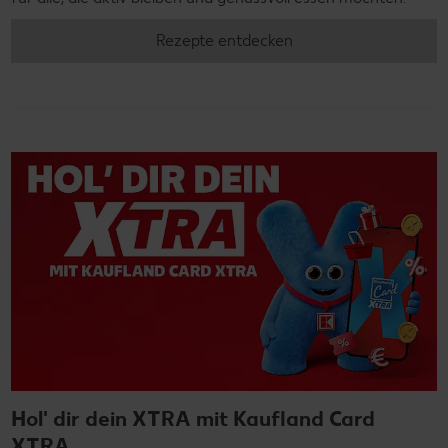
Rezepte entdecken
Hol' dir dein XTRA mit Kaufland Card
XTRA