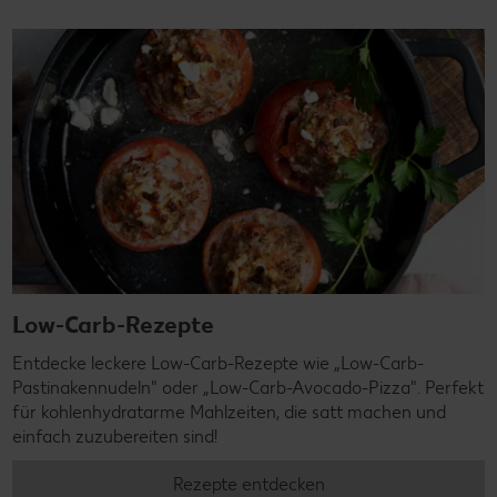
Low-Carb-Rezepte
Entdecke leckere Low-Carb-Rezepte wie „Low-Carb-
Pastinakennudeln" oder „Low-Carb-Avocado-Pizza". Perfekt
für kohlenhydratarme Mahlzeiten, die satt machen und
einfach zuzubereiten sind!
Rezepte entdecken