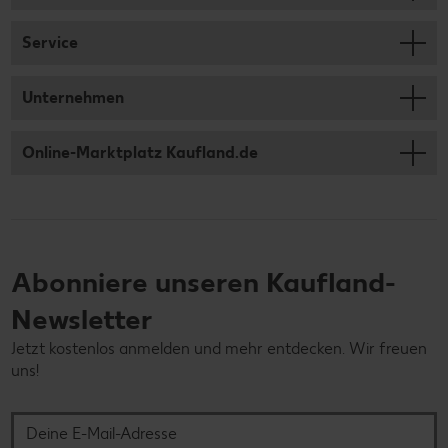
Service
Unternehmen
Online-Marktplatz Kaufland.de
Abonniere unseren Kaufland-
Newsletter
Jetzt kostenlos anmelden und mehr entdecken. Wir freuen
uns!
Deine E-Mail-Adresse