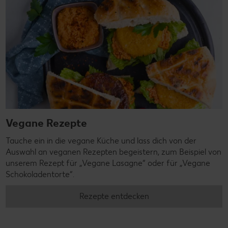
Vegane Rezepte
Tauche ein in die vegane Küche und lass dich von der
Auswahl an veganen Rezepten begeistern, zum Beispiel von
unserem Rezept für „Vegane Lasagne“ oder für „Vegane
Schokoladentorte“.
Rezepte entdecken