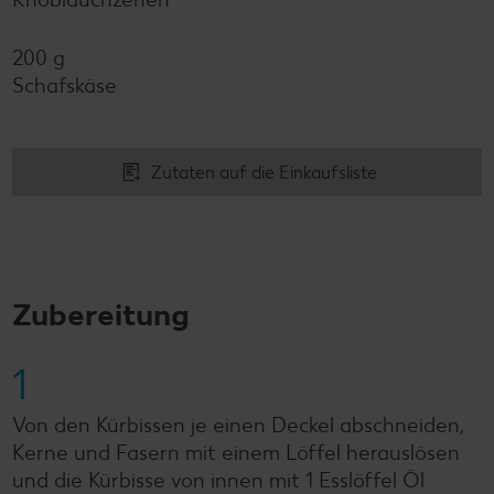
200 g
Schafskäse
Zutaten auf die Einkaufsliste
Zubereitung
1
Von den Kürbissen je einen Deckel abschneiden,
Kerne und Fasern mit einem Löffel herauslösen
und die Kürbisse von innen mit 1 Esslöffel Öl