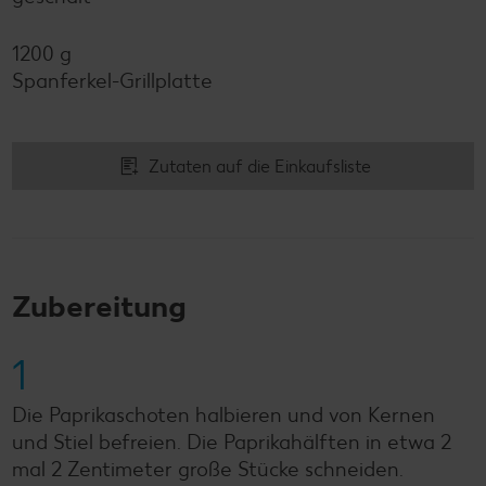
1200 g
Spanferkel-Grillplatte
Zutaten auf die Einkaufsliste
Zubereitung
1
Die Paprikaschoten halbieren und von Kernen
und Stiel befreien. Die Paprikahälften in etwa 2
mal 2 Zentimeter große Stücke schneiden.