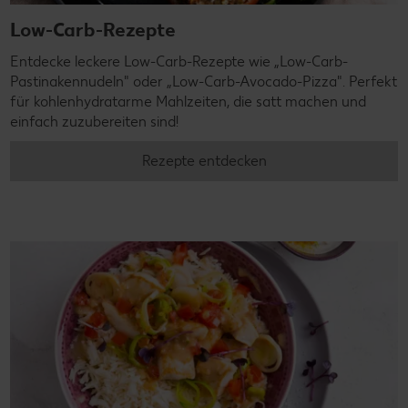
Low-Carb-Rezepte
Entdecke leckere Low-Carb-Rezepte wie „Low-Carb-
Pastinakennudeln" oder „Low-Carb-Avocado-Pizza". Perfekt
für kohlenhydratarme Mahlzeiten, die satt machen und
einfach zuzubereiten sind!
Rezepte entdecken