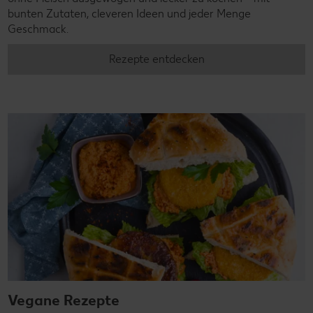
bunten Zutaten, cleveren Ideen und jeder Menge
Geschmack.
Rezepte entdecken
Vegane Rezepte