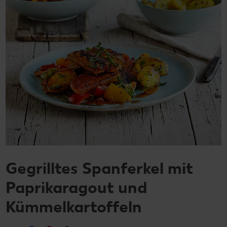
Gegrilltes Spanferkel mit
Paprikaragout und
Kümmelkartoffeln