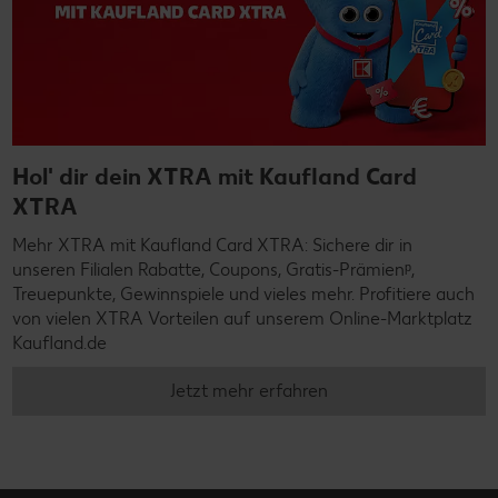
Hol' dir dein XTRA mit Kaufland Card
XTRA
Mehr XTRA mit Kaufland Card XTRA: Sichere dir in
unseren Filialen Rabatte, Coupons, Gratis-Prämienᵖ,
Treuepunkte, Gewinnspiele und vieles mehr. Profitiere auch
von vielen XTRA Vorteilen auf unserem Online-Marktplatz
Kaufland.de
Jetzt mehr erfahren