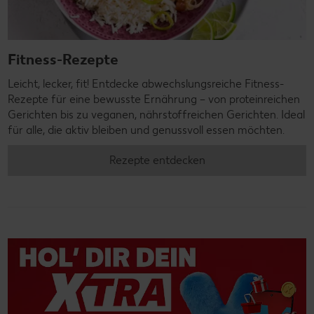
Fitness-Rezepte
Leicht, lecker, fit! Entdecke abwechslungsreiche Fitness-
Rezepte für eine bewusste Ernährung – von proteinreichen
Gerichten bis zu veganen, nährstoffreichen Gerichten. Ideal
für alle, die aktiv bleiben und genussvoll essen möchten.
Rezepte entdecken