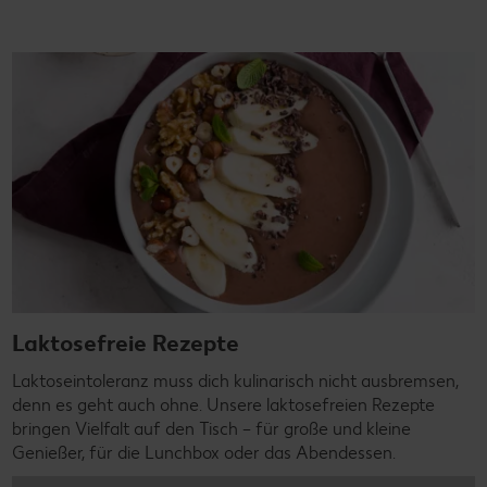
Laktosefreie Rezepte
Laktoseintoleranz muss dich kulinarisch nicht ausbremsen,
denn es geht auch ohne. Unsere laktosefreien Rezepte
bringen Vielfalt auf den Tisch – für große und kleine
Genießer, für die Lunchbox oder das Abendessen.