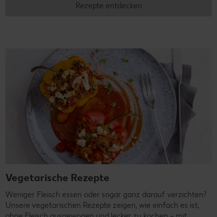
Rezepte entdecken
Vegetarische Rezepte
Weniger Fleisch essen oder sogar ganz darauf verzichten?
Unsere vegetarischen Rezepte zeigen, wie einfach es ist,
ohne Fleisch ausgewogen und lecker zu kochen – mit