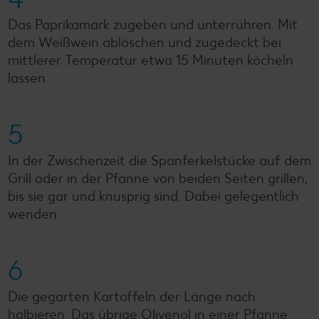
Das Paprikamark zugeben und unterrühren. Mit
dem Weißwein ablöschen und zugedeckt bei
mittlerer Temperatur etwa 15 Minuten köcheln
lassen.
5
In der Zwischenzeit die Spanferkelstücke auf dem
Grill oder in der Pfanne von beiden Seiten grillen,
bis sie gar und knusprig sind. Dabei gelegentlich
wenden.
6
Die gegarten Kartoffeln der Länge nach
halbieren. Das übrige Olivenöl in einer Pfanne