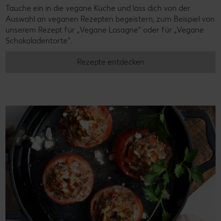
Tauche ein in die vegane Küche und lass dich von der
Auswahl an veganen Rezepten begeistern, zum Beispiel von
unserem Rezept für „Vegane Lasagne“ oder für „Vegane
Schokoladentorte“.
Rezepte entdecken