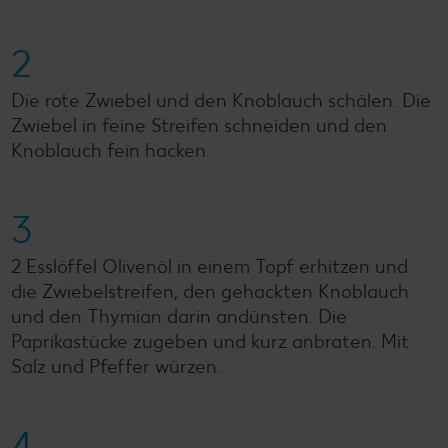
2
Die rote Zwiebel und den Knoblauch schälen. Die
Zwiebel in feine Streifen schneiden und den
Knoblauch fein hacken.
3
2 Esslöffel Olivenöl in einem Topf erhitzen und
die Zwiebelstreifen, den gehackten Knoblauch
und den Thymian darin andünsten. Die
Paprikastücke zugeben und kurz anbraten. Mit
Salz und Pfeffer würzen.
4