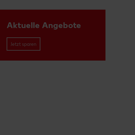
Aktuelle Angebote
Jetzt sparen