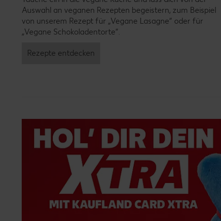
Auswahl an veganen Rezepten begeistern, zum Beispiel
von unserem Rezept für „Vegane Lasagne“ oder für
„Vegane Schokoladentorte“.
Rezepte entdecken