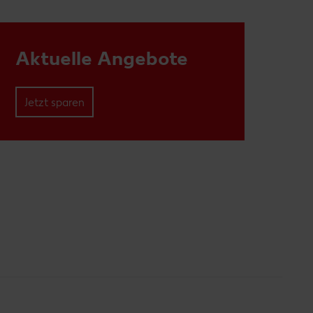
Aktuelle Angebote
Jetzt sparen