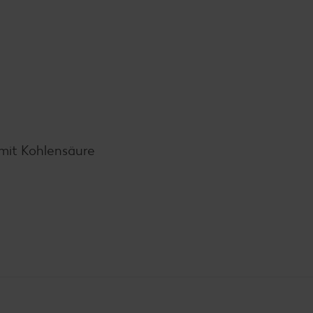
mit Kohlensäure