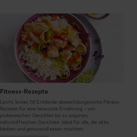
Fitness-Rezepte
Leicht, lecker, fit! Entdecke abwechslungsreiche Fitness-
Rezepte für eine bewusste Ernährung – von
proteinreichen Gerichten bis zu veganen,
nährstoffreichen Gerichten. Ideal für alle, die aktiv
bleiben und genussvoll essen möchten.