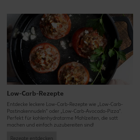
Low-Carb-Rezepte
Entdecke leckere Low-Carb-Rezepte wie „Low-Carb-
Pastinakennudeln" oder „Low-Carb-Avocado-Pizza".
Perfekt für kohlenhydratarme Mahlzeiten, die satt
machen und einfach zuzubereiten sind!
Rezepte entdecken