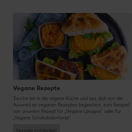
Vegane Rezepte
Tauche ein in die vegane Küche und lass dich von der
Auswahl an veganen Rezepten begeistern, zum Beispiel
von unserem Rezept für „Vegane Lasagne“ oder für
„Vegane Schokoladentorte“.
Rezepte entdecken