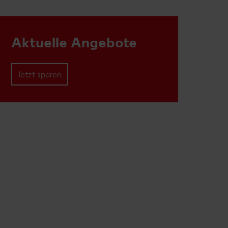
Aktuelle Angebote
Jetzt sparen