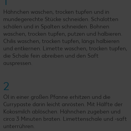
1
Hähnchen waschen, trocken tupfen und in
mundegerechte Stücke schneiden. Schalotten
schälen und in Spalten schneiden. Bohnen
waschen, trocken tupfen, putzen und halbieren.
Chilis waschen, trocken tupfen, längs halbieren
und entkernen. Limette waschen, trocken tupfen,
die Schale fein abreiben und den Saft
auspressen.
2
Öl in einer großen Pfanne erhitzen und die
Currypaste darin leicht anrösten. Mit Hälfte der
Kokosmilch ablöschen. Hähnchen zugeben und
circa 3 Minuten braten. Limettenschale und -saft
unterrühren.