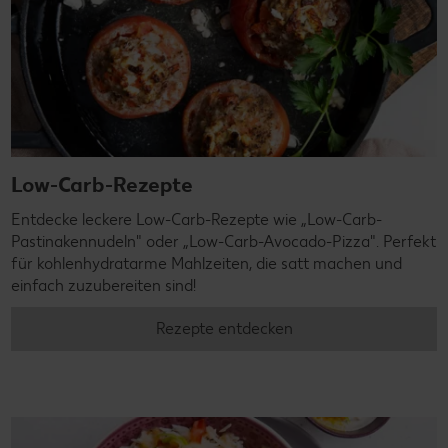
Low-Carb-Rezepte
Entdecke leckere Low-Carb-Rezepte wie „Low-Carb-
Pastinakennudeln" oder „Low-Carb-Avocado-Pizza". Perfekt
für kohlenhydratarme Mahlzeiten, die satt machen und
einfach zuzubereiten sind!
Rezepte entdecken