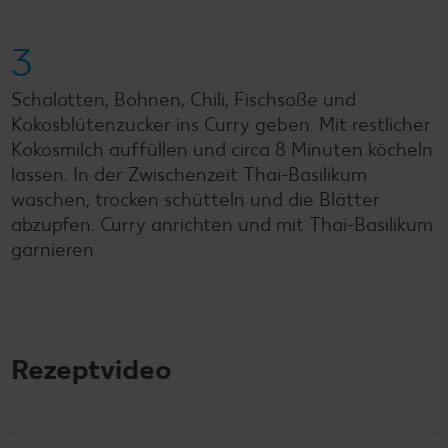
3
Schalotten, Bohnen, Chili, Fischsoße und
Kokosblütenzucker ins Curry geben. Mit restlicher
Kokosmilch auffüllen und circa 8 Minuten köcheln
lassen. In der Zwischenzeit Thai-Basilikum
waschen, trocken schütteln und die Blätter
abzupfen. Curry anrichten und mit Thai-Basilikum
garnieren.
Rezeptvideo