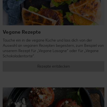
Vegane Rezepte
Tauche ein in die vegane Küche und lass dich von der
Auswahl an veganen Rezepten begeistern, zum Beispiel von
unserem Rezept für „Vegane Lasagne“ oder für „Vegane
Schokoladentorte“.
Rezepte entdecken