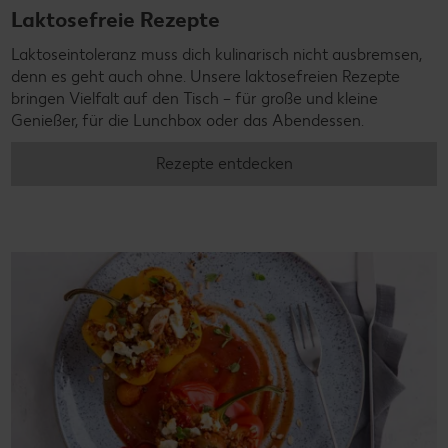
Laktosefreie Rezepte
Laktoseintoleranz muss dich kulinarisch nicht ausbremsen,
denn es geht auch ohne. Unsere laktosefreien Rezepte
bringen Vielfalt auf den Tisch – für große und kleine
Genießer, für die Lunchbox oder das Abendessen.
Rezepte entdecken