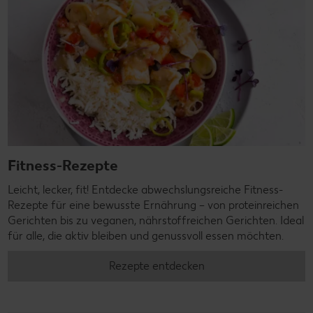
Fitness-Rezepte
Leicht, lecker, fit! Entdecke abwechslungsreiche Fitness-
Rezepte für eine bewusste Ernährung – von proteinreichen
Gerichten bis zu veganen, nährstoffreichen Gerichten. Ideal
für alle, die aktiv bleiben und genussvoll essen möchten.
Rezepte entdecken