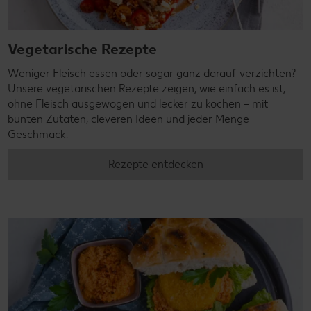
Vegetarische Rezepte
Weniger Fleisch essen oder sogar ganz darauf verzichten?
Unsere vegetarischen Rezepte zeigen, wie einfach es ist,
ohne Fleisch ausgewogen und lecker zu kochen – mit
bunten Zutaten, cleveren Ideen und jeder Menge
Geschmack.
Rezepte entdecken