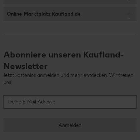
Online-Marktplatz Kaufland.de
Abonniere unseren Kaufland-
Newsletter
Jetzt kostenlos anmelden und mehr entdecken. Wir freuen
uns!
Deine E-Mail-Adresse
Anmelden